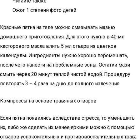
Читайте также:
Ожог 1 степени фото детей
Красные пятна на теле можно смазывать мазью
домашнего приготовления. Для этого нужно в 40 мл
касторового масла влить 5 мл отвара из цветков
календулы. Ингредиенты нужно хорошо перемешать,
после чего нанести на проблемные зоны. Остатки мази
смыть через 20 минут теплой чистой водой. Процедуру
повторять 3 – 4 раза на дню до полного излечения.
Компрессы на основе травяных отваров
Если пятна появились вследствие стресса, то уменьшить
их, либо же сделать их менее яркими можно с помощью
отваров успокоительных и противовоспалительных трав: