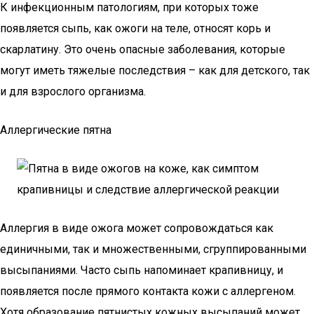
К инфекционным патологиям, при которых тоже
появляется сыпь, как ожоги на теле, относят корь и
скарлатину. Это очень опасные заболевания, которые
могут иметь тяжелые последствия – как для детского, так
и для взрослого организма.
Аллергические пятна
Аллергия в виде ожога может сопровождаться как
единичными, так и множественными, сгруппированными
высыпаниями. Часто сыпь напоминает крапивницу, и
появляется после прямого контакта кожи с аллергеном.
Хотя образование пятнистых кожных высыпаний может