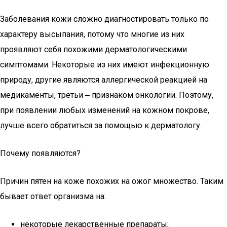
Заболевания кожи сложно диагностировать только по
характеру высыпания, потому что многие из них
проявляют себя похожими дерматологическими
симптомами. Некоторые из них имеют инфекционную
природу, другие являются аллергической реакцией на
медикаменты, третьи ‒ признаком онкологии. Поэтому,
при появлении любых изменений на кожном покрове,
лучше всего обратиться за помощью к дерматологу.
Почему появляются?
Причин пятен на коже похожих на ожог множество. Таким
бывает ответ организма на:
некоторые лекарственные препараты;