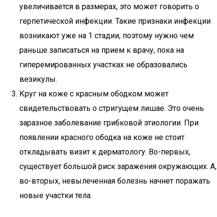
увеличивается в размерах, это может говорить о
герпетической инфекции. Такие признаки инфекции
возникают уже на 1 стадии, поэтому нужно чем
раньше записаться на прием к врачу, пока на
гиперемированных участках не образовались
везикулы.
Круг на коже с красным ободком может
свидетельствовать о стригущем лишае. Это очень
заразное заболевание грибковой этиологии. При
появлении красного ободка на коже не стоит
откладывать визит к дерматологу. Во-первых,
существует большой риск заражения окружающих. А,
во-вторых, невылеченная болезнь начнет поражать
новые участки тела.