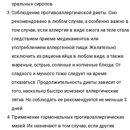
оральных сиропов.
Соблюдение противоаллергической диеты. Оно
рекомендовано в любом случае, а особенно важно в
том случае, если аллергия в виде ожога на теле стала
следствием приема медикаментов или
употреблением аллергенной пищи. Желательно
исключить из рациона яйца в любом виде, а также
жареные, острые, соленые и копченые блюда. От
сладкого и мучного тоже следует на время
отказаться. Продолжительность диеты зависит от
того, насколько быстро исчезают аллергические
пятна. Но соблюдать ее рекомендуется не меньше 3
дней.
Применение гормональных противоаллергических
мазей. Их назначают в том случае, если другие