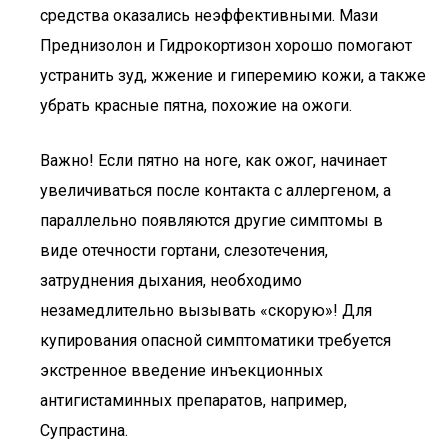
средства оказались неэффективными. Мази
Преднизолон и Гидрокортизон хорошо помогают
устранить зуд, жжение и гиперемию кожи, а также
убрать красные пятна, похожие на ожоги.
Важно! Если пятно на ноге, как ожог, начинает
увеличиваться после контакта с аллергеном, а
параллельно появляются другие симптомы в
виде отечности гортани, слезотечения,
затруднения дыхания, необходимо
незамедлительно вызывать «скорую»! Для
купирования опасной симптоматики требуется
экстренное введение инъекционных
антигистаминных препаратов, например,
Супрастина.