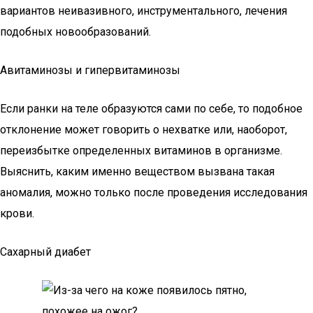
вариантов неивазивного, инструментального, лечения
подобных новообразований.
Авитаминозы и гипервитаминозы
Если ранки на теле образуются сами по себе, то подобное
отклонение может говорить о нехватке или, наоборот,
переизбытке определенных витаминов в организме.
Выяснить, каким именно веществом вызвана такая
аномалия, можно только после проведения исследования
крови.
Сахарный диабет