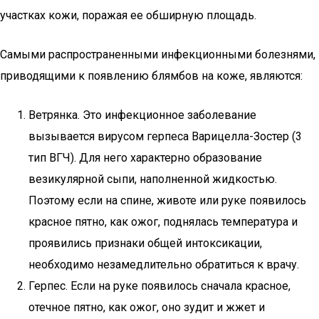
участках кожи, поражая ее обширную площадь.
Самыми распространенными инфекционными болезнями,
приводящими к появлению блямбов на коже, являются:
Ветрянка. Это инфекционное заболевание
вызывается вирусом герпеса Варицелла-Зостер (3
тип ВГЧ). Для него характерно образование
везикулярной сыпи, наполненной жидкостью.
Поэтому если на спине, животе или руке появилось
красное пятно, как ожог, поднялась температура и
проявились признаки общей интоксикации,
необходимо незамедлительно обратиться к врачу.
Герпес. Если на руке появилось сначала красное,
отечное пятно, как ожог, оно зудит и жжет и