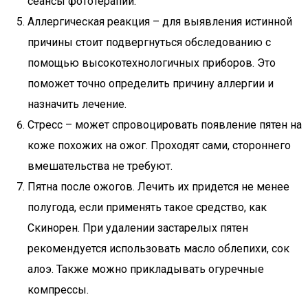
сеансы фототерапии.
Аллергическая реакция – для выявления истинной
причины стоит подвергнуться обследованию с
помощью высокотехнологичных приборов. Это
поможет точно определить причину аллергии и
назначить лечение.
Стресс – может спровоцировать появление пятен на
коже похожих на ожог. Проходят сами, стороннего
вмешательства не требуют.
Пятна после ожогов. Лечить их придется не менее
полугода, если применять такое средство, как
Скинорен. При удалении застарелых пятен
рекомендуется использовать масло облепихи, сок
алоэ. Также можно прикладывать огуречные
компрессы.