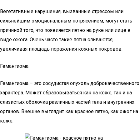
Вегетативные нарушения, вызванные стрессом или
сильнейшим эмоциональным потрясением, могут стать
причиной того, что появляется пятно на руке или лице в
виде ожога. Очень часто такие пятна сливаются,
увеличивая площадь поражения кожных покровов.
Гемангиома
Гемангиома – это сосудистая опухоль доброкачественного
характера. Может образовываться как на коже, так и на
слизистых оболочка различных частей тела и внутренних
органов. Внешне выглядит как красное пятно, как ожог на
коже.