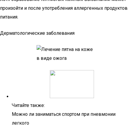
произойти и после употребления аллергенных продуктов
питания.
Дерматологические заболевания
Читайте также:
Можно ли заниматься спортом при пневмонии
легкого