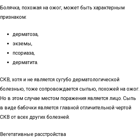
Болячка, похожая на ожог, может быть характерным
признаком:
дерматоза,
экземы,
псориаза,
дерматита.
СКВ, хотя и не является сугубо дерматологической
болезнью, тоже сопровождается сыпью, похожей на ожог.
Но в этом случае местом поражения является лицо. Сыпь
в виде бабочки является главной отличительной чертой
СКВ от всех других болезней.
Вегетативные расстройства