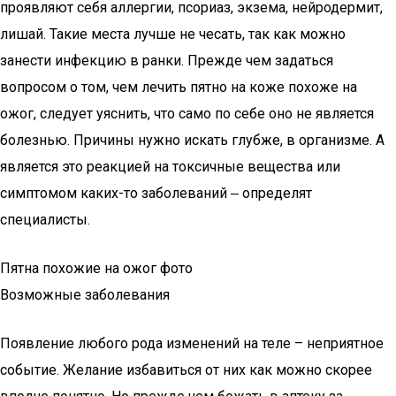
проявляют себя аллергии, псориаз, экзема, нейродермит,
лишай. Такие места лучше не чесать, так как можно
занести инфекцию в ранки. Прежде чем задаться
вопросом о том, чем лечить пятно на коже похоже на
ожог, следует уяснить, что само по себе оно не является
болезнью. Причины нужно искать глубже, в организме. А
является это реакцией на токсичные вещества или
симптомом каких-то заболеваний ‒ определят
специалисты.
Пятна похожие на ожог фото
Возможные заболевания
Появление любого рода изменений на теле – неприятное
событие. Желание избавиться от них как можно скорее