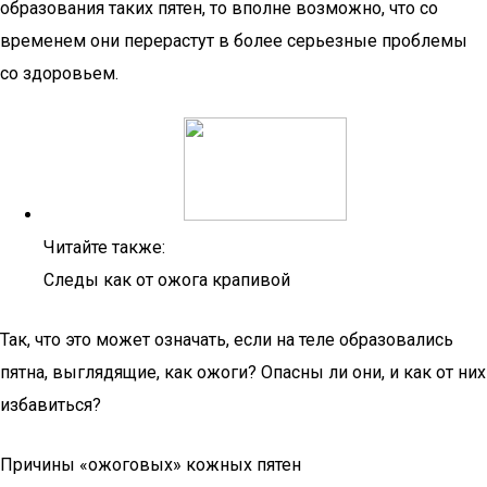
образования таких пятен, то вполне возможно, что со
временем они перерастут в более серьезные проблемы
со здоровьем.
Читайте также:
Следы как от ожога крапивой
Так, что это может означать, если на теле образовались
пятна, выглядящие, как ожоги? Опасны ли они, и как от них
избавиться?
Причины «ожоговых» кожных пятен