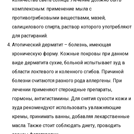
комплексным: применение мыла с
противогрибковыми веществами, мазей,
салицилового спирта, раствор которого употребляют
для растираний.
Атопический дерматит – болезнь, имеющая
хроническую форму. Кожные покровы при данном
виде дерматита сухие, больной испытывает зуд в
области локтевого и коленного сгибов. Причиной
болезни считаются разного рода аллергены. При
лечении применяют стероидные препараты,
гормоны, антигистамины. Для снятия сухости кожи и
зуда рекомендуют использовать увлажняющие
кремы, принимать ванны, добавляя лекарственные
масла. Также стоит соблюдать диету, проводить