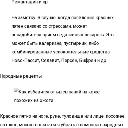
Ремантадин и пр.
На заметку. В случае, когда появление красных
пятен связано со стрессами, может
понадобиться прием седативных лекарств. Это
может быть валериана, пустырник, либо
комбинированные успокоительные средства:
Ново-Пассит, Седавит, Персен, Бифрен и др.
Народные рецепты
Красное пятно на ноге, руке, туловище или лице, похожее
на ожог, можно попытаться убрать с помощью народных