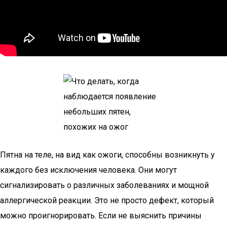
Пятна на теле, на вид как ожоги, способны возникнуть у
каждого без исключения человека. Они могут
сигнализировать о различных заболеваниях и мощной
аллергической реакции. Это не просто дефект, который
можно проигнорировать. Если не выяснить причины