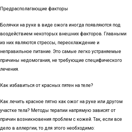
Предрасполагающие факторы
Болячки на руке в виде ожога иногда появляются под
воздействием некоторых внешних факторов. Главными
из них являются стрессы, переохлаждение и
неправильное питание. Это самые легко устраняемые
причины недомогания, не требующие специфического
лечения.
Как избавиться от красных пятен на теле?
Как лечить красное пятно как ожог на руке или другом
участке тела? Методы терапии напрямую зависят от
причин возникновения проблем с кожей. Так, если все
дело в аллергии, то для этого необходимо: