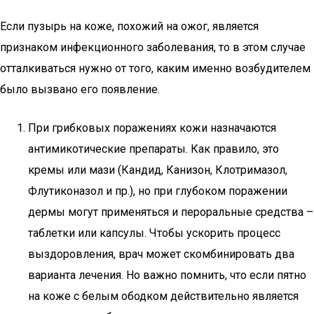
Если пузырь на коже, похожий на ожог, является
признаком инфекционного заболевания, то в этом случае
отталкиваться нужно от того, каким именно возбудителем
было вызвано его появление.
При грибковых поражениях кожи назначаются
антимикотические препараты. Как правило, это
кремы или мази (Кандид, Канизон, Клотримазол,
Флутиконазол и пр.), но при глубоком поражении
дермы могут применяться и пероральные средства –
таблетки или капсулы. Чтобы ускорить процесс
выздоровления, врач может скомбинировать два
варианта лечения. Но важно помнить, что если пятно
на коже с белым ободком действительно является