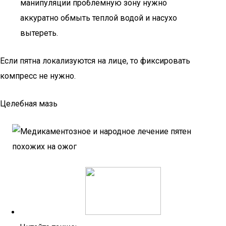
манипуляции проблемную зону нужно
аккуратно обмыть теплой водой и насухо
вытереть.
Если пятна локализуются на лице, то фиксировать
компресс не нужно.
Целебная мазь