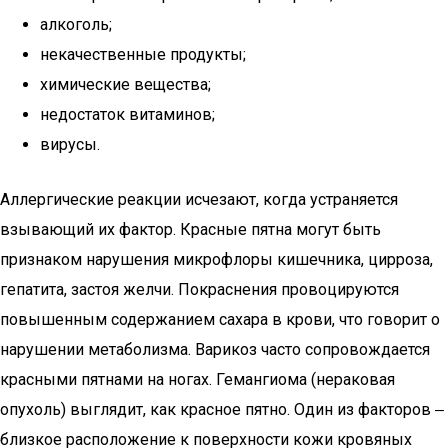
алкоголь;
некачественные продукты;
химические вещества;
недостаток витаминов;
вирусы.
Аллергические реакции исчезают, когда устраняется
взывающий их фактор. Красные пятна могут быть
признаком нарушения микрофлоры кишечника, цирроза,
гепатита, застоя желчи. Покраснения провоцируются
повышенным содержанием сахара в крови, что говорит о
нарушении метаболизма. Варикоз часто сопровождается
красными пятнами на ногах. Гемангиома (нераковая
опухоль) выглядит, как красное пятно. Один из факторов ‒
близкое расположение к поверхности кожи кровяных