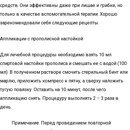
средств. Они эффективны даже при лишае и грибке, но
только в качестве вспомогательной терапии. Хорошо
зарекомендовали себя следующие рецепты.
Аппликации с прополисной настойкой
Для лечебной процедуры необходимо взять 10 мл
спиртовой настойки прополиса и смешать ее с водой (100
мл). В полученном растворе смочить стерильный бинт или
марлю, приложить компресс к пятну, а сверху наложить
тугую повязку. Оставить на 10 минут, после чего
аппликацию снять. Процедуру выполнять 2 – 3 раза в
день.
Примечание. Перед проведением повторной