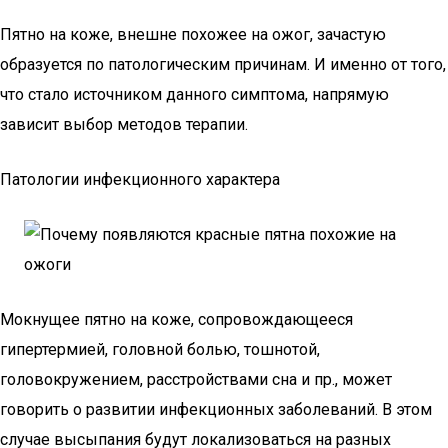
Пятно на коже, внешне похожее на ожог, зачастую
образуется по патологическим причинам. И именно от того,
что стало источником данного симптома, напрямую
зависит выбор методов терапии.
Патологии инфекционного характера
Мокнущее пятно на коже, сопровождающееся
гипертермией, головной болью, тошнотой,
головокружением, расстройствами сна и пр., может
говорить о развитии инфекционных заболеваний. В этом
случае высыпания будут локализоваться на разных