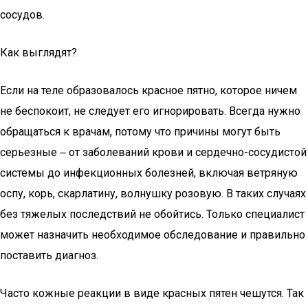
сосудов.
Как выглядят?
Если на теле образовалось красное пятно, которое ничем
не беспокоит, не следует его игнорировать. Всегда нужно
обращаться к врачам, потому что причины могут быть
серьезные ‒ от заболеваний крови и сердечно-сосудистой
системы до инфекционных болезней, включая ветряную
оспу, корь, скарлатину, волнушку розовую. В таких случаях
без тяжелых последствий не обойтись. Только специалист
может назначить необходимое обследование и правильно
поставить диагноз.
Часто кожные реакции в виде красных пятен чешутся. Так