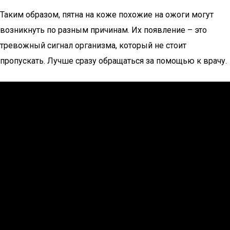
Таким образом, пятна на коже похожие на ожоги могут
возникнуть по разным причинам. Их появление – это
тревожный сигнал организма, который не стоит
пропускать. Лучше сразу обращаться за помощью к врачу.