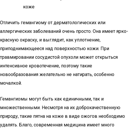
Отличить гемангиому от дерматологических или
аллергических заболеваний очень просто. Она имеет ярко-
красную окраску, и выглядит, как уплотнение,
приподнимающееся над поверхностью кожи. При
травмировании сосудистой опухоли может открыться
интенсивное кровотечение, поэтому такие
новообразования желательно не натирать, особенно
мочалкой.
Гемангиомы могут быть как единичными, так и
множественными. Несмотря на их доброкачественную
природу, такие пятна на коже в виде ожогов необходимо
удалять. Благо, современная медицина имеет много