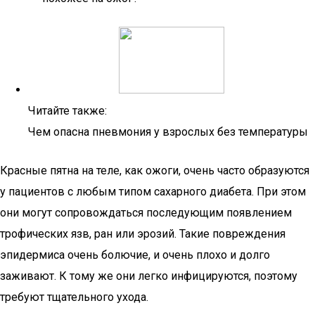
Читайте также:
Чем опасна пневмония у взрослых без температуры
Красные пятна на теле, как ожоги, очень часто образуются
у пациентов с любым типом сахарного диабета. При этом
они могут сопровождаться последующим появлением
трофических язв, ран или эрозий. Такие повреждения
эпидермиса очень болючие, и очень плохо и долго
заживают. К тому же они легко инфицируются, поэтому
требуют тщательного ухода.