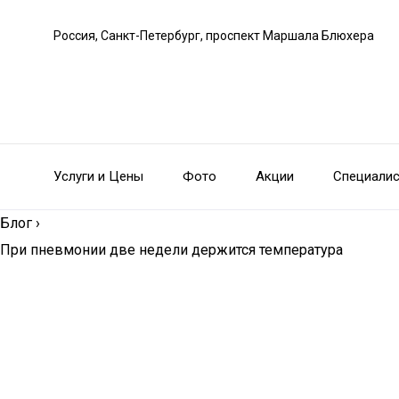
Россия, Санкт-Петербург, проспект Маршала Блюхера
Услуги и Цены
Фото
Акции
Специали
Блог
›
При пневмонии две недели держится температура