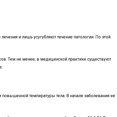
лечения и лишь усугубляют течение патологии. По этой
сов. Тем не менее, в медицинской практике существуют
е.
 повышенной температуры тела. В начале заболевания ее