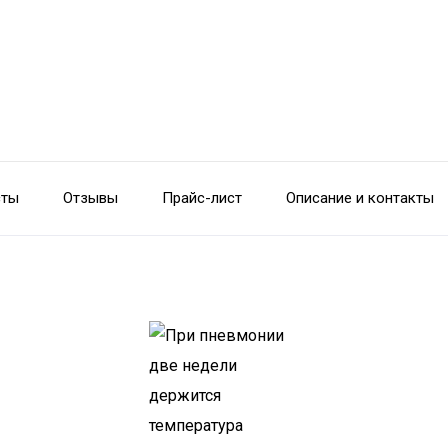
сты
Отзывы
Прайс-лист
Описание и контакты