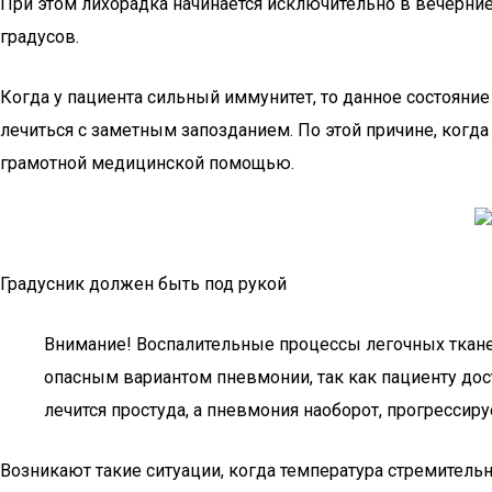
При этом лихорадка начинается исключительно в вечерние 
градусов.
Когда у пациента сильный иммунитет, то данное состояние
лечиться с заметным запозданием. По этой причине, когда
грамотной медицинской помощью.
Градусник должен быть под рукой
Внимание! Воспалительные процессы легочных тканей
опасным вариантом пневмонии, так как пациенту дост
лечится простуда, а пневмония наоборот, прогрессиру
Возникают такие ситуации, когда температура стремительн