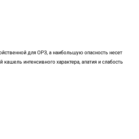
ойственной для ОРЗ, а наибольшую опасность несет
кашель интенсивного характера, апатия и слабость