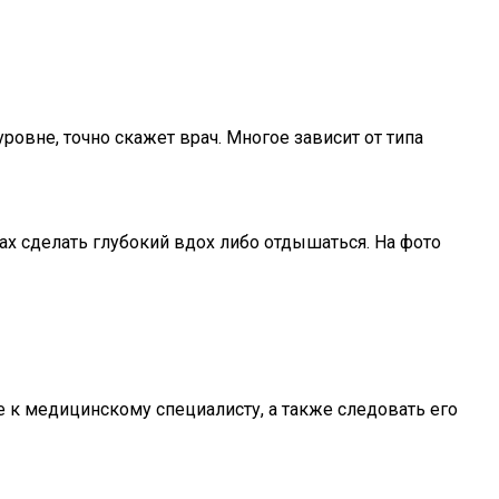
овне, точно скажет врач. Многое зависит от типа
ах сделать глубокий вдох либо отдышаться. На фото
 к медицинскому специалисту, а также следовать его