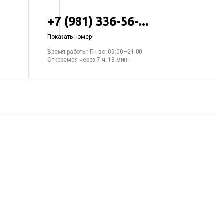
+7 (981) 336-56-...
Показать номер
Время работы: Пн-вс: 09:00—21:00
Откроемся через 7 ч. 13 мин.