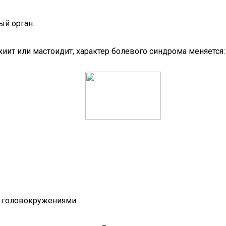
ый орган.
иит или мастоидит, характер болевого синдрома меняется:
 головокружениями.