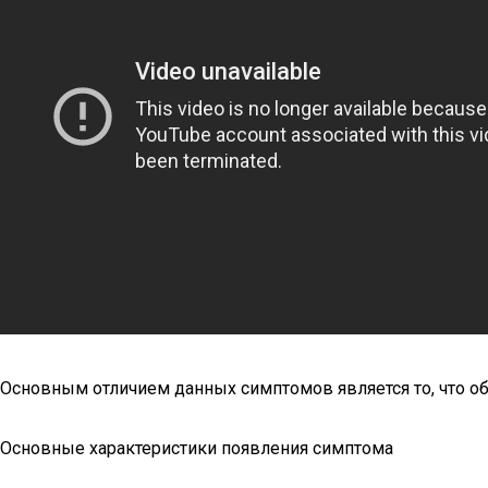
Основным отличием данных симптомов является то, что о
Основные характеристики появления симптома