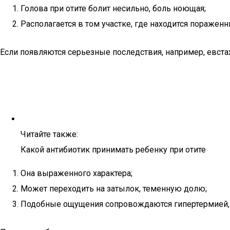
Голова при отите болит несильно, боль ноющая;
Располагается в том участке, где находится пораженн
Если появляются серьезные последствия, например, евстах
Читайте также:
Какой антибиотик принимать ребенку при отите
Она выраженного характера;
Может переходить на затылок, теменную долю;
Подобные ощущения сопровождаются гипертермией,