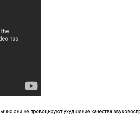
бычно они не провоцируют ухудшение качества звуковоспр