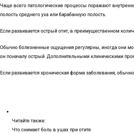
Чаще всего патологические процессы поражают внутренний
полость среднего уха или барабанную полость.
Если развивается острый отит, в преимущественном колич
Обычно болезненные ощущения регулярны, иногда они мо
он поначалу острый. Дополнительными клиническими проя
Если развивается хроническая форма заболевания, обычно 
Читайте также:
Что снимает боль в ушах при отите