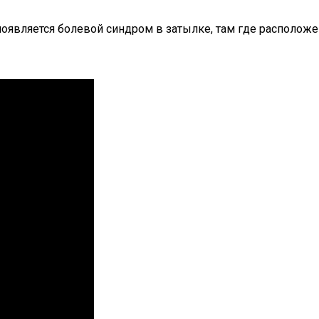
является болевой синдром в затылке, там где расположен