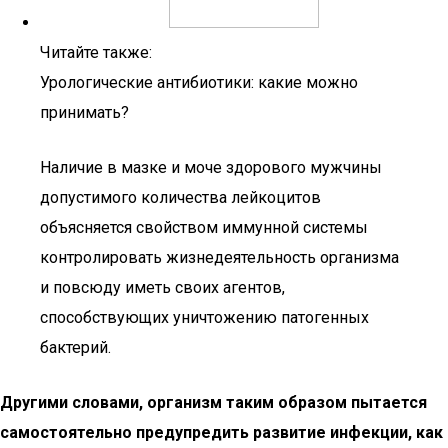
Читайте также:
Урологические антибиотики: какие можно
принимать?
Наличие в мазке и моче здорового мужчины
допустимого количества лейкоцитов
объясняется свойством иммунной системы
контролировать жизнедеятельность организма
и повсюду иметь своих агентов,
способствующих уничтожению патогенных
бактерий.
Другими словами, организм таким образом пытается
самостоятельно предупредить развитие инфекции, как