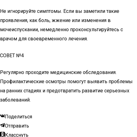
Не игнорируйте симптомы. Если вы заметили такие
проявления, как боль, жжение или изменения в
мочеиспускании, немедленно проконсультируйтесь с
врачом для своевременного лечения.
СОВЕТ №4
Регулярно проходите медицинские обследования.
Профилактические осмотры помогут выявить проблемы
на ранних стадиях и предотвратить развитие серьезных
заболеваний.
Поделиться
Отправить
Класснуть