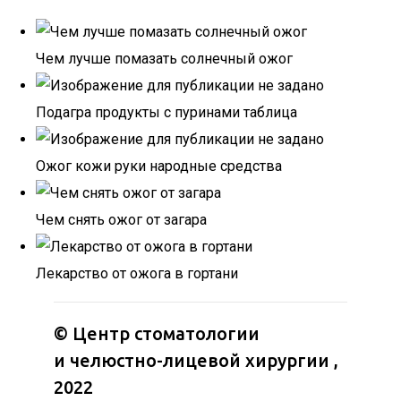
Чем лучше помазать солнечный ожог
Подагра продукты с пуринами таблица
Ожог кожи руки народные средства
Чем снять ожог от загара
Лекарство от ожога в гортани
©
Центр стоматологии
и челюстно-лицевой хирургии
,
2022