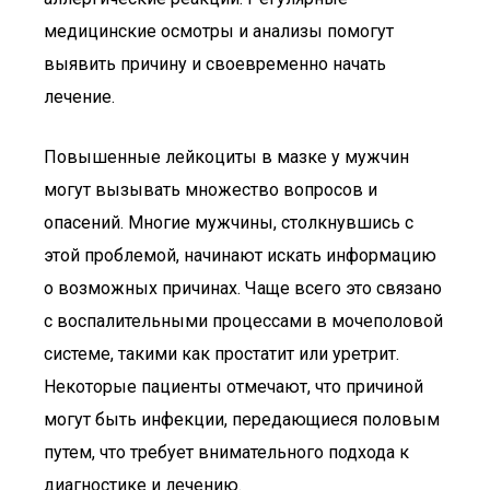
медицинские осмотры и анализы помогут
выявить причину и своевременно начать
лечение.
Повышенные лейкоциты в мазке у мужчин
могут вызывать множество вопросов и
опасений. Многие мужчины, столкнувшись с
этой проблемой, начинают искать информацию
о возможных причинах. Чаще всего это связано
с воспалительными процессами в мочеполовой
системе, такими как простатит или уретрит.
Некоторые пациенты отмечают, что причиной
могут быть инфекции, передающиеся половым
путем, что требует внимательного подхода к
диагностике и лечению.