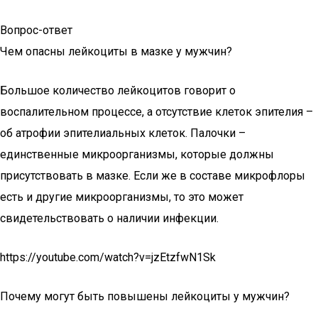
Вопрос-ответ
Чем опасны лейкоциты в мазке у мужчин?
Большое количество лейкоцитов говорит о
воспалительном процессе, а отсутствие клеток эпителия –
об атрофии эпителиальных клеток. Палочки –
единственные микроорганизмы, которые должны
присутствовать в мазке. Если же в составе микрофлоры
есть и другие микроорганизмы, то это может
свидетельствовать о наличии инфекции.
https://youtube.com/watch?v=jzEtzfwN1Sk
Почему могут быть повышены лейкоциты у мужчин?