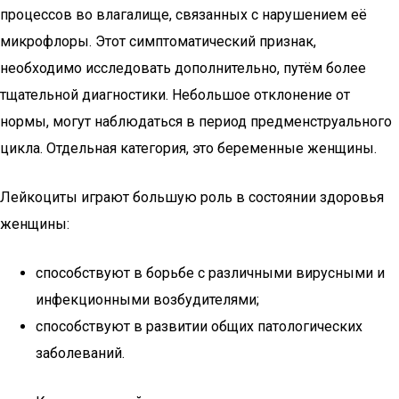
процессов во влагалище, связанных с нарушением её
микрофлоры. Этот симптоматический признак,
необходимо исследовать дополнительно, путём более
тщательной диагностики. Небольшое отклонение от
нормы, могут наблюдаться в период предменструального
цикла. Отдельная категория, это беременные женщины.
Лейкоциты играют большую роль в состоянии здоровья
женщины:
способствуют в борьбе с различными вирусными и
инфекционными возбудителями;
способствуют в развитии общих патологических
заболеваний.