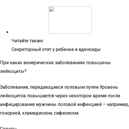
Читайте также:
Секреторный отит у ребенка и аденоиды
При каких венерических заболеваниях повышены
лейкоциты?
Заболевания, передающиеся половым путем Уровень
лейкоцитов повышается через некоторое время после
инфицирования мужчины половой инфекцией – например,
гонореей, хламидиозом, сифилисом.
Советы