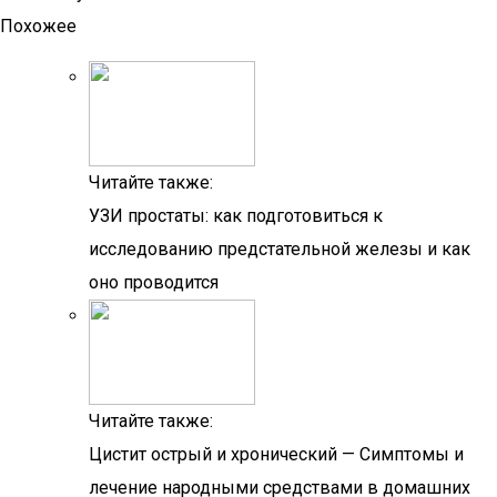
Похожее
Читайте также:
УЗИ простаты: как подготовиться к
исследованию предстательной железы и как
оно проводится
Читайте также:
Цистит острый и хронический — Симптомы и
лечение народными средствами в домашних