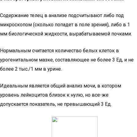
Содержание телец в анализе подсчитывают либо под
микроскопом (сколько попадет в поле зрения), либо в 1
мм биологической жидкости, вырабатываемой почками.
Нормальным считается количество белых клеток в
урогенитальном мазке, составляющее не более 3 Ед, и не
более 2 тыс./1 мм в урине.
Идеальным является общий анализ мочи, в котором
уровень лейкоцитов близок к нулю, но все-же
допускается показатель, не превышающий 3 Ед.