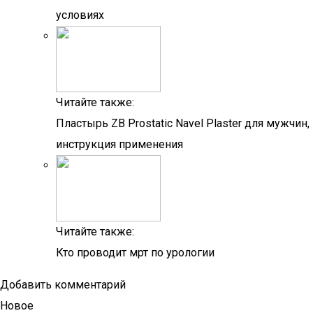
условиях
Читайте также:
Пластырь ZB Prostatic Navel Plaster для мужчин,
инструкция применения
Читайте также:
Кто проводит мрт по урологии
Добавить комментарий
Новое