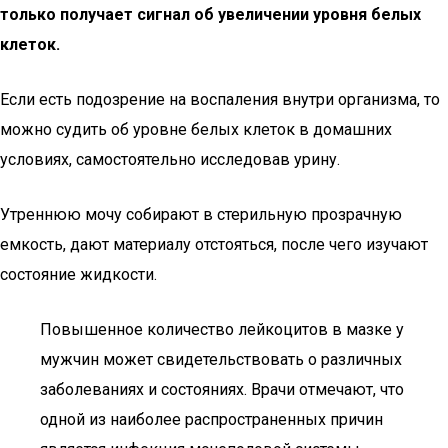
только получает сигнал об увеличении уровня белых
клеток.
Если есть подозрение на воспаления внутри организма, то
можно судить об уровне белых клеток в домашних
условиях, самостоятельно исследовав урину.
Утреннюю мочу собирают в стерильную прозрачную
емкость, дают материалу отстояться, после чего изучают
состояние жидкости.
Повышенное количество лейкоцитов в мазке у
мужчин может свидетельствовать о различных
заболеваниях и состояниях. Врачи отмечают, что
одной из наиболее распространенных причин