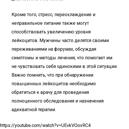
Кроме того, стресс, переохлаждение и
неправильное питание также могут
способствовать увеличению уровня
лейкоцитов. Мужчины часто делятся своими
переживаниями на форумах, обсуждая
симптомы и методы лечения, что помогает им
не чувствовать себя одинокими в этой ситуации.
Важно помнить, что при обнаружении
повышенных лейкоцитов необходимо
обратиться к врачу для проведения
полноценного обследования и назначения
адекватной терапии.
https://youtube.com/watch?v=UEvkVOovRC4