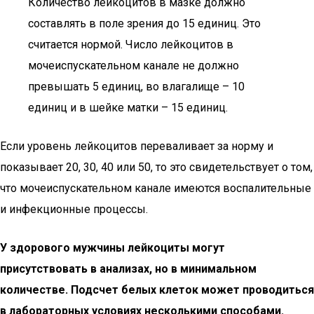
Количество лейкоцитов в мазке должно
составлять в поле зрения до 15 единиц. Это
считается нормой. Число лейкоцитов в
мочеиспускательном канале не должно
превышать 5 единиц, во влагалище – 10
единиц и в шейке матки – 15 единиц.
Если уровень лейкоцитов переваливает за норму и
показывает 20, 30, 40 или 50, то это свидетельствует о том,
что мочеиспускательном канале имеются воспалительные
и инфекционные процессы.
У здорового мужчины лейкоциты могут
присутствовать в анализах, но в минимальном
количестве. Подсчет белых клеток может проводиться
в лабораторных условиях несколькими способами.