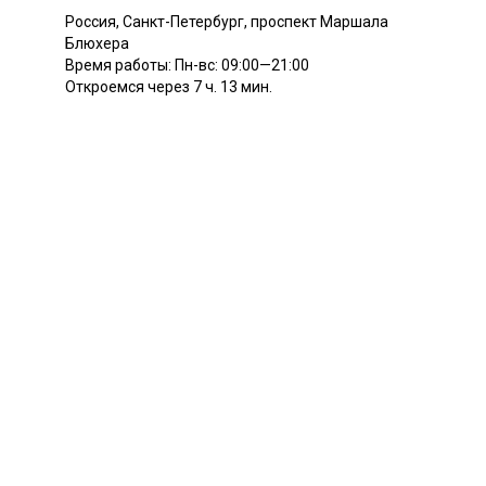
Россия, Санкт-Петербург, проспект Маршала
Блюхера
Время работы: Пн-вс: 09:00—21:00
Откроемся через 7 ч. 13 мин.