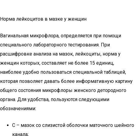
Норма лейкоцитов в мазке у женщин
Вагинальная микрофлора, определяется при помощи
специального лабораторного тестирования. При
расшифровке анализа на мазок, лейкоциты, норма у
женщин которых, составляет не более 15 единиц,
наиболее удобно пользоваться специальной таблицей,
которая позволяет давать более информативную картину
общего состояния микрофлоры женского детородного
органа. Для удобства, пользуются следующими
обозначениями:
C – мазок со слизистой оболочки маточного шейного
канала;