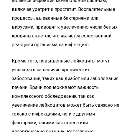
является инфекция мочеполовой системы,
включая уретрит и простатит. Воспалительные
процессы, вызванные бактериями или
вирусами, приводят к увеличению числа белых
кровяных клеток, что является естественной
реакцией организма на инфекцию.
Кроме того, повышенные лейкоциты могут
указывать на наличие хронических
заболеваний, таких как диабет или заболевания
печени. Врачи подчеркивают важность
комплексного обследования, так как
увеличение лейкоцитов может быть связано не
только с инфекциями, но и с другими
факторами, такими как стресс или
аллергические реакции. Регулярные