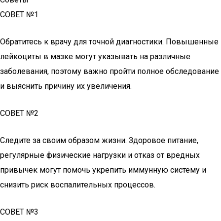
СОВЕТ №1
Обратитесь к врачу для точной диагностики. Повышенные
лейкоциты в мазке могут указывать на различные
заболевания, поэтому важно пройти полное обследование
и выяснить причину их увеличения.
СОВЕТ №2
Следите за своим образом жизни. Здоровое питание,
регулярные физические нагрузки и отказ от вредных
привычек могут помочь укрепить иммунную систему и
снизить риск воспалительных процессов.
СОВЕТ №3