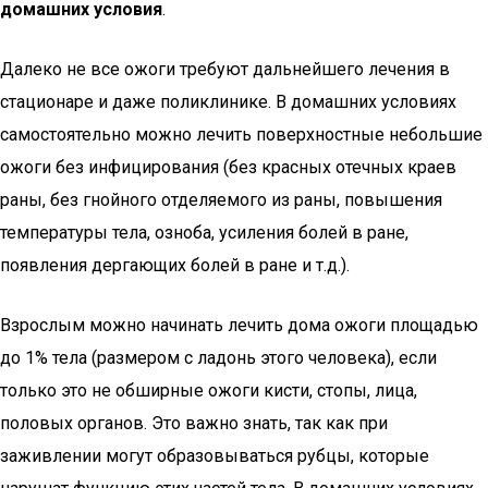
домашних условия
.
Далеко не все ожоги требуют дальнейшего лечения в
стационаре и даже поликлинике. В домашних условиях
самостоятельно можно лечить поверхностные небольшие
ожоги без инфицирования (без красных отечных краев
раны, без гнойного отделяемого из раны, повышения
температуры тела, озноба, усиления болей в ране,
появления дергающих болей в ране и т.д.).
Взрослым можно начинать лечить дома ожоги площадью
до 1% тела (размером с ладонь этого человека), если
только это не обширные ожоги кисти, стопы, лица,
половых органов. Это важно знать, так как при
заживлении могут образовываться рубцы, которые