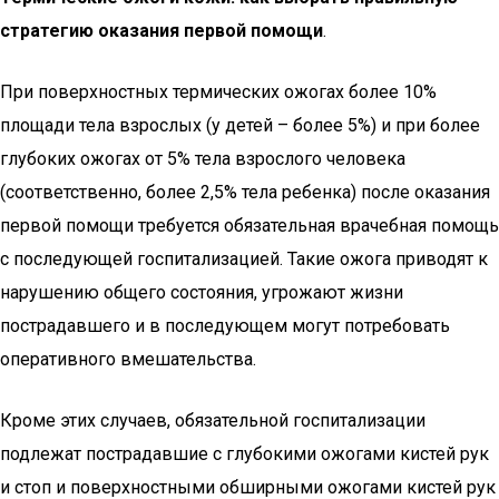
стратегию оказания первой помощи
.
При поверхностных термических ожогах более 10%
площади тела взрослых (у детей – более 5%) и при более
глубоких ожогах от 5% тела взрослого человека
(соответственно, более 2,5% тела ребенка) после оказания
первой помощи требуется обязательная врачебная помощь
с последующей госпитализацией. Такие ожога приводят к
нарушению общего состояния, угрожают жизни
пострадавшего и в последующем могут потребовать
оперативного вмешательства.
Кроме этих случаев, обязательной госпитализации
подлежат пострадавшие с глубокими ожогами кистей рук
и стоп и поверхностными обширными ожогами кистей рук