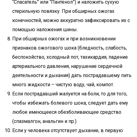
“Спасатель” или “Пантенол”) и наложить сухую
стерильную повязку. При обширных ожогах
конечностей, можно аккуратно зафиксировать их с
помощью наложения шины.
При обширных ожогах и при возникновении
признаков ожогового шока (бледность, слабость,
беспокойство, холодный пот, тахикардия, падение
артериального давления, нарушение сердечной
деятельности и дыхания) дать пострадавшему пить
много жидкости – чистую воду, чай, компот.
Если пострадавший жалуется на боли, то для того,
чтобы избежать болевого шока, следует дать ему
любое имеющееся обезболивающее средство
(спазмалгон, анальгин и пр.).
Если у человека отсутствует дыхание, в первую