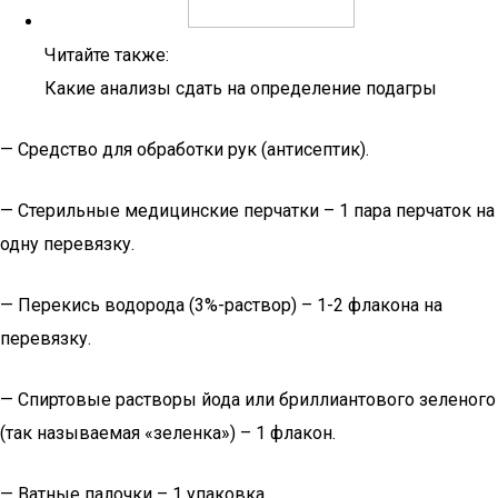
Читайте также:
Какие анализы сдать на определение подагры
— Средство для обработки рук (антисептик).
— Стерильные медицинские перчатки – 1 пара перчаток на
одну перевязку.
— Перекись водорода (3%-раствор) – 1-2 флакона на
перевязку.
— Спиртовые растворы йода или бриллиантового зеленого
(так называемая «зеленка») – 1 флакон.
— Ватные палочки – 1 упаковка.