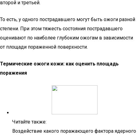
второй и третьей.
То есть, у одного пострадавшего могут быть ожоги разной
степени. При этом тяжесть состояния пострадавшего
оценивают по наиболее глубоким ожогам в зависимости
от площади пораженной поверхности.
Термические ожоги кожи: как оценить площадь
поражения
Читайте также:
Воздействие какого поражающего фактора ядерного