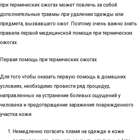
при термических ожогах может повлечь за собой
дополнительные травмы при удалении одежды или
предмета, вызвавшего ожог. Поэтому очень важно знать
правила первой медицинской помощи при термических
ожогах.
Первая помощь при термических ожогах
Для того чтобы оказать первую помощь в домашних
условиях, необходимо провести ряд процедур,
направленных на устранение болевых ощущений у
человека и предотвращение заражения поврежденного
участка кожи:
Немедленно погасить пламя на одежде и коже