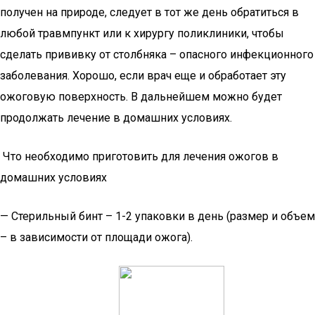
получен на природе, следует в тот же день обратиться в
любой травмпункт или к хирургу поликлиники, чтобы
сделать прививку от столбняка – опасного инфекционного
заболевания. Хорошо, если врач еще и обработает эту
ожоговую поверхность. В дальнейшем можно будет
продолжать лечение в домашних условиях.
Что необходимо приготовить для лечения ожогов в
домашних условиях
— Стерильный бинт – 1-2 упаковки в день (размер и объем
– в зависимости от площади ожога).