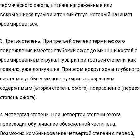
термического ожога, а также напряженные или
вскрывшиеся пузыри и тонкий струп, который начинает
формироваться.
3. Третья степень. При третьей степени термического
повреждения имеется глубокий ожог до мышц и костей с
формированием струпа. Пузыри при третьей степени, как
правило, уже лопнувшие. При этом вокруг зоны глубокого
ожога могут быть мелкие пузыри с прозрачным
содержимым (вторая степень ожога), покраснение (первая
степень ожога).
4. Четвертая степень. При четвертой степени ожога
происходит обугливание обожженной части тела.
Возможно комбинирование четвертой степени с первой,