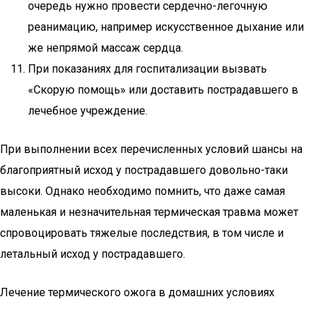
очередь нужно провести сердечно-легочную
реанимацию, например искусственное дыхание или
же непрямой массаж сердца.
При показаниях для госпитализации вызвать
«Скорую помощь» или доставить пострадавшего в
лечебное учреждение.
При выполнении всех перечисленных условий шансы на
благоприятный исход у пострадавшего довольно-таки
высоки. Однако необходимо помнить, что даже самая
маленькая и незначительная термическая травма может
спровоцировать тяжелые последствия, в том числе и
летальный исход у пострадавшего.
Лечение термического ожога в домашних условиях