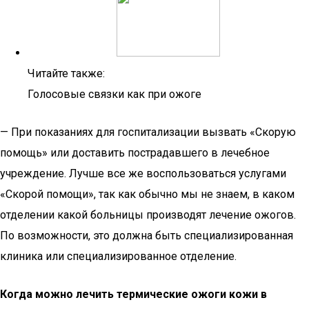
Читайте также:
Голосовые связки как при ожоге
— При показаниях для госпитализации вызвать «Скорую
помощь» или доставить пострадавшего в лечебное
учреждение. Лучше все же воспользоваться услугами
«Скорой помощи», так как обычно мы не знаем, в каком
отделении какой больницы производят лечение ожогов.
По возможности, это должна быть специализированная
клиника или специализированное отделение.
Когда можно лечить термические ожоги кожи в