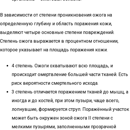
В зависимости от степени проникновения ожога на
определенную глубину и область поражения кожи,
выделяют четыре основные степени повреждений.
Степень ожога выражается в процентном отношении,
которое указывает на площадь поражения кожи.
4 степень. Ожоги охватывают всю площадь, и
происходит омертвление большей части тканей. Есть
риск вероятности смертельного исхода.
3 степень отличается поражением тканей до мышц, а
иногда и до костей, при этом пузыри, чаще всего,
лопнувшие, формируется струп. Поражённый участок
может быть окружен зоной ожога II степени с
мелкими пузырями, заполненными прозрачной