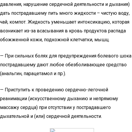
давления, нарушение сердечной деятельности и дыхания)
дать пострадавшему пить много жидкости – чистую воду,
чай, компот. Жидкость уменьшает интоксикацию, которая
возникает из-за всасывания в кровь продуктов распада
обожженной кожи, подкожной клетчатки, мышц.
— При сильных болях для предупреждения болевого шока
пострадавшему дают любое обезболивающее средство
(анальгин, парацетамол и пр.).
— Приступить к проведению сердечно-легочной
реанимации (искусственному дыханию и непрямому
массажу сердца) при отсутствии у пострадавшего
дыхательной и (или) сердечной деятельности.