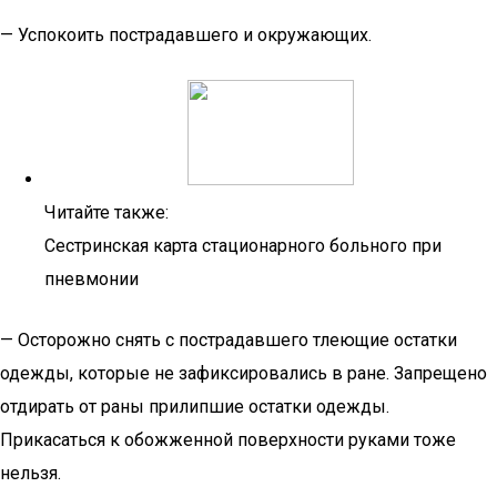
— Успокоить пострадавшего и окружающих.
Читайте также:
Сестринская карта стационарного больного при
пневмонии
— Осторожно снять с пострадавшего тлеющие остатки
одежды, которые не зафиксировались в ране. Запрещено
отдирать от раны прилипшие остатки одежды.
Прикасаться к обожженной поверхности руками тоже
нельзя.