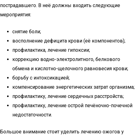
пострадавшего. В неё должны входить следующие
мероприятия:
снятие боли;
восполнение дефицита крови (её компонентов);
профилактика, лечение гипоксии;
коррекцию водно-электролитного, белкового
обмена и кислотно-щелочного равновесия крови;
борьбу с интоксикацией;
компенсирование энергетических затрат организма;
профилактику, лечение сердечных расстройств;
профилактику, лечение острой печёночно-почечной
недостаточности.
Большое внимание стоит уделить лечению ожогов у