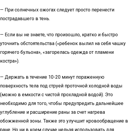
— При солнечных ожогах следует просто перенести
пострадавшего в тень.
— Если вы не знаете, что произошло, кратко и быстро
уточнить обстоятельства («ребенок вылил на себя чашку
горячего бульона», «загорелась одежда от пламени
костра»).
— Держать в течение 10-20 минут пораженную
поверхность тела под струей проточной холодной воды
(можно в емкости с чистой прохладной водой). Это
необходимо для того, чтобы предупредить дальнейшее
углубление и расширение раны за счет нагрева
обожженной зоны. Также это улучшит кровообращение в
ране. Но ни в коем случае нельзя использовать для