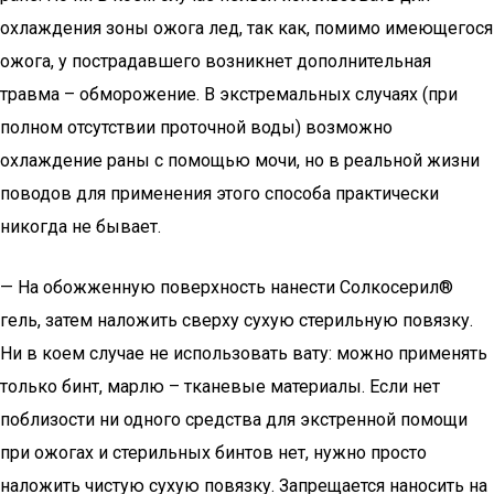
охлаждения зоны ожога лед, так как, помимо имеющегося
ожога, у пострадавшего возникнет дополнительная
травма – обморожение. В экстремальных случаях (при
полном отсутствии проточной воды) возможно
охлаждение раны с помощью мочи, но в реальной жизни
поводов для применения этого способа практически
никогда не бывает.
— На обожженную поверхность нанести Солкосерил®
гель, затем наложить сверху сухую стерильную повязку.
Ни в коем случае не использовать вату: можно применять
только бинт, марлю – тканевые материалы. Если нет
поблизости ни одного средства для экстренной помощи
при ожогах и стерильных бинтов нет, нужно просто
наложить чистую сухую повязку. Запрещается наносить на