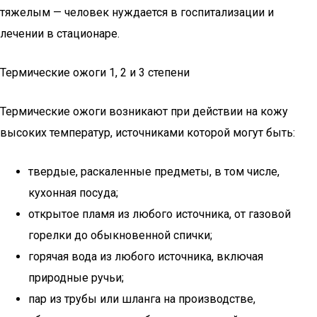
тяжелым — человек нуждается в госпитализации и
лечении в стационаре.
Термические ожоги 1, 2 и 3 степени
Термические ожоги возникают при действии на кожу
высоких температур, источниками которой могут быть:
твердые, раскаленные предметы, в том числе,
кухонная посуда;
открытое пламя из любого источника, от газовой
горелки до обыкновенной спички;
горячая вода из любого источника, включая
природные ручьи;
пар из трубы или шланга на производстве,