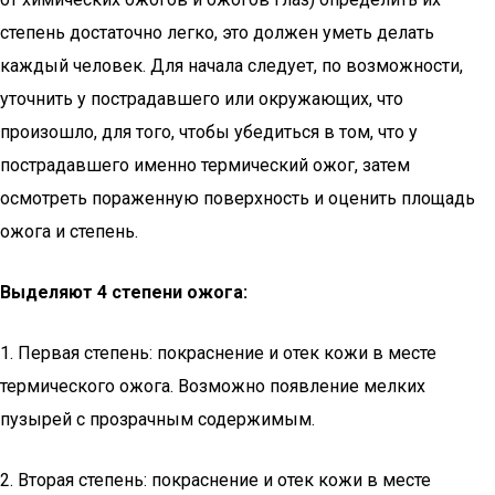
степень достаточно легко, это должен уметь делать
каждый человек. Для начала следует, по возможности,
уточнить у пострадавшего или окружающих, что
произошло, для того, чтобы убедиться в том, что у
пострадавшего именно термический ожог, затем
осмотреть пораженную поверхность и оценить площадь
ожога и степень.
Выделяют 4 степени ожога:
1. Первая степень: покраснение и отек кожи в месте
термического ожога. Возможно появление мелких
пузырей с прозрачным содержимым.
2. Вторая степень: покраснение и отек кожи в месте