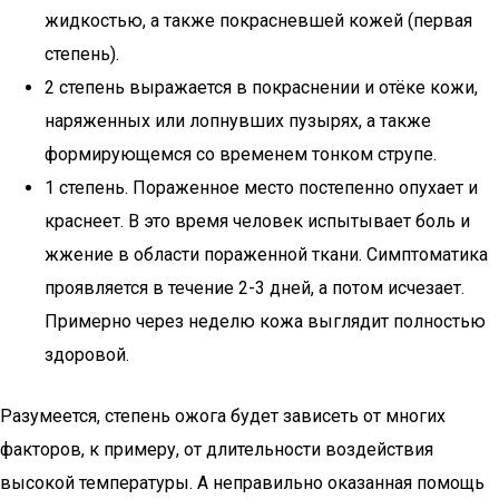
жидкостью, а также покрасневшей кожей (первая
степень).
2 степень выражается в покраснении и отёке кожи,
наряженных или лопнувших пузырях, а также
формирующемся со временем тонком струпе.
1 степень. Пораженное место постепенно опухает и
краснеет. В это время человек испытывает боль и
жжение в области пораженной ткани. Симптоматика
проявляется в течение 2-3 дней, а потом исчезает.
Примерно через неделю кожа выглядит полностью
здоровой.
Разумеется, степень ожога будет зависеть от многих
факторов, к примеру, от длительности воздействия
высокой температуры. А неправильно оказанная помощь