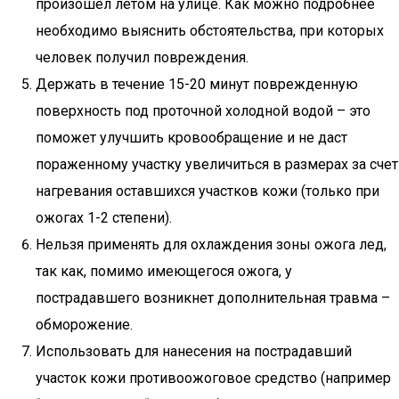
произошел летом на улице. Как можно подробнее
необходимо выяснить обстоятельства, при которых
человек получил повреждения.
Держать в течение 15-20 минут поврежденную
поверхность под проточной холодной водой – это
поможет улучшить кровообращение и не даст
пораженному участку увеличиться в размерах за счет
нагревания оставшихся участков кожи (только при
ожогах 1-2 степени).
Нельзя применять для охлаждения зоны ожога лед,
так как, помимо имеющегося ожога, у
пострадавшего возникнет дополнительная травма –
обморожение.
Использовать для нанесения на пострадавший
участок кожи противоожоговое средство (например