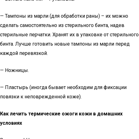
— Тампоны из марли (для обработки раны) – их можно
сделать самостоятельно из стерильного бинта, надев
стерильные перчатки. Хранят их в упаковке от стерильного
бинта. Лучше готовить новые тампоны из марли перед
каждой перевязкой.
— Ножницы.
— Пластырь (иногда бывает необходим для фиксации
повязки к неповрежденной коже).
Как лечить термические ожоги кожи в домашних
условиях