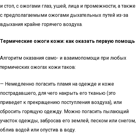
и стоп, с ожогами глаз, ушей, лица и промежности, а также
с предполагаемыми ожогами дыхательных путей из-за
вдыхания крайне горячего воздуха.
Термические ожоги кожи: как оказать первую помощь
Алгоритм оказания само- и взаимопомощи при любых
термических ожогах кожи таков:
— Немедленно погасить пламя на одежде и коже
пострадавшего, для чего накрыть его тканью (это
приведет к прекращению поступления воздуха), или
сбросить горящую одежду. Можно погасить пылающий
участок одежды, забросав его землей, песком или снегом,
облив водой или опустив в воду.