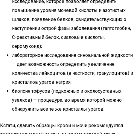
исследование, которое позволяет определить
повышение уровня мочевой кислоты и азотистых
шлаков, появление белков, свидетельствующих о
наступлении острой фазы заболевания (гаптоглобин,
С-реактивный белок, сиаловые кислоты,
серомукоид);
лабораторное исследование синовиальной жидкости
— дает возможность определить увеличение
количества лейкоцитов (в частности, гранулоцитов) и
кристаллов уратов натрия;
биопсия тофусов (подкожных и околосуставных
узелков) — процедура, во время которой можно
обнаружить все те же кристаллы уратов.
Кстати, сдавать образцы крови и мочи рекомендуется