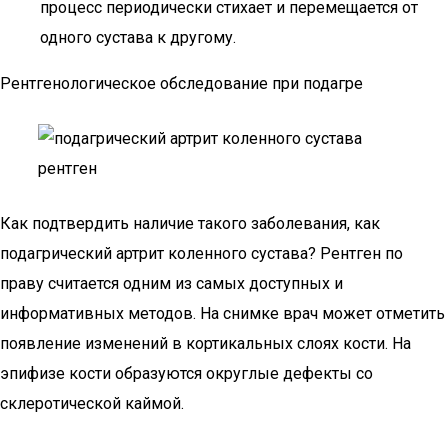
процесс периодически стихает и перемещается от
одного сустава к другому.
Рентгенологическое обследование при подагре
Как подтвердить наличие такого заболевания, как
подагрический артрит коленного сустава? Рентген по
праву считается одним из самых доступных и
информативных методов. На снимке врач может отметить
появление изменений в кортикальных слоях кости. На
эпифизе кости образуются округлые дефекты со
склеротической каймой.