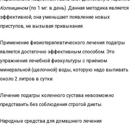
Колхицином
(по 1 мг. в день). Данная методика является
эффективной, она уменьшает появление новых
приступов, не вызывая привыкания.
Применение физиотерапевтического лечения подагры
является достаточно эффективным способом. Это
упражнения лечебной физкультуры с приёмом
минеральной (щелочной) воды, которую надо выпивать
около 2 литров в сутки.
Лечение подагры коленного сустава невозможно
представить без соблюдения строгой диеты.
Народные средства для домашнего лечения