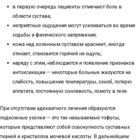
в первую очередь пациенты отмечают боль в
области сустава;
неприятные ощущения могут усиливаться во время
ходьбы и физического напряжения;
кожа над коленным суставом краснеет, иногда
отекает, становится горячей на ощупь;
наряду с этим, наблюдается и появление признаков
интоксикации — некоторые больные жалуются на
слабость, повышение температуры, озноб, потерю
аппетита, постоянную сонливость, ломоту в теле.
При отсутствии адекватного лечения образуются
подкожные узелки — это так называемые тофусы,
которые представляют собой совокупность суставных
тканей и кристаллов мочевой кислоты. В дальнейшем