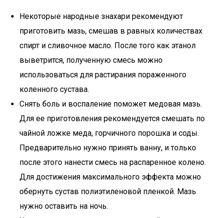
Некоторые народные знахари рекомендуют
приготовить мазь, смешав в равных количествах
спирт и сливочное масло. После того как этанол
выветрится, полученную смесь можно
использоваться для растирания пораженного
коленного сустава.
Снять боль и воспаление поможет медовая мазь.
Для ее приготовления рекомендуется смешать по
чайной ложке меда, горчичного порошка и соды.
Предварительно нужно принять ванну, и только
после этого нанести смесь на распаренное колено.
Для достижения максимального эффекта можно
обернуть сустав полиэтиленовой пленкой. Мазь
нужно оставить на ночь.