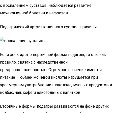
с воспалением суставов, наблюдается развитие
мочекаменной болезни и нефрозов.
Подагрический артрит коленного сустава: причины
Если речь идет о первичной форме подагры, то она, как
правило, связана с наследственной
предрасположенностью. Огромное значение имеет и
питание — обмен мочевой кислоты нарушается при
чрезмерном употреблении шоколада, мясных продуктов и
колбас, чая, кофе и алкогольных напитков.
Вторичные формы подагры развиваются на фоне других