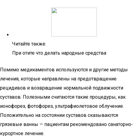
Читайте также:
При отите что делать народные средства
Помимо медикаментов используются и другие методы
лечения, которые направлены на предотвращение
рецидивов и возвращение нормальной подвижности
суставов. Полезными считаются такие процедуры, как
ионофорез, фотофорез, ультрафиолетовое облучение.
Положительно на состоянии суставов сказываются
грязевые ванны — пациентам рекомендовано санаторно-
курортное лечение.