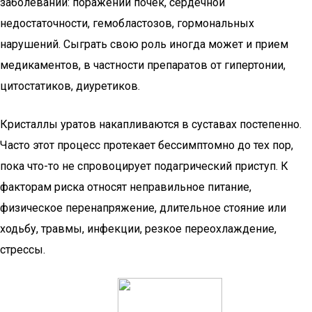
заболеваний: поражений почек, сердечной
недостаточности, гемобластозов, гормональных
нарушений. Сыграть свою роль иногда может и прием
медикаментов, в частности препаратов от гипертонии,
цитостатиков, диуретиков.
Кристаллы уратов накапливаются в суставах постепенно.
Часто этот процесс протекает бессимптомно до тех пор,
пока что-то не спровоцирует подагрический приступ. К
факторам риска относят неправильное питание,
физическое перенапряжение, длительное стояние или
ходьбу, травмы, инфекции, резкое переохлаждение,
стрессы.