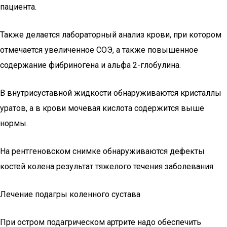
пациента.
Также делается лабораторный анализ крови, при котором
отмечается увеличенное СОЭ, а также повышенное
содержание фибриногена и альфа 2-глобулина.
В внутрисуставной жидкости обнаруживаются кристаллы
уратов, а в крови мочевая кислота содержится выше
нормы.
На рентгеновском снимке обнаруживаются дефекты
костей колена результат тяжелого течения заболевания.
Лечение подагры коленного сустава
При остром подагрическом артрите надо обеспечить