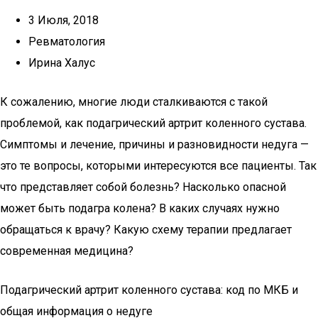
3 Июля, 2018
Ревматология
Ирина Халус
К сожалению, многие люди сталкиваются с такой
проблемой, как подагрический артрит коленного сустава.
Симптомы и лечение, причины и разновидности недуга —
это те вопросы, которыми интересуются все пациенты. Так
что представляет собой болезнь? Насколько опасной
может быть подагра колена? В каких случаях нужно
обращаться к врачу? Какую схему терапии предлагает
современная медицина?
Подагрический артрит коленного сустава: код по МКБ и
общая информация о недуге