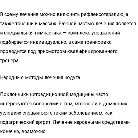
В схему лечения можно включить рефлексотерапию, а
также точечный массаж. Важной частью лечения является
и специальная гимнастика — комплекс упражнений
подбирается индивидуально, а сама тренировка
проводится под присмотром квалифицированного
тренера.
Народные методы лечения недуга
Поклонники нетрадиционной медицины часто
интересуются вопросами о том, можно ли в домашних
условиях справиться с таким заболеванием, как
подагрический артрит. Лечение народными средствами,
конечно, возможно.