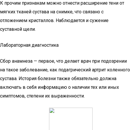
К прочим признакам можно отнести расширение тени от
мягких тканей сустава на снимке, что связано с
отложением кристаллов. Наблюдается и сужение
суставной щели.
Лабораторная диагностика
Сбор анамнеза — первое, что делает врач при подозрении
на такое заболевание, как подагрический артрит коленного
сустава. История болезни также обязательно должна
включать в себя информацию о наличии тех или иных
симптомов, степени их выраженности.