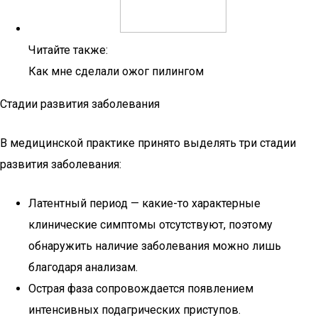
Читайте также:
Как мне сделали ожог пилингом
Стадии развития заболевания
В медицинской практике принято выделять три стадии
развития заболевания:
Латентный период — какие-то характерные
клинические симптомы отсутствуют, поэтому
обнаружить наличие заболевания можно лишь
благодаря анализам.
Острая фаза сопровождается появлением
интенсивных подагрических приступов.