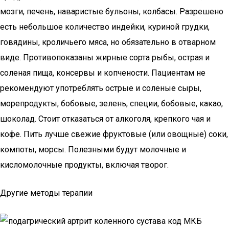
мозги, печень, наваристые бульоны, колбасы. Разрешено
есть небольшое количество индейки, куриной грудки,
говядины, кроличьего мяса, но обязательно в отварном
виде. Противопоказаны жирные сорта рыбы, острая и
соленая пища, консервы и копчености. Пациентам не
рекомендуют употреблять острые и соленые сыры,
морепродукты, бобовые, зелень, специи, бобовые, какао,
шоколад. Стоит отказаться от алкоголя, крепкого чая и
кофе. Пить лучше свежие фруктовые (или овощные) соки,
компоты, морсы. Полезными будут молочные и
кисломолочные продукты, включая творог.
Другие методы терапии