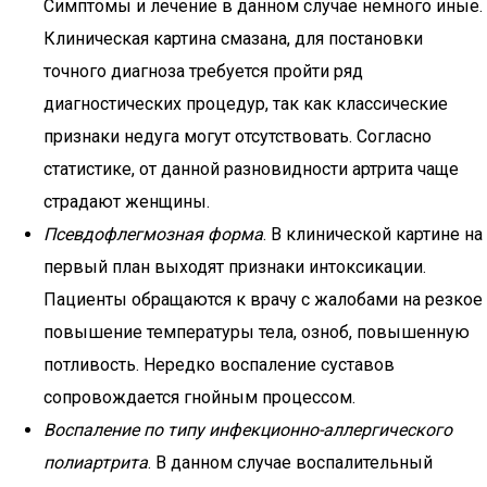
Симптомы и лечение в данном случае немного иные.
Клиническая картина смазана, для постановки
точного диагноза требуется пройти ряд
диагностических процедур, так как классические
признаки недуга могут отсутствовать. Согласно
статистике, от данной разновидности артрита чаще
страдают женщины.
Псевдофлегмозная форма
. В клинической картине на
первый план выходят признаки интоксикации.
Пациенты обращаются к врачу с жалобами на резкое
повышение температуры тела, озноб, повышенную
потливость. Нередко воспаление суставов
сопровождается гнойным процессом.
Воспаление по типу инфекционно-аллергического
полиартрита
. В данном случае воспалительный