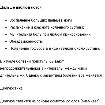
Дальше наблюдаются:
Воспаление больших пальцев ноги;
Распухание и краснота коленного сустава;
Мучительная боль при любом прикосновении;
Обездвиженность;
Появление тофусов в виде узелков около сустава.
В начале болезни приступы бывают
непродолжительными, а интервалы между ними
длительными. Однако с развитием болезни все меняется.
Диагностика
Диагноз ставится на основе осмотра, со слов (анамнеза)