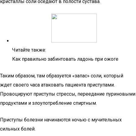
кристаллы соли оседают в полости сустава.
Читайте также:
Как правильно забинтовать ладонь при ожоге
Таким образом, там образуется «запас» соли, который
ждет своего часа атаковать пациента приступами.
Провоцируют приступы стрессы, переедание пуриновыми
продуктами и злоупотребление спиртным.
Приступы болезни начинаются ночью с мучительных
сильных болей.