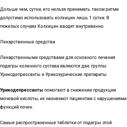
Дольше чем, сутки, его нельзя принимать. таком ритме
допустимо использовать колхицин лишь 1 сутки. В
тяжелых случаях Колхицин вводят внутривенно.
Лекарственные средства
Лекарственными средствами для основного лечения
подагры коленного сустава являются две группы:
Урикодепрессанты и Урикозурические препараты.
Урикодепрессанты
помогают в снижении продукции
мочевой кислоты, их назначают пациентам с нарушениями
функций почек.
Самые распространенные таблетки от подагры этой