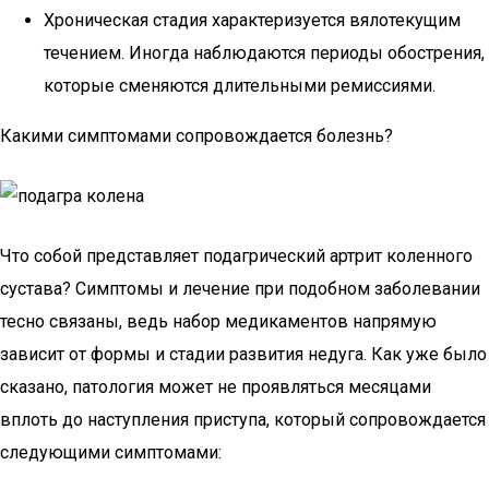
Хроническая стадия характеризуется вялотекущим
течением. Иногда наблюдаются периоды обострения,
которые сменяются длительными ремиссиями.
Какими симптомами сопровождается болезнь?
Что собой представляет подагрический артрит коленного
сустава? Симптомы и лечение при подобном заболевании
тесно связаны, ведь набор медикаментов напрямую
зависит от формы и стадии развития недуга. Как уже было
сказано, патология может не проявляться месяцами
вплоть до наступления приступа, который сопровождается
следующими симптомами: