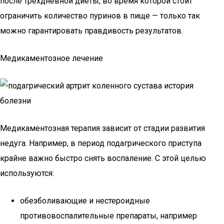
после трехдневной диеты, во время которой стоит
ограничить количество пуринов в пище — только так
можно гарантировать правдивость результатов.
Медикаментозное лечение
Медикаментозная терапия зависит от стадии развития
недуга. Например, в период подагрического приступа
крайне важно быстро снять воспаление. С этой целью
используются:
обезболивающие и нестероидные
противовоспалительные препараты, например