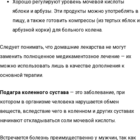
Хорошо регулируют уровень мочевой кислоты
яблоки и арбузы. Эти продукты можно употреблять в
пищу, а также готовить компрессы (из тертых яблок и
арбузной корки) для больного колена.
Следует понимать, что домашние лекарства не могут
заменить полноценное медикаментозное лечение — их
можно использовать лишь в качестве дополнения к
основной терапии.
Подагра коленного сустава
— это заболевание, при
котором в организме человека нарушается обмен
веществ, вследствие чего в коленном и других суставах
начинают откладываться соли мочевой кислоты.
Встречается болезнь преимущественно у мужчин, так как