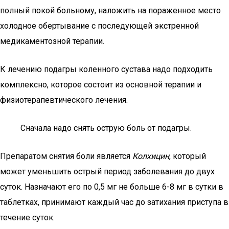
полный покой больному, наложить на пораженное место
холодное обертывание с последующей экстренной
медикаментозной терапии.
К лечению подагры коленного сустава надо подходить
комплексно, которое состоит из основной терапии и
физиотерапевтического лечения.
Сначала надо снять острую боль от подагры.
Препаратом снятия боли является
Колхицин
, который
может уменьшить острый период заболевания до двух
суток. Назначают его по 0,5 мг не больше 6-8 мг в сутки в
таблетках, принимают каждый час до затихания приступа в
течение суток.