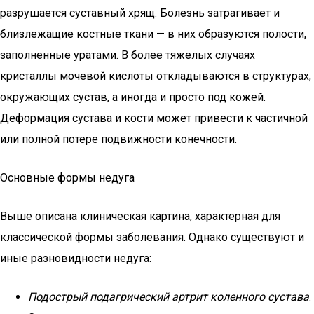
разрушается суставный хрящ. Болезнь затрагивает и
близлежащие костные ткани — в них образуются полости,
заполненные уратами. В более тяжелых случаях
кристаллы мочевой кислоты откладываются в структурах,
окружающих сустав, а иногда и просто под кожей.
Деформация сустава и кости может привести к частичной
или полной потере подвижности конечности.
Основные формы недуга
Выше описана клиническая картина, характерная для
классической формы заболевания. Однако существуют и
иные разновидности недуга:
Подострый подагрический артрит коленного сустава
.