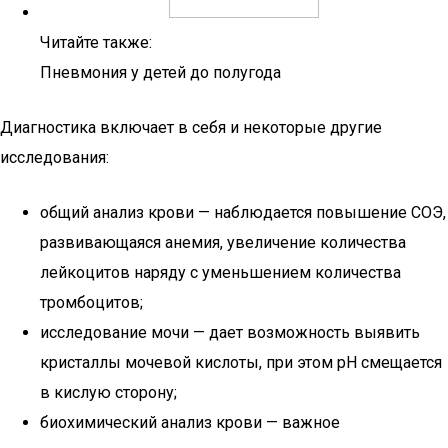
Читайте также:
Пневмония у детей до полугода
Диагностика включает в себя и некоторые другие
исследования:
общий анализ крови — наблюдается повышение СОЭ,
развивающаяся анемия, увеличение количества
лейкоцитов наряду с уменьшением количества
тромбоцитов;
исследование мочи — дает возможность выявить
кристаллы мочевой кислоты, при этом рН смещается
в кислую сторону;
биохимический анализ крови — важное