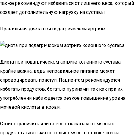
также рекомендуют избавиться от лишнего веса, который
создает дополнительную нагрузку на суставы.
Правильная диета при подагрическом артрите
Диета при подагрическом артрите коленного сустава
крайне важна, ведь неправильное питание может
спровоцировать приступ. Пациентам рекомендуется
избегать продуктов, богатых пуринами, так как при их
употреблении наблюдается резкое повышение уровня
мочевой кислоты в крови.
Стоит ограничить или вовсе отказаться от мясных
продуктов, включая не только мясо, но также почки,