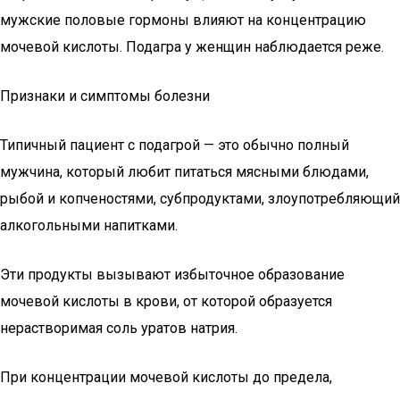
мужские половые гормоны влияют на концентрацию
мочевой кислоты. Подагра у женщин наблюдается реже.
Признаки и симптомы болезни
Типичный пациент с подагрой — это обычно полный
мужчина, который любит питаться мясными блюдами,
рыбой и копченостями, субпродуктами, злоупотребляющий
алкогольными напитками.
Эти продукты вызывают избыточное образование
мочевой кислоты в крови, от которой образуется
нерастворимая соль уратов натрия.
При концентрации мочевой кислоты до предела,