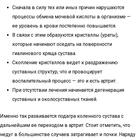
Сначала в силу тех или иных причин нарушаются
процессы обмена мочевой кислоты в организме —
ее уровень в крови постепенно повышается.
В связи с этим образуются кристаллы (ураты),
которые начинают оседать на поверхности
гиалинового хряща сустава.
Скопление кристаллов ведет к раздражению
суставных структур, что и провоцирует
воспалительный процесс — это и есть артрит.
При отсутствии лечения начинается дегенерация
суставных и околосуставных тканей.
Именно так развивается подагра коленного сустава с
дальнейшим ее переходом в артрит. Стоит отметить, что
недуг в большинстве случаев затрагивает и почки. Наряду