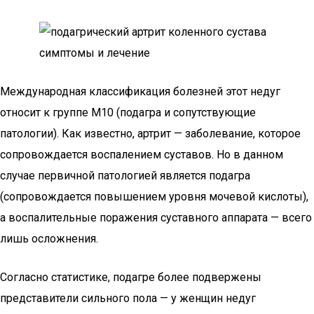
Международная классификация болезней этот недуг
относит к группе М10 (подагра и сопутствующие
патологии). Как известно, артрит — заболевание, которое
сопровождается воспалением суставов. Но в данном
случае первичной патологией является подагра
(сопровождается повышением уровня мочевой кислоты),
а воспалительные поражения суставного аппарата — всего
лишь осложнения.
Согласно статистике, подагре более подвержены
представители сильного пола — у женщин недуг