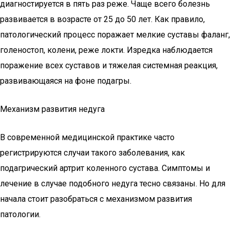
диагностируется в пять раз реже. Чаще всего болезнь
развивается в возрасте от 25 до 50 лет. Как правило,
патологический процесс поражает мелкие суставы фаланг,
голеностоп, колени, реже локти. Изредка наблюдается
поражение всех суставов и тяжелая системная реакция,
развивающаяся на фоне подагры.
Механизм развития недуга
В современной медицинской практике часто
регистрируются случаи такого заболевания, как
подагрический артрит коленного сустава. Симптомы и
лечение в случае подобного недуга тесно связаны. Но для
начала стоит разобраться с механизмом развития
патологии.