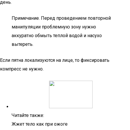
день.
Примечание. Перед проведением повторной
манипуляции проблемную зону нужно
аккуратно обмыть теплой водой и насухо
вытереть.
Если пятна локализуются на лице, то фиксировать
компресс не нужно.
Читайте также:
Жжет тело как при ожоге