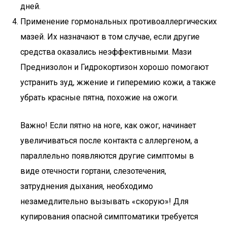
дней.
Применение гормональных противоаллергических
мазей. Их назначают в том случае, если другие
средства оказались неэффективными. Мази
Преднизолон и Гидрокортизон хорошо помогают
устранить зуд, жжение и гиперемию кожи, а также
убрать красные пятна, похожие на ожоги.
Важно! Если пятно на ноге, как ожог, начинает
увеличиваться после контакта с аллергеном, а
параллельно появляются другие симптомы в
виде отечности гортани, слезотечения,
затруднения дыхания, необходимо
незамедлительно вызывать «скорую»! Для
купирования опасной симптоматики требуется