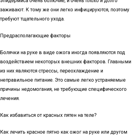
эпидермиса очень болючие, и очень плохо и долго
заживают. К тому же они легко инфицируются, поэтому
требуют тщательного ухода.
Предрасполагающие факторы
Болячки на руке в виде ожога иногда появляются под
воздействием некоторых внешних факторов. Главными
из них являются стрессы, переохлаждение и
неправильное питание. Это самые легко устраняемые
причины недомогания, не требующие специфического
лечения.
Как избавиться от красных пятен на теле?
Как лечить красное пятно как ожог на руке или другом