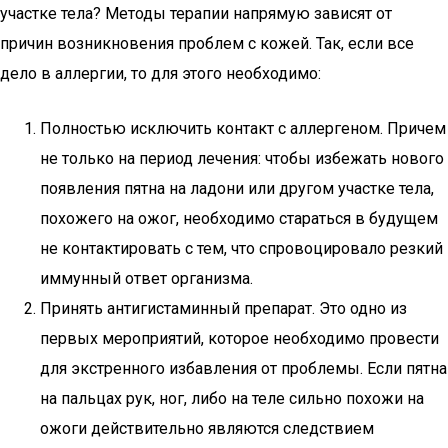
участке тела? Методы терапии напрямую зависят от
причин возникновения проблем с кожей. Так, если все
дело в аллергии, то для этого необходимо:
Полностью исключить контакт с аллергеном. Причем
не только на период лечения: чтобы избежать нового
появления пятна на ладони или другом участке тела,
похожего на ожог, необходимо стараться в будущем
не контактировать с тем, что спровоцировало резкий
иммунный ответ организма.
Принять антигистаминный препарат. Это одно из
первых мероприятий, которое необходимо провести
для экстренного избавления от проблемы. Если пятна
на пальцах рук, ног, либо на теле сильно похожи на
ожоги действительно являются следствием