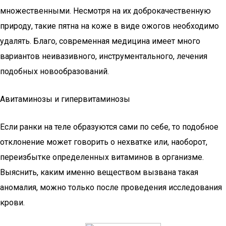
множественными. Несмотря на их доброкачественную
природу, такие пятна на коже в виде ожогов необходимо
удалять. Благо, современная медицина имеет много
вариантов неивазивного, инструментального, лечения
подобных новообразований.
Авитаминозы и гипервитаминозы
Если ранки на теле образуются сами по себе, то подобное
отклонение может говорить о нехватке или, наоборот,
переизбытке определенных витаминов в организме.
Выяснить, каким именно веществом вызвана такая
аномалия, можно только после проведения исследования
крови.