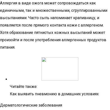
Аллергия в виде ожога может сопровождаться как
единичными, так и множественными, сгруппированными
высыпаниями. Часто сыпь напоминает крапивницу, и
появляется после прямого контакта кожи с аллергеном.
Хотя образование пятнистых кожных высыпаний может
произойти и после употребления аллергенных продуктов
питания.
Читайте также:
Как выявить пневмонию в домашних условиях
Дерматологические заболевания