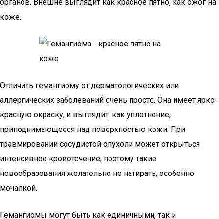
органов. Внешне выглядит как красное пятно, как ожог на
коже.
Отличить гемангиому от дерматологических или
аллергических заболеваний очень просто. Она имеет ярко-
красную окраску, и выглядит, как уплотнение,
приподнимающееся над поверхностью кожи. При
травмировании сосудистой опухоли может открыться
интенсивное кровотечение, поэтому такие
новообразования желательно не натирать, особенно
мочалкой.
Гемангиомы могут быть как единичными, так и