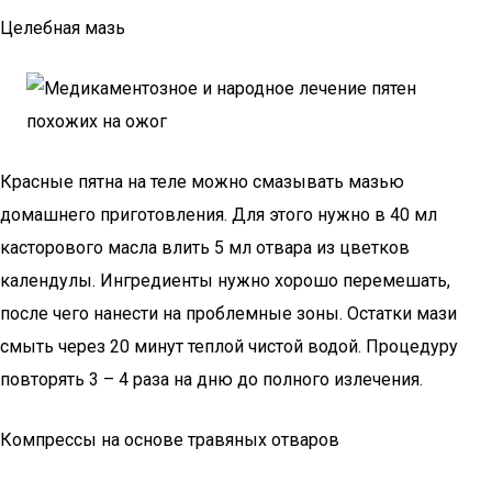
Целебная мазь
Красные пятна на теле можно смазывать мазью
домашнего приготовления. Для этого нужно в 40 мл
касторового масла влить 5 мл отвара из цветков
календулы. Ингредиенты нужно хорошо перемешать,
после чего нанести на проблемные зоны. Остатки мази
смыть через 20 минут теплой чистой водой. Процедуру
повторять 3 – 4 раза на дню до полного излечения.
Компрессы на основе травяных отваров