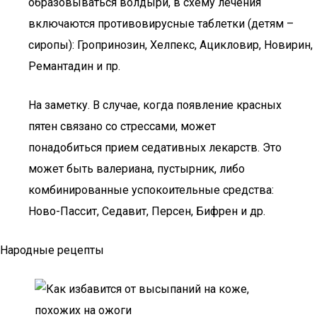
образовываться волдыри, в схему лечения
включаются противовирусные таблетки (детям –
сиропы): Гропринозин, Хелпекс, Ацикловир, Новирин,
Ремантадин и пр.
На заметку. В случае, когда появление красных
пятен связано со стрессами, может
понадобиться прием седативных лекарств. Это
может быть валериана, пустырник, либо
комбинированные успокоительные средства:
Ново-Пассит, Седавит, Персен, Бифрен и др.
Народные рецепты