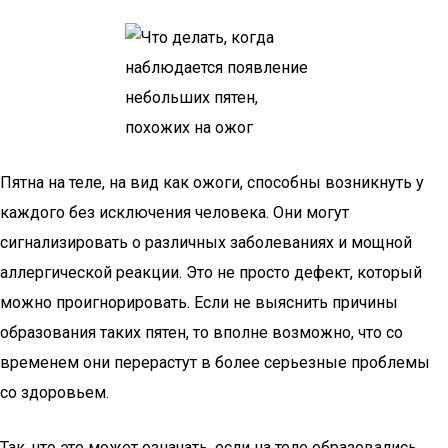
Пятна на теле, на вид как ожоги, способны возникнуть у
каждого без исключения человека. Они могут
сигнализировать о различных заболеваниях и мощной
аллергической реакции. Это не просто дефект, который
можно проигнорировать. Если не выяснить причины
образования таких пятен, то вполне возможно, что со
временем они перерастут в более серьезные проблемы
со здоровьем.
Так, что это может означать, если на теле образовались