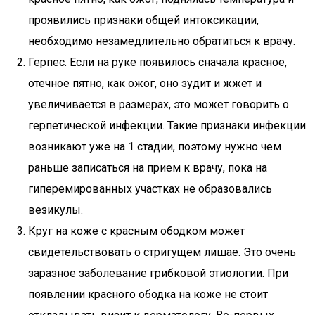
проявились признаки общей интоксикации,
необходимо незамедлительно обратиться к врачу.
Герпес. Если на руке появилось сначала красное,
отечное пятно, как ожог, оно зудит и жжет и
увеличивается в размерах, это может говорить о
герпетической инфекции. Такие признаки инфекции
возникают уже на 1 стадии, поэтому нужно чем
раньше записаться на прием к врачу, пока на
гиперемированных участках не образовались
везикулы.
Круг на коже с красным ободком может
свидетельствовать о стригущем лишае. Это очень
заразное заболевание грибковой этиологии. При
появлении красного ободка на коже не стоит