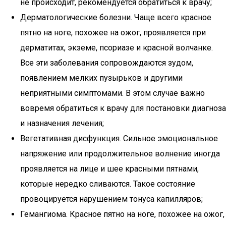
не происходит, рекомендуется обратиться к врачу;
Дерматологические болезни. Чаще всего красное
пятно на ноге, похожее на ожог, проявляется при
дерматитах, экземе, псориазе и красной волчанке.
Все эти заболевания сопровождаются зудом,
появлением мелких пузырьков и другими
неприятными симптомами. В этом случае важно
вовремя обратиться к врачу для постановки диагноза
и назначения лечения;
Вегетативная дисфункция. Сильное эмоциональное
напряжение или продолжительное волнение иногда
проявляется на лице и шее красными пятнами,
которые нередко сливаются. Такое состояние
провоцируется нарушением тонуса капилляров;
Гемангиома. Красное пятно на ноге, похожее на ожог,