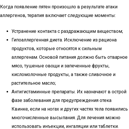
Когда появление пятен произошло в результате атаки
аллергенов, терапия включает следующие моменты:
Устранение контакта с раздражающим веществом;
Гипоаллергенная диета. Исключение из рациона
продуктов, которые относятся к сильным
аллергенам. Основой питания должно быть отварное
мясо, тушеные овощи и запеченные фрукты,
кисломолочные продукты, а также сливочное и
растительное масло;
Антигистаминные препараты. Их назначают в острой
фазе заболевания для предупреждения отека
Квинке, если на ногах и других частях тела появились
многочисленные высыпания. Для лечения можно
использовать инъекции, ингаляции или таблетки.