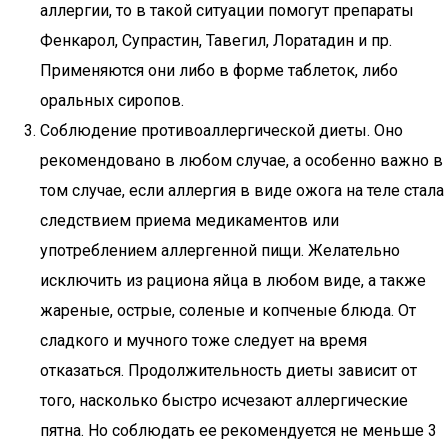
аллергии, то в такой ситуации помогут препараты
Фенкарол, Супрастин, Тавегил, Лоратадин и пр.
Применяются они либо в форме таблеток, либо
оральных сиропов.
Соблюдение противоаллергической диеты. Оно
рекомендовано в любом случае, а особенно важно в
том случае, если аллергия в виде ожога на теле стала
следствием приема медикаментов или
употреблением аллергенной пищи. Желательно
исключить из рациона яйца в любом виде, а также
жареные, острые, соленые и копченые блюда. От
сладкого и мучного тоже следует на время
отказаться. Продолжительность диеты зависит от
того, насколько быстро исчезают аллергические
пятна. Но соблюдать ее рекомендуется не меньше 3