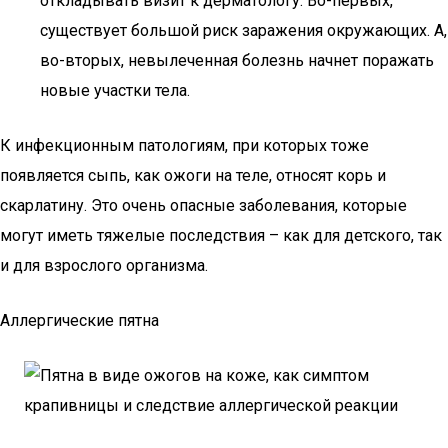
откладывать визит к дерматологу. Во-первых,
существует большой риск заражения окружающих. А,
во-вторых, невылеченная болезнь начнет поражать
новые участки тела.
К инфекционным патологиям, при которых тоже
появляется сыпь, как ожоги на теле, относят корь и
скарлатину. Это очень опасные заболевания, которые
могут иметь тяжелые последствия – как для детского, так
и для взрослого организма.
Аллергические пятна