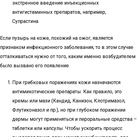
экстренное введение инъекционных
антигистаминных препаратов, например,
Супрастина.
Если пузырь на коже, похожий на ожог, является
признаком инфекционного заболевания, то в этом случае
отталкиваться нужно от того, каким именно возбудителем
было вызвано его появление.
При грибковых поражениях кожи назначаются
антимикотические препараты. Как правило, это
кремы или мази (Кандид, Канизон, Клотримазол,
Флутиконазол и пр.), но при глубоком поражении
дермы могут применяться и пероральные средства –
таблетки или капсулы. Чтобы ускорить процесс