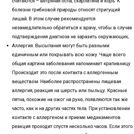
считаются – ветряная оспа, скарлатина и корь. К
болезни грибковой природы относят стригущий
лишай. В этом случае рекомендуется
незамедлительно обратиться к врачу, чтобы в случае
подтверждения диагноза не заразить окружающих;
Аллергия. Высыпания могут быть разными:
единичным или покрывать всю кожу. Чаще всего
общая картина заболевания напоминает крапивницу.
Происходит это после контакта с аллергенным
веществом. Наиболее распространены пищевая
аллергия, реакция на шерсть или пыльцу. Красные
пятна, похожие на ожог на руке, появляются так же
часто, как и на других частях тела. При установлении
контакте с аллергеном и приеме медикаментов
реакция проходит спустя несколько часов. Если этого