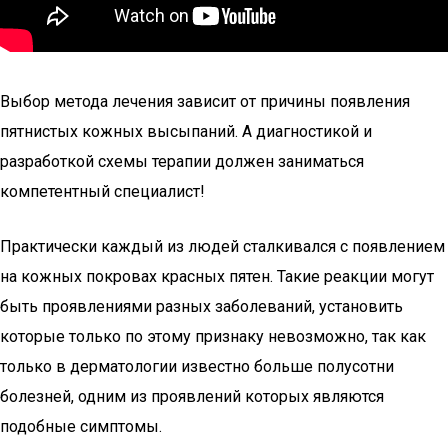
Выбор метода лечения зависит от причины появления
пятнистых кожных высыпаний. А диагностикой и
разработкой схемы терапии должен заниматься
компетентный специалист!
Практически каждый из людей сталкивался с появлением
на кожных покровах красных пятен. Такие реакции могут
быть проявлениями разных заболеваний, установить
которые только по этому признаку невозможно, так как
только в дерматологии известно больше полусотни
болезней, одним из проявлений которых являются
подобные симптомы.