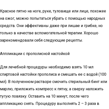
Красное пятно на ноге, руке, туловище или лице, похожее
на ожог, можно попытаться убрать с помощью народных
средств. Они эффективны даже при лишае и грибке, но
только в качестве вспомогательной терапии. Хорошо
зарекомендовали себя следующие рецепты.
Аппликации с прополисной настойкой
Для лечебной процедуры необходимо взять 10 мл
спиртовой настойки прополиса и смешать ее с водой (100
мл). В полученном растворе смочить стерильный бинт или
марлю, приложить компресс к пятну, а сверху наложить
тугую повязку. Оставить на 10 минут, после чего
аппликацию снять. Процедуру выполнять 2 – 3 раза в