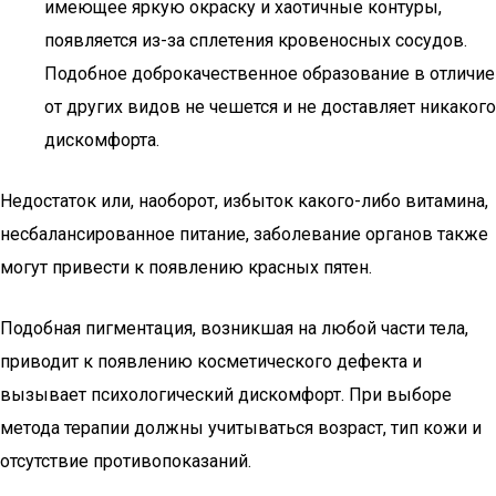
имеющее яркую окраску и хаотичные контуры,
появляется из-за сплетения кровеносных сосудов.
Подобное доброкачественное образование в отличие
от других видов не чешется и не доставляет никакого
дискомфорта.
Недостаток или, наоборот, избыток какого-либо витамина,
несбалансированное питание, заболевание органов также
могут привести к появлению красных пятен.
Подобная пигментация, возникшая на любой части тела,
приводит к появлению косметического дефекта и
вызывает психологический дискомфорт. При выборе
метода терапии должны учитываться возраст, тип кожи и
отсутствие противопоказаний.