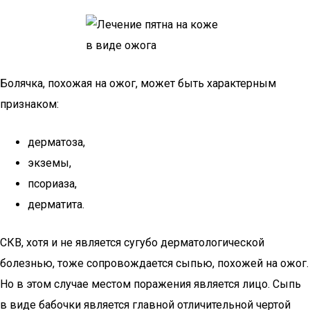
Болячка, похожая на ожог, может быть характерным
признаком:
дерматоза,
экземы,
псориаза,
дерматита.
СКВ, хотя и не является сугубо дерматологической
болезнью, тоже сопровождается сыпью, похожей на ожог.
Но в этом случае местом поражения является лицо. Сыпь
в виде бабочки является главной отличительной чертой