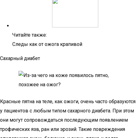
Читайте также:
Следы как от ожога крапивой
Сахарный диабет
Красные пятна на теле, как ожоги, очень часто образуются
у пациентов с любым типом сахарного диабета. При этом
они могут сопровождаться последующим появлением
трофических язв, ран или эрозий. Такие повреждения