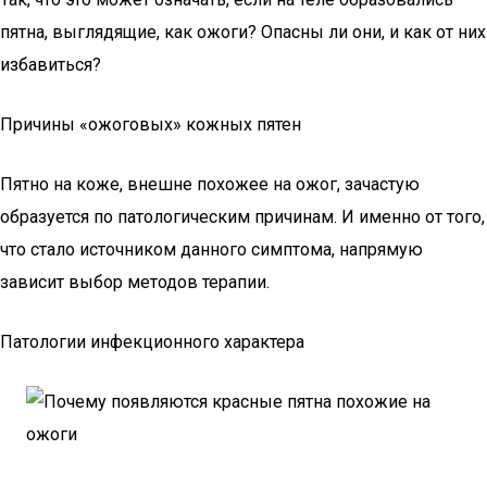
пятна, выглядящие, как ожоги? Опасны ли они, и как от них
избавиться?
Причины «ожоговых» кожных пятен
Пятно на коже, внешне похожее на ожог, зачастую
образуется по патологическим причинам. И именно от того,
что стало источником данного симптома, напрямую
зависит выбор методов терапии.
Патологии инфекционного характера