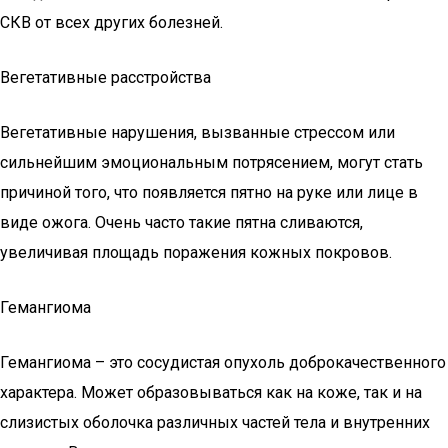
СКВ от всех других болезней.
Вегетативные расстройства
Вегетативные нарушения, вызванные стрессом или
сильнейшим эмоциональным потрясением, могут стать
причиной того, что появляется пятно на руке или лице в
виде ожога. Очень часто такие пятна сливаются,
увеличивая площадь поражения кожных покровов.
Гемангиома
Гемангиома – это сосудистая опухоль доброкачественного
характера. Может образовываться как на коже, так и на
слизистых оболочка различных частей тела и внутренних