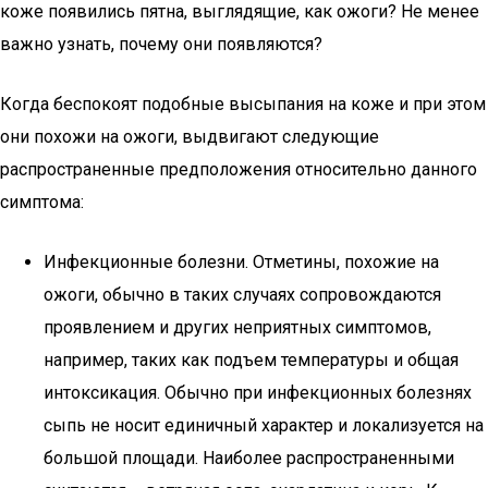
коже появились пятна, выглядящие, как ожоги? Не менее
важно узнать, почему они появляются?
Когда беспокоят подобные высыпания на коже и при этом
они похожи на ожоги, выдвигают следующие
распространенные предположения относительно данного
симптома:
Инфекционные болезни. Отметины, похожие на
ожоги, обычно в таких случаях сопровождаются
проявлением и других неприятных симптомов,
например, таких как подъем температуры и общая
интоксикация. Обычно при инфекционных болезнях
сыпь не носит единичный характер и локализуется на
большой площади. Наиболее распространенными