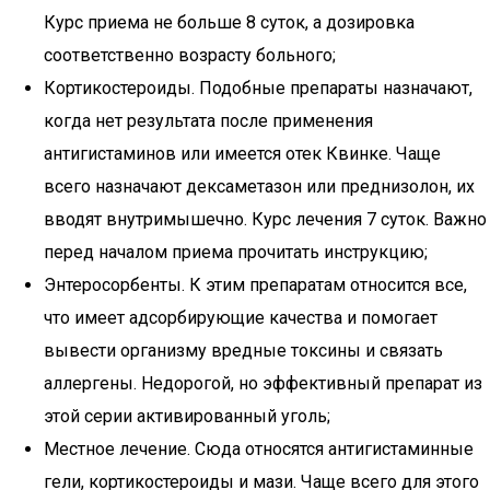
Курс приема не больше 8 суток, а дозировка
соответственно возрасту больного;
Кортикостероиды. Подобные препараты назначают,
когда нет результата после применения
антигистаминов или имеется отек Квинке. Чаще
всего назначают дексаметазон или преднизолон, их
вводят внутримышечно. Курс лечения 7 суток. Важно
перед началом приема прочитать инструкцию;
Энтеросорбенты. К этим препаратам относится все,
что имеет адсорбирующие качества и помогает
вывести организму вредные токсины и связать
аллергены. Недорогой, но эффективный препарат из
этой серии активированный уголь;
Местное лечение. Сюда относятся антигистаминные
гели, кортикостероиды и мази. Чаще всего для этого