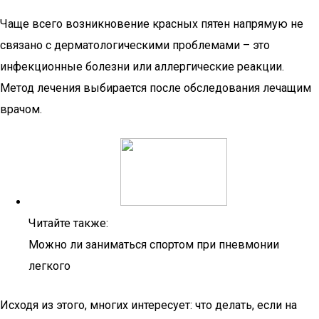
Чаще всего возникновение красных пятен напрямую не
связано с дерматологическими проблемами – это
инфекционные болезни или аллергические реакции.
Метод лечения выбирается после обследования лечащим
врачом.
Читайте также:
Можно ли заниматься спортом при пневмонии
легкого
Исходя из этого, многих интересует: что делать, если на