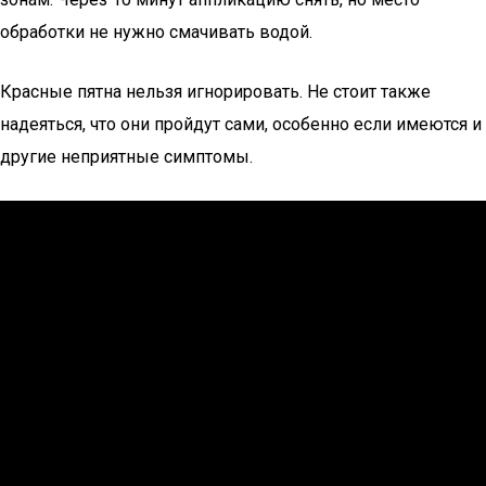
обработки не нужно смачивать водой.
Красные пятна нельзя игнорировать. Не стоит также
надеяться, что они пройдут сами, особенно если имеются и
другие неприятные симптомы.