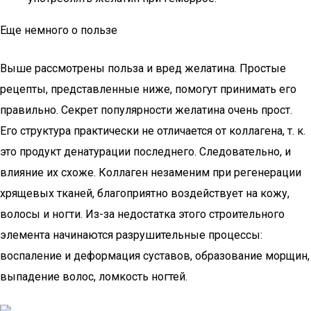
Еще немного о пользе
Выше рассмотрены польза и вред желатина. Простые
рецепты, представленные ниже, помогут принимать его
правильно. Секрет популярности желатина очень прост.
Его структура практически не отличается от коллагена, т. к.
это продукт денатурации последнего. Следовательно, и
влияние их схоже. Коллаген незаменим при регенерации
хрящевых тканей, благоприятно воздействует на кожу,
волосы и ногти. Из-за недостатка этого строительного
элемента начинаются разрушительные процессы:
воспаление и деформация суставов, образование морщин,
выпадение волос, ломкость ногтей.