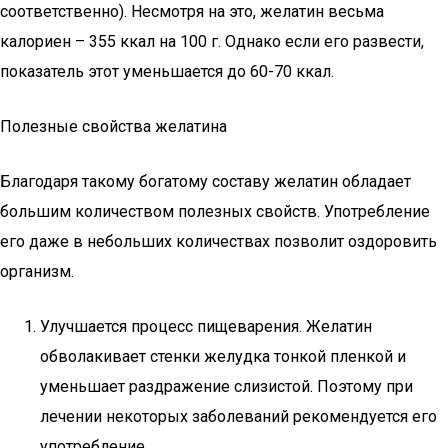
соответственно). Несмотря на это, желатин весьма
калориен – 355 ккал на 100 г. Однако если его развести,
показатель этот уменьшается до 60-70 ккал.
Полезные свойства желатина
Благодаря такому богатому составу желатин обладает
большим количеством полезных свойств. Употребление
его даже в небольших количествах позволит оздоровить
организм.
Улучшается процесс пищеварения. Желатин
обволакивает стенки желудка тонкой пленкой и
уменьшает раздражение слизистой. Поэтому при
лечении некоторых заболеваний рекомендуется его
употребление.