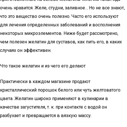
очень нравится. Желе, студни, заливное… Но не все знают,
что это вещество очень полезно. Часто его используют
для лечения определенных заболеваний и восполнения
некоторых микроэлементов. Ниже будет рассмотрено,
чем полезен желатин для суставов, как пить его, в каких
случаях он эффективен.
Что такое желатин и из чего его делают
Практически в каждом магазине продают
кристаллический порошок белого или чуть желтоватого
цвета. Желатин широко применяют в кулинарии в
качестве загустителя, т. к. при контакте с водой он
разбухает и превращается в вязкую массу.