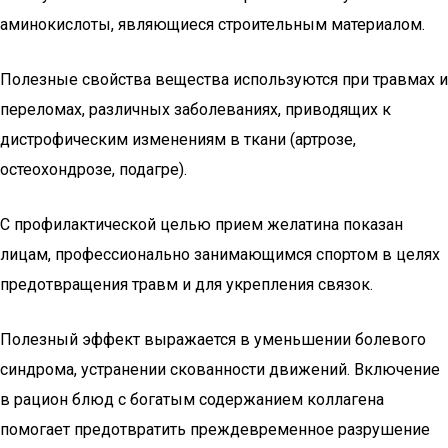
аминокислоты, являющиеся строительным материалом.
Полезные свойства вещества используются при травмах и
переломах, различных заболеваниях, приводящих к
дистрофическим изменениям в ткани (артрозе,
остеохондрозе, подагре).
С профилактической целью прием желатина показан
лицам, профессионально занимающимся спортом в целях
предотвращения травм и для укрепления связок.
Полезный эффект выражается в уменьшении болевого
синдрома, устранении скованности движений. Включение
в рацион блюд с богатым содержанием коллагена
помогает предотвратить преждевременное разрушение