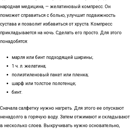
народная медицина, — желатиновый компресс. Он
поможет справиться с болью, улучшит подвижность
сустава и позволит избавиться от хруста. Компресс
прикладывается на ночь. Сделать его просто. Для этого
понадобятся:
марля или бинт подходящей ширины;
1 ч. л. желатина;
полиэтиленовый пакет или пленка;
шарф или толстое полотенце;
бинт.
Сначала салфетку нужно нагреть. Для этого ее опускают
ненадолго в горячую воду. Затем отжимают и складывают
в несколько слоев. Выкручивать нужно основательно,