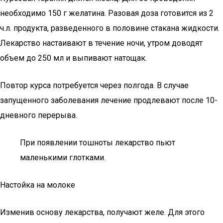
необходимо 150 г желатина. Разовая доза готовится из 2
ч.л. продукта, разведенного в половине стакана жидкости.
Лекарство настаивают в течение ночи, утром доводят
объем до 250 мл и выпивают натощак.
Повтор курса потребуется через полгода. В случае
запущенного заболевания лечение продлевают после 10-
дневного перерыва.
При появлении тошноты лекарство пьют
маленькими глотками.
Настойка на молоке
Изменив основу лекарства, получают желе. Для этого