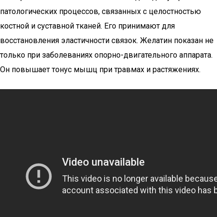
патологических процессов, связанных с целостностью
костной и суставной тканей. Его принимают для
восстановления эластичности связок. Желатин показан не
только при заболеваниях опорно-двигательного аппарата.
Он повышает тонус мышц при травмах и растяжениях.