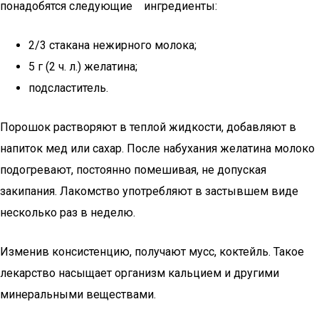
понадобятся следующие ингредиенты:
2/3 стакана нежирного молока;
5 г (2 ч. л.) желатина;
подсластитель.
Порошок растворяют в теплой жидкости, добавляют в
напиток мед или сахар. После набухания желатина молоко
подогревают, постоянно помешивая, не допуская
закипания. Лакомство употребляют в застывшем виде
несколько раз в неделю.
Изменив консистенцию, получают мусс, коктейль. Такое
лекарство насыщает организм кальцием и другими
минеральными веществами.