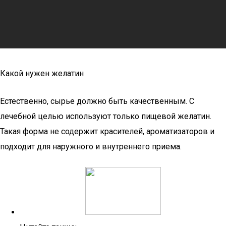
Какой нужен желатин
Естественно, сырье должно быть качественным. С
лечебной целью используют только пищевой желатин.
Такая форма не содержит красителей, ароматизаторов и
подходит для наружного и внутреннего приема.