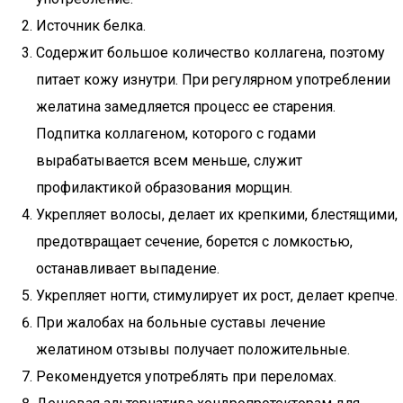
Источник белка.
Содержит большое количество коллагена, поэтому
питает кожу изнутри. При регулярном употреблении
желатина замедляется процесс ее старения.
Подпитка коллагеном, которого с годами
вырабатывается всем меньше, служит
профилактикой образования морщин.
Укрепляет волосы, делает их крепкими, блестящими,
предотвращает сечение, борется с ломкостью,
останавливает выпадение.
Укрепляет ногти, стимулирует их рост, делает крепче.
При жалобах на больные суставы лечение
желатином отзывы получает положительные.
Рекомендуется употреблять при переломах.