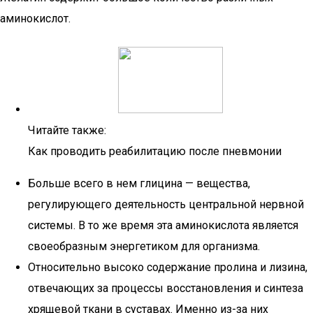
аминокислот.
Читайте также:
Как проводить реабилитацию после пневмонии
Больше всего в нем глицина — вещества,
регулирующего деятельность центральной нервной
системы. В то же время эта аминокислота является
своеобразным энергетиком для организма.
Относительно высоко содержание пролина и лизина,
отвечающих за процессы восстановления и синтеза
хрящевой ткани в суставах. Именно из-за них