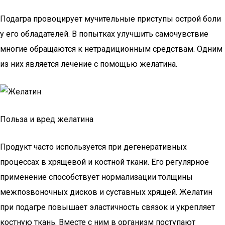
Подагра провоцирует мучительные приступы острой боли
у его обладателей. В попытках улучшить самочувствие
многие обращаются к нетрадиционным средствам. Одним
из них является лечение с помощью желатина.
Польза и вред желатина
Продукт часто используется при дегенеративных
процессах в хрящевой и костной ткани. Его регулярное
применение способствует нормализации толщины
межпозвоночных дисков и суставных хрящей. Желатин
при подагре повышает эластичность связок и укрепляет
костную ткань. Вместе с ним в организм поступают