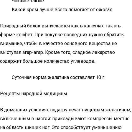
Читайте также:
Какой крем лучше всего помогает от ожогах
Природный белок выпускается как в капсулах, так и в
форме конфет. При покупке последних нужно обратить
внимание, чтобы в качестве основного вещества не
выступал агар-агар. Кроме того, сладкое лекарство
содержит большое количество углеводов.
Суточная норма желатина составляет 10 г.
Рецепты народной медицины
В домашних условиях подагру лечат пищевым желатином,
включенным в настои: прикладывают компрессы местно
на область шишек ног. Это способствует уменьшению