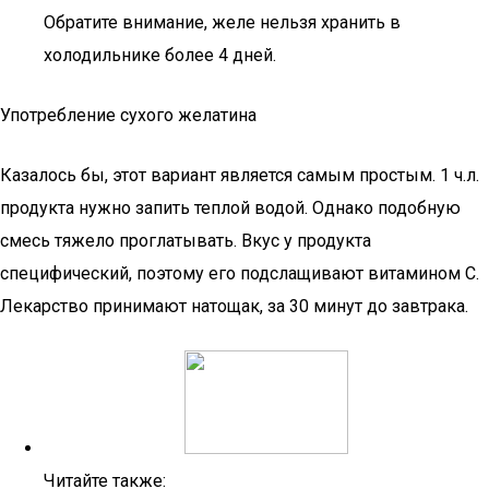
Обратите внимание, желе нельзя хранить в
холодильнике более 4 дней.
Употребление сухого желатина
Казалось бы, этот вариант является самым простым. 1 ч.л.
продукта нужно запить теплой водой. Однако подобную
смесь тяжело проглатывать. Вкус у продукта
специфический, поэтому его подслащивают витамином С.
Лекарство принимают натощак, за 30 минут до завтрака.
Читайте также: