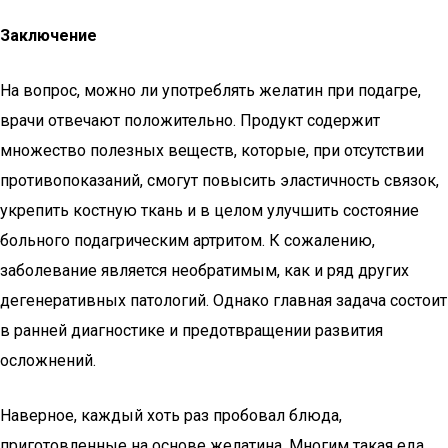
Заключение
На вопрос, можно ли употреблять желатин при подагре,
врачи отвечают положительно. Продукт содержит
множество полезных веществ, которые, при отсутствии
противопоказаний, смогут повысить эластичность связок,
укрепить костную ткань и в целом улучшить состояние
больного подагрическим артритом. К сожалению,
заболевание является необратимым, как и ряд других
дегенеративных патологий. Однако главная задача состоит
в ранней диагностике и предотвращении развития
осложнений.
Наверное, каждый хоть раз пробовал блюда,
приготовленные на основе желатина. Многим такая еда