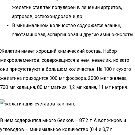
желатин стал так популярен в лечении артритов,
артрозов, остеохондрозов и др.
В минимальном количестве содержатся аланин,
глютаминовая, аспаргиновая и другие аминокислоты.
Желатин имеет хороший химический состав. Набор
микроэлементов, содержащихся в нем, невелик, но зато
они присутствуют в большом количестве. На 100 г сухого
желатина приходится 300 мг фосфора, 2000 мкг железа,
700 мг кальция, 80 мг магния, 1,2 мг калия, 11 мг натрия.
В нем содержится много белков – 87,2 г. А вот жиров и
углеводов – минимальное количество (0,4 и 0,7 г