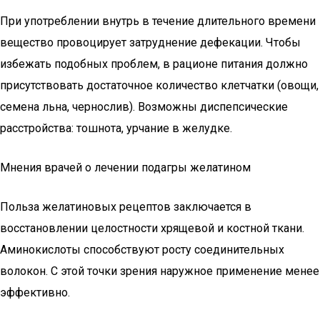
При употреблении внутрь в течение длительного времени
вещество провоцирует затруднение дефекации. Чтобы
избежать подобных проблем, в рационе питания должно
присутствовать достаточное количество клетчатки (овощи,
семена льна, чернослив). Возможны диспепсические
расстройства: тошнота, урчание в желудке.
Мнения врачей о лечении подагры желатином
Польза желатиновых рецептов заключается в
восстановлении целостности хрящевой и костной ткани.
Аминокислоты способствуют росту соединительных
волокон. С этой точки зрения наружное применение менее
эффективно.