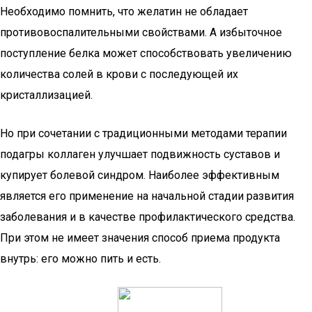
Необходимо помнить, что желатин не обладает
противовоспалительными свойствами. А избыточное
поступление белка может способствовать увеличению
количества солей в крови с последующей их
кристаллизацией.
Но при сочетании с традиционными методами терапии
подагры коллаген улучшает подвижность суставов и
купирует болевой синдром. Наиболее эффективным
является его применение на начальной стадии развития
заболевания и в качестве профилактического средства.
При этом не имеет значения способ приема продукта
внутрь: его можно пить и есть.