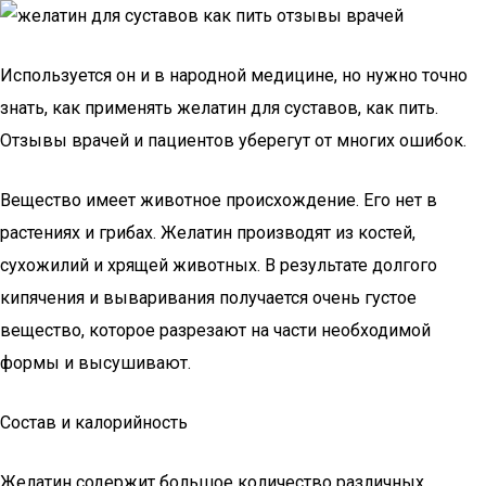
Используется он и в народной медицине, но нужно точно
знать, как применять желатин для суставов, как пить.
Отзывы врачей и пациентов уберегут от многих ошибок.
Вещество имеет животное происхождение. Его нет в
растениях и грибах. Желатин производят из костей,
сухожилий и хрящей животных. В результате долгого
кипячения и вываривания получается очень густое
вещество, которое разрезают на части необходимой
формы и высушивают.
Состав и калорийность
Желатин содержит большое количество различных