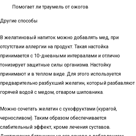
Помогает ли траумель от ожогов
Другие способы
В желатиновый напиток можно добавлять мед, при
отсутствии аллергии на продукт. Такая настойка
принимается с 10-дневными интервалами и отлично
тонизирует защитные силы организма. Настойку
принимают и в теплом виде. Для этого используется
предварительно разбухший желатин, который разбавляют
горячей водой с медом, отваром шиповника.
Можно сочетать желатин с сухофруктами (курагой,
черносливом). Таким образом обеспечивается
слабительный эффект, кроме лечения суставов.