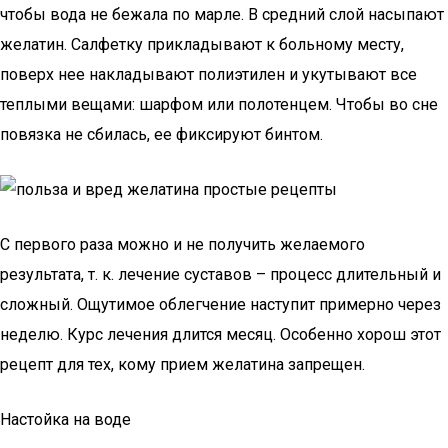
чтобы вода не бежала по марле. В средний слой насыпают
желатин. Салфетку прикладывают к больному месту,
поверх нее накладывают полиэтилен и укутывают все
теплыми вещами: шарфом или полотенцем. Чтобы во сне
повязка не сбилась, ее фиксируют бинтом.
С первого раза можно и не получить желаемого
результата, т. к. лечение суставов – процесс длительный и
сложный. Ощутимое облегчение наступит примерно через
неделю. Курс лечения длится месяц. Особенно хорош этот
рецепт для тех, кому прием желатина запрещен.
Настойка на воде