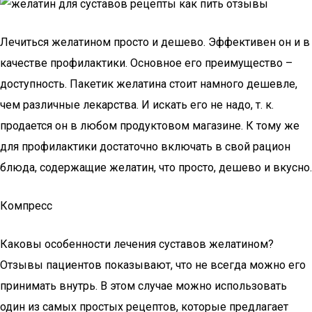
Лечиться желатином просто и дешево. Эффективен он и в
качестве профилактики. Основное его преимущество –
доступность. Пакетик желатина стоит намного дешевле,
чем различные лекарства. И искать его не надо, т. к.
продается он в любом продуктовом магазине. К тому же
для профилактики достаточно включать в свой рацион
блюда, содержащие желатин, что просто, дешево и вкусно.
Компресс
Каковы особенности лечения суставов желатином?
Отзывы пациентов показывают, что не всегда можно его
принимать внутрь. В этом случае можно использовать
один из самых простых рецептов, которые предлагает