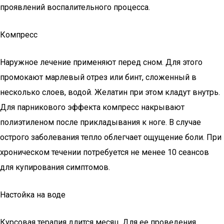
проявлений воспалительного процесса.
Компресс
Наружное лечение применяют перед сном. Для этого
промокают марлевый отрез или бинт, сложенный в
несколько слоев, водой. Желатин при этом кладут внутрь.
Для парникового эффекта компресс накрывают
полиэтиленом после прикладывания к ноге. В случае
острого заболевания тепло облегчает ощущение боли. При
хроническом течении потребуется не менее 10 сеансов
для купирования симптомов.
Настойка на воде
Курсовая терапия длится месяц. Для ее проведения