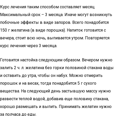
Курс лечения таким способом составляет месяц.
Максимальный срок – 3 месяца. Иначе могут возникнуть
побочные эффекты в виде запоров. Всего понадобится
150 г желатина (в виде порошка). Напиток готовится с
вечера, стоит всю ночь, выпивается утром. Повторяется
курс лечения через 3 месяца.
Готовится настойка следующим образом. Вечером нужно
залить 2 ч. л. желатина без горки половиной стакана воды
и оставить до утра, чтобы он набух. Можно отмерить
порошок и на весах, тогда понадобится 5 г сухого
вещества. На следующий день застывшую массу нужно
развести теплой водой, добавив еще половину стакана,
хорошо размешать и выпить. Принимать желатин нужно
за полчаса до еды.