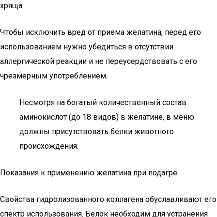
хряща.
Чтобы исключить вред от приема желатина, перед его
использованием нужно убедиться в отсутствии
аллергической реакции и не переусердствовать с его
чрезмерным употреблением.
Несмотря на богатый количественный состав
аминокислот (до 18 видов) в желатине, в меню
должны присутствовать белки животного
происхождения.
Показания к применению желатина при подагре
Свойства гидролизованного коллагена обуславливают его
спектр использования. Белок необходим для устранения