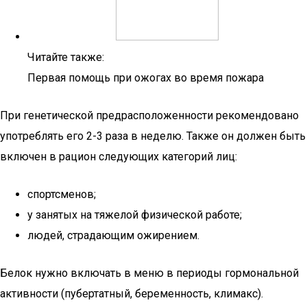
Читайте также:
Первая помощь при ожогах во время пожара
При генетической предрасположенности рекомендовано
употреблять его 2-3 раза в неделю. Также он должен быть
включен в рацион следующих категорий лиц:
спортсменов;
у занятых на тяжелой физической работе;
людей, страдающим ожирением.
Белок нужно включать в меню в периоды гормональной
активности (пубертатный, беременность, климакс).