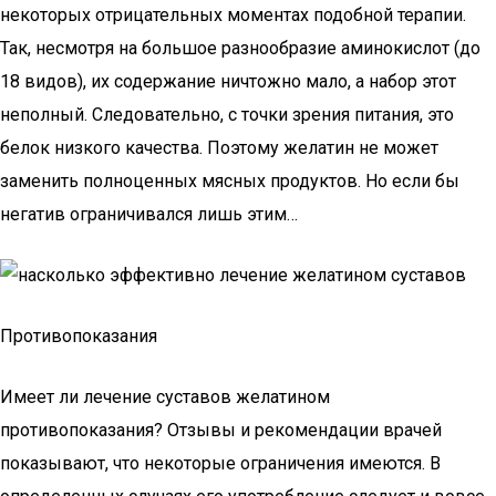
некоторых отрицательных моментах подобной терапии.
Так, несмотря на большое разнообразие аминокислот (до
18 видов), их содержание ничтожно мало, а набор этот
неполный. Следовательно, с точки зрения питания, это
белок низкого качества. Поэтому желатин не может
заменить полноценных мясных продуктов. Но если бы
негатив ограничивался лишь этим…
Противопоказания
Имеет ли лечение суставов желатином
противопоказания? Отзывы и рекомендации врачей
показывают, что некоторые ограничения имеются. В