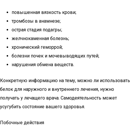
повышенная вязкость крови;
тромбозы в анамнезе;
острая стадия подагры;
желчнокаменная болезнь;
хронический геморрой;
болезни почек и мочевыводящих путей;
нарушения обмена веществ.
Конкретную информацию на тему, можно ли использовать
белок для наружного и внутреннего лечения, нужно
получать у лечащего врача. Самодеятельность может
усугубить состояние вашего здоровья.
Побочные действия