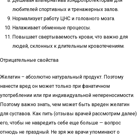
Дешевая альтернатива хондропротекторам для
любителей спортивных и тренажерных залов.
Нормализует работу ЦНС и головного мозга.
Налаживает обменные процессы.
Повышает свертываемость крови, что важно для
людей, склонных к длительным кровотечениям.
Отрицательные свойства
Желатин – абсолютно натуральный продукт. Поэтому
нанести вред он может только при фанатичном
употреблении или при индивидуальной непереносимости.
Поэтому важно знать, чем может быть вреден желатин
для суставов. Как пить (отзывы врачей рассмотрим далее)
его, чтобы не навредить себе еще больше — вопрос
отнюдь не праздный. Не зря же врачи упоминают о