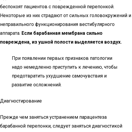
беспокоят пациентов с поврежденной перепонкой.
Некоторые из них страдают от сильных головокружений и
неправильного функционирования вестибулярного
аппарата.
Если барабанная мембрана сильно
повреждена, из ушной полости выделяется воздух.
При появлении первых признаков патологии
надо немедленно приступить к лечению, чтобы
предотвратить ухудшение самочувствия и
развитие осложнений.
Диагностирование
Прежде чем заняться устранением парацентеза
барабанной перепонки, следует заняться диагностикой