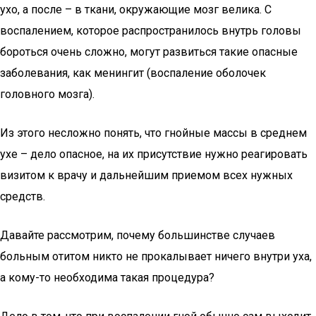
ухо, а после – в ткани, окружающие мозг велика. С
воспалением, которое распространилось внутрь головы
бороться очень сложно, могут развиться такие опасные
заболевания, как менингит (воспаление оболочек
головного мозга).
Из этого несложно понять, что гнойные массы в среднем
ухе – дело опасное, на их присутствие нужно реагировать
визитом к врачу и дальнейшим приемом всех нужных
средств.
Давайте рассмотрим, почему большинстве случаев
больным отитом никто не прокалывает ничего внутри уха,
а кому-то необходима такая процедура?