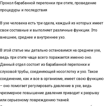
Прокол барабанной перепонки при отите, проведение
процедуры и последствия
В ухе человека есть три одела, каждый из которых имеет
свои составные и выполняет различные функции. Это
внешнее, среднее и внутреннее ухо.
В этой статье мы детально остановимся на среднем ухе,
ведь при отите чаще всего поражается именно оно.
Данный отдел состоит из барабанной перепонки и
слуховой трубы, соединяющей носоглотку и ухо. Такое
соединение, как и все в организме, имеет свою функцию
– оно помогает регулировать давление в ухе, ведь
чрезмерное повышение давления приводит к разрыву
или серьезному повреждению тканей.