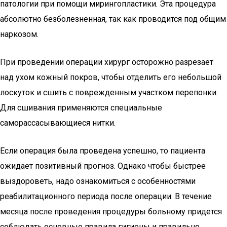
патологии при помощи мирингопластики. Эта процедура
абсолютно безболезненная, так как проводится под общим
наркозом.
При проведении операции хирург осторожно разрезает
над ухом кожный покров, чтобы отделить его небольшой
лоскуток и сшить с поврежденным участком перепонки.
Для сшивания применяются специальные
саморассасывающиеся нитки.
Если операция была проведена успешно, то пациента
ожидает позитивный прогноз. Однако чтобы быстрее
выздороветь, надо ознакомиться с особенностями
реабилитационного периода после операции. В течение
месяца после проведения процедуры больному придется
соблюдать основные правила гигиены и правильно