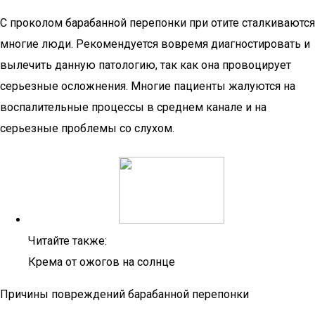
С проколом барабанной перепонки при отите сталкиваются
многие люди. Рекомендуется вовремя диагностировать и
вылечить данную патологию, так как она провоцирует
серьезные осложнения. Многие пациенты жалуются на
воспалительные процессы в среднем канале и на
серьезные проблемы со слухом.
Читайте также:
Крема от ожогов на солнце
Причины повреждений барабанной перепонки