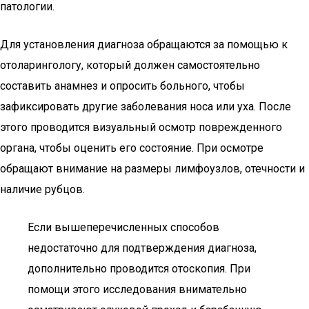
патологии.
Для установления диагноза обращаются за помощью к
отоларингологу, который должен самостоятельно
составить анамнез и опросить больного, чтобы
зафиксировать другие заболевания носа или уха. После
этого проводится визуальный осмотр поврежденного
органа, чтобы оценить его состояние. При осмотре
обращают внимание на размеры лимфоузлов, отечности и
наличие рубцов.
Если вышеперечисленных способов
недостаточно для подтверждения диагноза,
дополнительно проводится отоскопия. При
помощи этого исследования внимательно