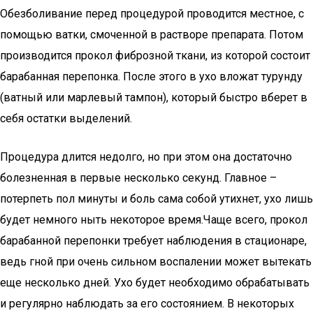
Обезболивание перед процедурой проводится местное, с
помощью ватки, смоченной в растворе препарата. Потом
производится прокол фиброзной ткани, из которой состоит
барабанная перепонка. После этого в ухо вложат турунду
(ватный или марлевый тампон), который быстро вберет в
себя остатки выделений.
Процедура длится недолго, но при этом она достаточно
болезненная в первые несколько секунд. Главное –
потерпеть пол минуты и боль сама собой утихнет, ухо лишь
будет немного ныть некоторое время.Чаще всего, прокол
барабанной перепонки требует наблюдения в стационаре,
ведь гной при очень сильном воспалении может вытекать
еще несколько дней. Ухо будет необходимо обрабатывать
и регулярно наблюдать за его состоянием. В некоторых