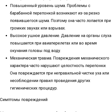
Повышенный уровень шума. Проблемы с
барабанной перепонкой возникают из-за резко
появившегося шума. Поэтому она часто лопается при
громких звуках или взрывах.
Высокое ушное давление. Давление на органы слуха
повышается при авиаперелетах или во время
окунания головы под воду.
Механическая травма. Повреждения механического
характера часто нарушают целостность перепонки.
Она повреждается при неправильной чистке уха или
несоблюдении правил проведения других
гигиенических процедур.
Симптомы повреждений