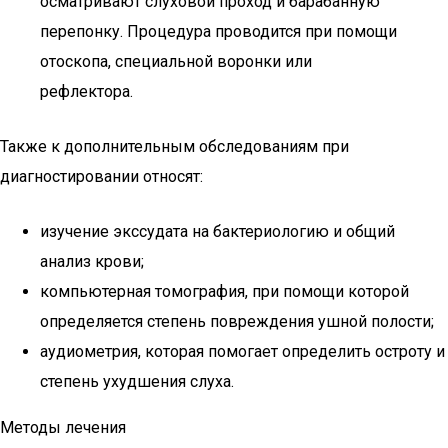
осматривают слуховой проход и барабанную
перепонку. Процедура проводится при помощи
отоскопа, специальной воронки или
рефлектора.
Также к дополнительным обследованиям при
диагностировании относят:
изучение экссудата на бактериологию и общий
анализ крови;
компьютерная томография, при помощи которой
определяется степень повреждения ушной полости;
аудиометрия, которая помогает определить остроту и
степень ухудшения слуха.
Методы лечения