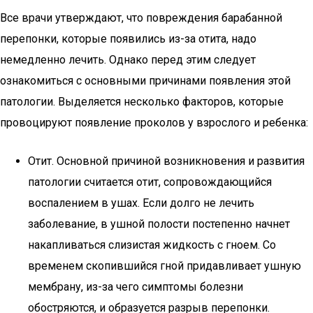
Все врачи утверждают, что повреждения барабанной
перепонки, которые появились из-за отита, надо
немедленно лечить. Однако перед этим следует
ознакомиться с основными причинами появления этой
патологии. Выделяется несколько факторов, которые
провоцируют появление проколов у взрослого и ребенка:
Отит. Основной причиной возникновения и развития
патологии считается отит, сопровождающийся
воспалением в ушах. Если долго не лечить
заболевание, в ушной полости постепенно начнет
накапливаться слизистая жидкость с гноем. Со
временем скопившийся гной придавливает ушную
мембрану, из-за чего симптомы болезни
обостряются, и образуется разрыв перепонки.