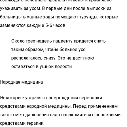
ухаживать за ухом. В первые дни после выписки из
больницы в ушные ходы помещают турунды, которые
заменяются каждые 5-6 часов.
Около трех недель пациенту придется спать
таким образом, чтобы больное ухо
располагалось снизу. Это не даст гною
оставаться в ушной полости.
Народная медицина
Некоторые устраняют повреждения перепонки
средствами народной медицины. Перед применением
такого метода лечения надо ознакомиться с основными
средствами терапии.