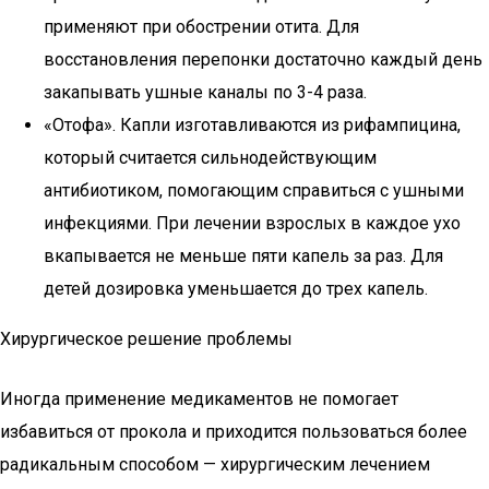
применяют при обострении отита. Для
восстановления перепонки достаточно каждый день
закапывать ушные каналы по 3-4 раза.
«Отофа». Капли изготавливаются из рифампицина,
который считается сильнодействующим
антибиотиком, помогающим справиться с ушными
инфекциями. При лечении взрослых в каждое ухо
вкапывается не меньше пяти капель за раз. Для
детей дозировка уменьшается до трех капель.
Хирургическое решение проблемы
Иногда применение медикаментов не помогает
избавиться от прокола и приходится пользоваться более
радикальным способом — хирургическим лечением