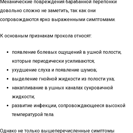
Механические повреждения барабанной перепонки
довольно сложно не заметить, так как они
сопровождаются ярко выраженными симптомами.
К основным признакам прокола относят:
появление болевых ощущений в ушной полости,
которые периодически усиливаются;
ухудшение слуха и появление шумов;
выделение гнойной жидкости из полости уха;
накапливание в ушных каналах сукровичной
жидкости;
развитие инфекции, сопровождающееся высокой
температурой тела.
Однако не только вышеперечисленные симптомы