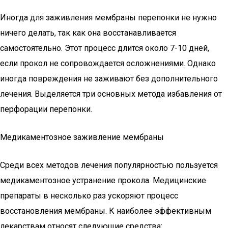
Иногда для заживления мембраны перепонки не нужно
ничего делать, так как она восстанавливается
самостоятельно. Этот процесс длится около 7-10 дней,
если прокол не сопровождается осложнениями. Однако
иногда повреждения не заживают без дополнительного
лечения. Выделяется три основных метода избавления от
перфорации перепонки.
Медикаментозное заживление мембраны
Среди всех методов лечения популярностью пользуется
медикаментозное устранение прокола. Медицинские
препараты в несколько раз ускоряют процесс
восстановления мембраны. К наиболее эффективным
лекарствам относят следующие средства: