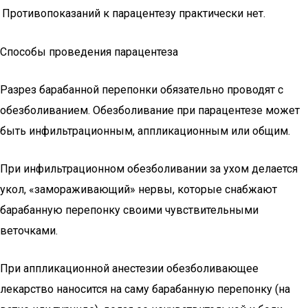
Противопоказаний к парацентезу практически нет.
Способы проведения парацентеза
Разрез барабанной перепонки обязательно проводят с
обезболиванием. Обезболивание при парацентезе может
быть инфильтрационным, аппликационным или общим.
При инфильтрационном обезболивании за ухом делается
укол, «замораживающий» нервы, которые снабжают
барабанную перепонку своими чувствительными
веточками.
При аппликационной анестезии обезболивающее
лекарство наносится на саму барабанную перепонку (на