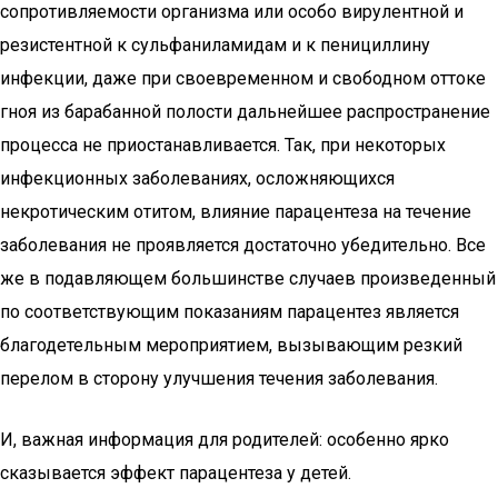
сопротивляемости организма или особо вирулентной и
резистентной к сульфаниламидам и к пенициллину
инфекции, даже при своевременном и свободном оттоке
гноя из барабанной полости дальнейшее распространение
процесса не приостанавливается. Так, при некоторых
инфекционных заболеваниях, осложняющихся
некротическим отитом, влияние парацентеза на течение
заболевания не проявляется достаточно убедительно. Все
же в подавляющем большинстве случаев произведенный
по соответствующим показаниям парацентез является
благодетельным мероприятием, вызывающим резкий
перелом в сторону улучшения течения заболевания.
И, важная информация для родителей: особенно ярко
сказывается эффект парацентеза у детей.