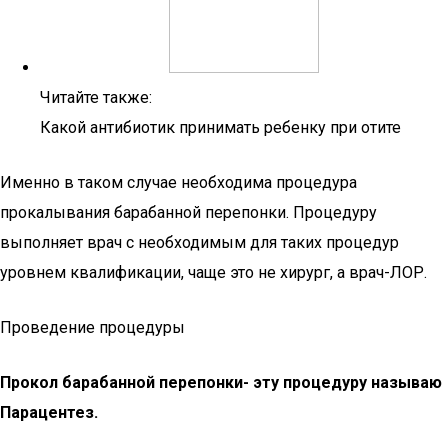
Читайте также:
Какой антибиотик принимать ребенку при отите
Именно в таком случае необходима процедура
прокалывания барабанной перепонки. Процедуру
выполняет врач с необходимым для таких процедур
уровнем квалификации, чаще это не хирург, а врач-ЛОР.
Проведение процедуры
Прокол барабанной перепонки- эту процедуру называю
Парацентез.