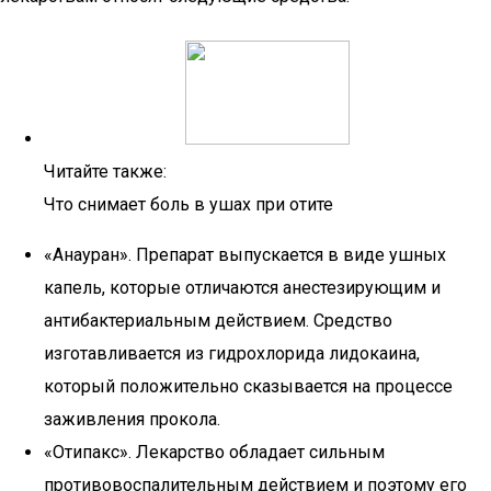
Читайте также:
Что снимает боль в ушах при отите
«Анауран». Препарат выпускается в виде ушных
капель, которые отличаются анестезирующим и
антибактериальным действием. Средство
изготавливается из гидрохлорида лидокаина,
который положительно сказывается на процессе
заживления прокола.
«Отипакс». Лекарство обладает сильным
противовоспалительным действием и поэтому его