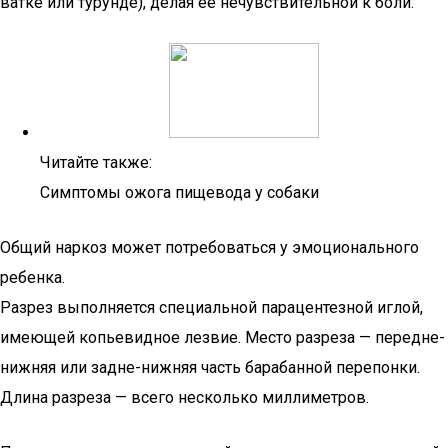
ватке или турунде), делая ее нечувствительной к боли.
Читайте также:
Симптомы ожога пищевода у собаки
Общий наркоз может потребоваться у эмоционального
ребенка.
Разрез выполняется специальной парацентезной иглой,
имеющей копьевидное лезвие. Место разреза — передне-
нижняя или задне-нижняя часть барабанной перепонки.
Длина разреза — всего несколько миллиметров.