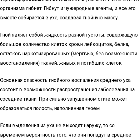
организма гибнет. Гибнут и чужеродные агенты, и все это
вместе собирается в ухе, создавая гнойную массу.
Гной являет собой жидкость разной густоты, содержащую
большое количество клеток крови лейкоцитов, белка,
остатков наркотизированных (мертвых, без возможности
восстановления) тканей, живых и погибших клеток.
Основная опасность гнойного воспаления среднего уха
состоит в возможности распространения заболевания на
соседние ткани. При сильно запущенном отите может
образоваться полость, наполненная гноем.
Если выделения из уха не выходят наружу, то со
временем вероятность того, что они попадут в среднее