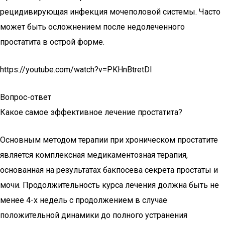
рецидивирующая инфекция мочеполовой системы. Часто
может быть осложнением после недолеченного
простатита в острой форме.
https://youtube.com/watch?v=PKHnBtretDI
Вопрос-ответ
Какое самое эффективное лечение простатита?
Основным методом терапии при хроническом простатите
является комплексная медикаментозная терапия,
основанная на результатах бакпосева секрета простаты и
мочи. Продолжительность курса лечения должна быть не
менее 4-х недель с продолжением в случае
положительной динамики до полного устранения