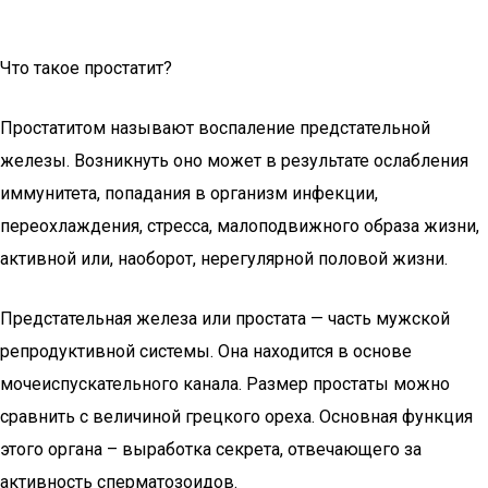
Что такое простатит?
Простатитом называют воспаление предстательной
железы. Возникнуть оно может в результате ослабления
иммунитета, попадания в организм инфекции,
переохлаждения, стресса, малоподвижного образа жизни,
активной или, наоборот, нерегулярной половой жизни.
Предстательная железа или простата — часть мужской
репродуктивной системы. Она находится в основе
мочеиспускательного канала. Размер простаты можно
сравнить с величиной грецкого ореха. Основная функция
этого органа – выработка секрета, отвечающего за
активность сперматозоидов.