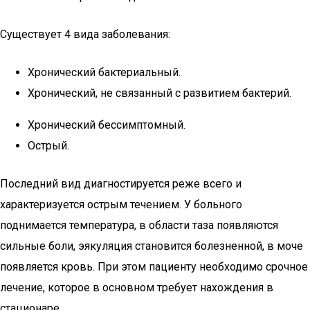
Существует 4 вида заболевания:
Хронический бактериальный.
Хронический, не связанный с развитием бактерий.
Хронический бессимптомный.
Острый.
Последний вид диагностируется реже всего и
характеризуется острым течением. У больного
поднимается температура, в области таза появляются
сильные боли, эякуляция становится болезненной, в моче
появляется кровь. При этом пациенту необходимо срочное
лечение, которое в основном требует нахождения в
стационаре.