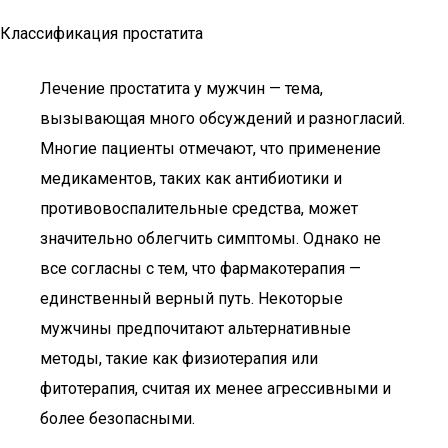
Классификация простатита
Лечение простатита у мужчин — тема,
вызывающая много обсуждений и разногласий.
Многие пациенты отмечают, что применение
медикаментов, таких как антибиотики и
противовоспалительные средства, может
значительно облегчить симптомы. Однако не
все согласны с тем, что фармакотерапия —
единственный верный путь. Некоторые
мужчины предпочитают альтернативные
методы, такие как физиотерапия или
фитотерапия, считая их менее агрессивными и
более безопасными.