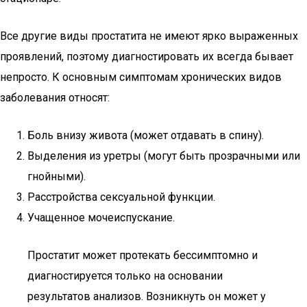
Все другие виды простатита не имеют ярко выраженных
проявлений, поэтому диагностировать их всегда бывает
непросто. К основным симптомам хронических видов
заболевания относят:
Боль внизу живота (может отдавать в спину).
Выделения из уретры (могут быть прозрачными или
гнойными).
Расстройства сексуальной функции.
Учащенное мочеиспускание.
Простатит может протекать бессимптомно и
диагностируется только на основании
результатов анализов. Возникнуть он может у