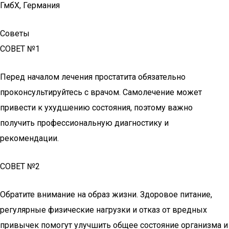
ГмбХ, Германия
Советы
СОВЕТ №1
Перед началом лечения простатита обязательно
проконсультируйтесь с врачом. Самолечение может
привести к ухудшению состояния, поэтому важно
получить профессиональную диагностику и
рекомендации.
СОВЕТ №2
Обратите внимание на образ жизни. Здоровое питание,
регулярные физические нагрузки и отказ от вредных
привычек помогут улучшить общее состояние организма и