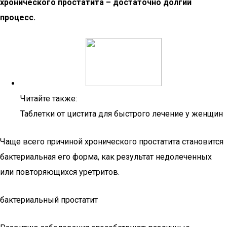
хронического простатита – достаточно долгий
процесс.
Читайте также:
Таблетки от цистита для быстрого лечение у женщин
Чаще всего причиной хронического простатита становится
бактериальная его форма, как результат недолеченных
или повторяющихся уретритов.
бактериальный простатит