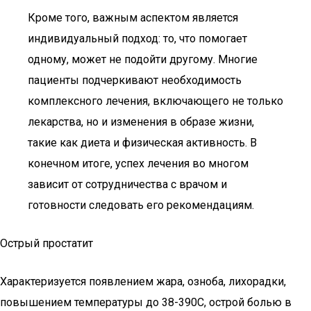
Кроме того, важным аспектом является
индивидуальный подход: то, что помогает
одному, может не подойти другому. Многие
пациенты подчеркивают необходимость
комплексного лечения, включающего не только
лекарства, но и изменения в образе жизни,
такие как диета и физическая активность. В
конечном итоге, успех лечения во многом
зависит от сотрудничества с врачом и
готовности следовать его рекомендациям.
Острый простатит
Характеризуется появлением жара, озноба, лихорадки,
повышением температуры до 38-390С, острой болью в