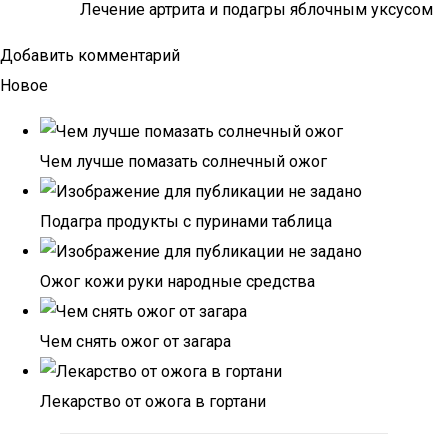
Лечение артрита и подагры яблочным уксусом
Добавить комментарий
Новое
Чем лучше помазать солнечный ожог
Подагра продукты с пуринами таблица
Ожог кожи руки народные средства
Чем снять ожог от загара
Лекарство от ожога в гортани