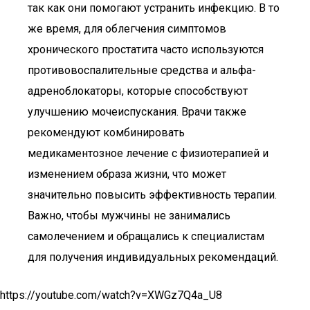
так как они помогают устранить инфекцию. В то
же время, для облегчения симптомов
хронического простатита часто используются
противовоспалительные средства и альфа-
адреноблокаторы, которые способствуют
улучшению мочеиспускания. Врачи также
рекомендуют комбинировать
медикаментозное лечение с физиотерапией и
изменением образа жизни, что может
значительно повысить эффективность терапии.
Важно, чтобы мужчины не занимались
самолечением и обращались к специалистам
для получения индивидуальных рекомендаций.
https://youtube.com/watch?v=XWGz7Q4a_U8