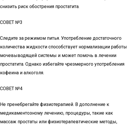
снизить риск обострения простатита.
СОВЕТ №3
Следите за режимом питья. Употребление достаточного
количества жидкости способствует нормализации работы
мочевыводящей системы и может помочь в лечении
простатита. Однако избегайте чрезмерного употребления
кофеина и алкоголя.
СОВЕТ №4
Не пренебрегайте физиотерапией. В дополнение к
медикаментозному лечению, процедуры, такие как
массаж простаты или физиотерапевтические методы,