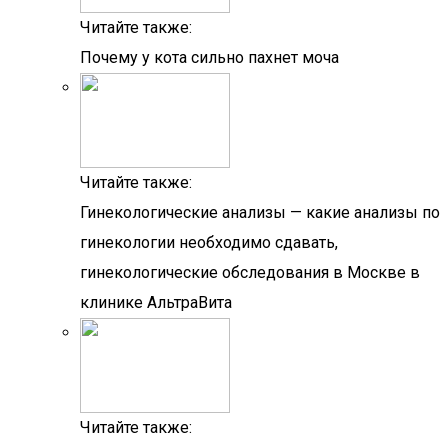
Читайте также:
Почему у кота сильно пахнет моча
Читайте также:
Гинекологические анализы — какие анализы по
гинекологии необходимо сдавать,
гинекологические обследования в Москве в
клинике АльтраВита
Читайте также: