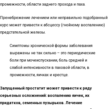
промежности, области заднего прохода и паха.
Пренебрежение лечением или неправильно подобранный
курс может привести к абсцессу (гнойному воспалению)
предстательной железы.
Симптомы хронической формы заболевания
выражены не так сильно – это периодические
боли при мочеиспускании, боль средней и
слабой интенсивности в паховой области, в
промежности, яичках и крестце.
Запущенный простатит может привести к ряду
серьезных осложнений: воспалению яичек, их
придатков, семенных пузырьков. Лечение