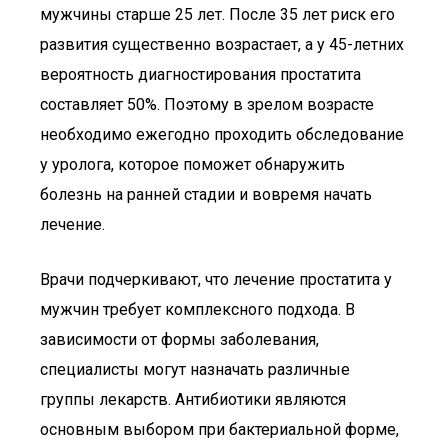
мужчины старше 25 лет. После 35 лет риск его
развития существенно возрастает, а у 45-летних
вероятность диагностирования простатита
составляет 50%. Поэтому в зрелом возрасте
необходимо ежегодно проходить обследование
у уролога, которое поможет обнаружить
болезнь на ранней стадии и вовремя начать
лечение.
Врачи подчеркивают, что лечение простатита у
мужчин требует комплексного подхода. В
зависимости от формы заболевания,
специалисты могут назначать различные
группы лекарств. Антибиотики являются
основным выбором при бактериальной форме,