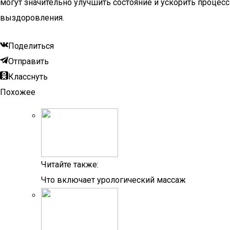
могут значительно улучшить состояние и ускорить процесс
выздоровления.
Поделиться
Отправить
Класснуть
Похожее
Читайте также:
Что включает урологический массаж