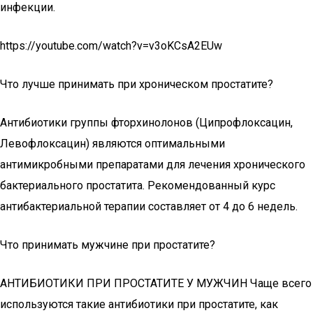
инфекции.
https://youtube.com/watch?v=v3oKCsA2EUw
Что лучше принимать при хроническом простатите?
Антибиотики группы фторхинолонов (Ципрофлоксацин,
Левофлоксацин) являются оптимальными
антимикробными препаратами для лечения хронического
бактериального простатита. Рекомендованный курс
антибактериальной терапии составляет от 4 до 6 недель.
Что принимать мужчине при простатите?
АНТИБИОТИКИ ПРИ ПРОСТАТИТЕ У МУЖЧИН Чаще всего
используются такие антибиотики при простатите, как