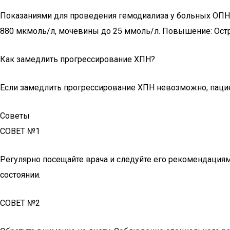
Показаниями для проведения гемодиализа у больных ОПН
880 мкмоль/л, мочевины до 25 ммоль/л. Повышение: Остра
Как замедлить прогрессирование ХПН?
Если замедлить прогрессирование ХПН невозможно, паци
Советы
СОВЕТ №1
Регулярно посещайте врача и следуйте его рекомендация
состоянии.
СОВЕТ №2