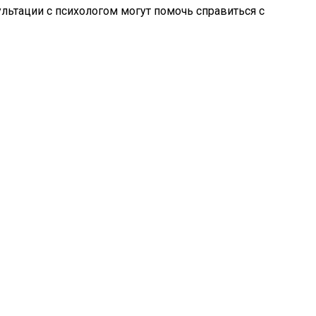
льтации с психологом могут помочь справиться с