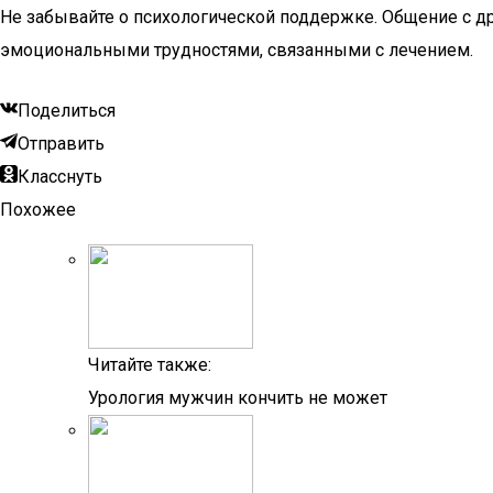
Не забывайте о психологической поддержке. Общение с др
эмоциональными трудностями, связанными с лечением.
Поделиться
Отправить
Класснуть
Похожее
Читайте также:
Урология мужчин кончить не может