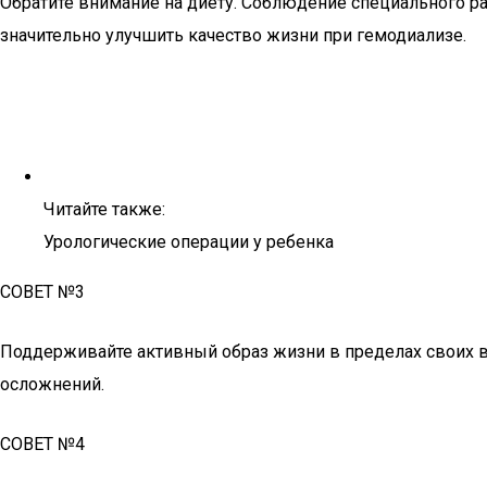
Обратите внимание на диету. Соблюдение специального р
значительно улучшить качество жизни при гемодиализе.
Читайте также:
Урологические операции у ребенка
СОВЕТ №3
Поддерживайте активный образ жизни в пределах своих в
осложнений.
СОВЕТ №4