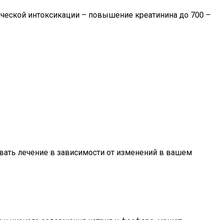
ческой интоксикации – повышение креатинина до 700 –
овать лечение в зависимости от изменений в вашем