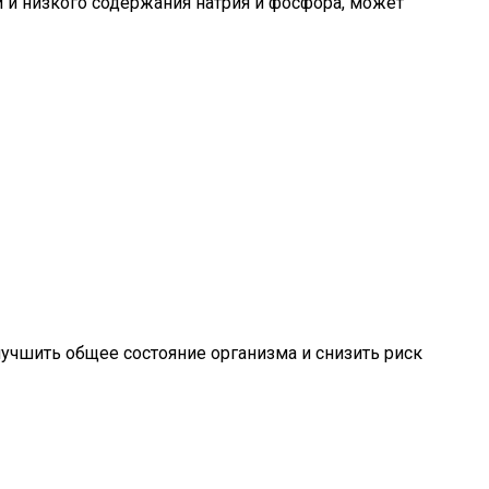
 и низкого содержания натрия и фосфора, может
учшить общее состояние организма и снизить риск