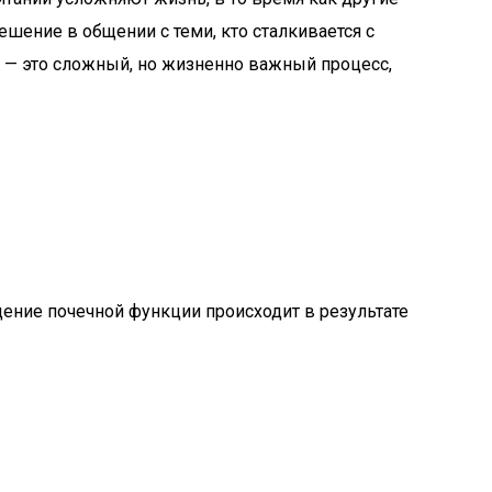
ешение в общении с теми, кто сталкивается с
 — это сложный, но жизненно важный процесс,
ение почечной функции происходит в результате