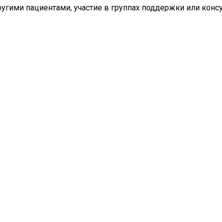
угими пациентами, участие в группах поддержки или консу