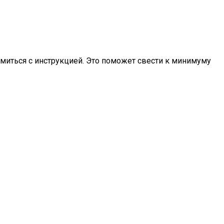
миться с инструкцией. Это поможет свести к минимуму