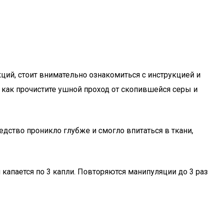
ий, стоит внимательно ознакомиться с инструкцией и
 как прочистите ушной проход от скопившейся серы и
дство проникло глубже и смогло впитаться в ткани,
капается по 3 капли. Повторяются манипуляции до 3 раз