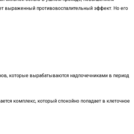
вает выраженный противовоспалительный эффект. Но его
онов, которые вырабатываются надпочечниками в период
ается комплекс, который спокойно попадает в клеточное