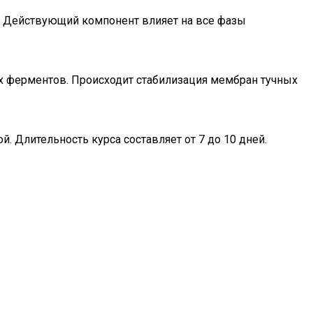
. Действующий компонент влияет на все фазы
 ферментов. Происходит стабилизация мембран тучных
. Длительность курса составляет от 7 до 10 дней.