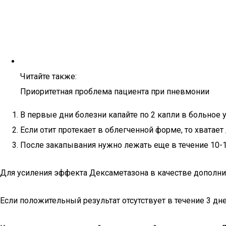
Читайте также:
Приоритетная проблема пациента при пневмонии
В первые дни болезни капайте по 2 капли в больное 
Если отит протекает в облегченной форме, то хватает 
После закапывания нужно лежать еще в течение 10-1
Для усиления эффекта Дексаметазона в качестве дополни
Если положительный результат отсутствует в течение 3 дн