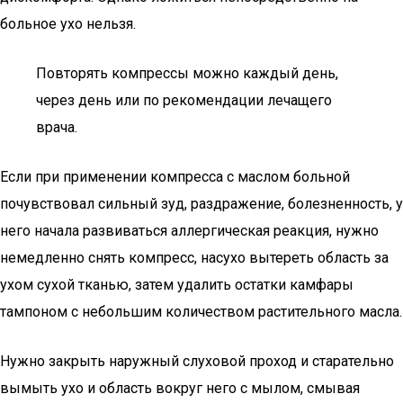
больное ухо нельзя.
Повторять компрессы можно каждый день,
через день или по рекомендации лечащего
врача.
Если при применении компресса с маслом больной
почувствовал сильный зуд, раздражение, болезненность, у
него начала развиваться аллергическая реакция, нужно
немедленно снять компресс, насухо вытереть область за
ухом сухой тканью, затем удалить остатки камфары
тампоном с небольшим количеством растительного масла.
Нужно закрыть наружный слуховой проход и старательно
вымыть ухо и область вокруг него с мылом, смывая