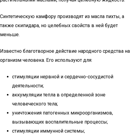
Синтетическую камфору производят из масла пихты, а
также скипидара, но целебных свойств в ней будет
меньше.
Известно благотворное действие народного средства на
организм человека. Его используют для:
стимуляции нервной и сердечно-сосудистой
деятельности;
аккумуляции тепла в определенной зоне
человеческого тела;
уничтожения патогенных микроорганизмов,
вызывающих воспалительные процессы;
стимуляции иммунной системы;