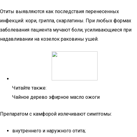
Отиты выявляются как последствия перенесенных
инфекций: кори, гриппа, скарлатины. При любых формах
заболевания пациента мучают боли, усиливающиеся при
надавливании на козелок раковины ушей.
Читайте также:
Чайное дерево эфирное масло ожоги
Препаратом с камфорой излечивают симптомы:
внутреннего и наружного отита;