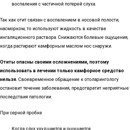
воспаления с частичной потерей слуха.
Так как отит связан с воспалением в носовой полости,
насморком, то используют жидкость в качестве
ингаляционного раствора. Снижаются болевые ощущения,
когда растирают камфорным маслом нос снаружи.
Отиты опасны своими осложнениями, поэтому
использовать в лечении только камфорное средство
нельзя.
Своевременное обращение к отоларингологу
остановит течение заболевания, предотвратит неприятные
последствия патологии.
При серной пробке
Когда слух ухудшается и ощущается