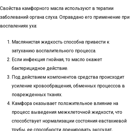
Свойства камфорного масла используют в терапии
заболеваний органа слуха. Оправдано его применение при
воспалениях уха:
Маслянистая жидкость способна привести к
затуханию воспалительного процесса.
Если инфекция гнойная, то масло окажет
бактерицидное действие.
Под действием компонентов средства происходит
усиление кровообращения, обменных процессов в
поврежденных тканях.
Камфора оказывает положительное влияние на
процесс выведения межклеточной жидкости, что
способствует нормализации состояния евстахиевой
трубы, ее способности дренировать экссудат,