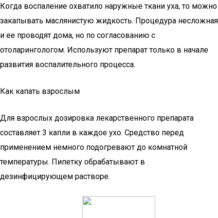
Когда воспаление охватило наружные ткани уха, то можно
закапывать маслянистую жидкость. Процедура несложная
и ее проводят дома, но по согласованию с
отоларингологом. Используют препарат только в начале
развития воспалительного процесса.
Как капать взрослым
Для взрослых дозировка лекарственного препарата
составляет 3 капли в каждое ухо. Средство перед
применением немного подогревают до комнатной
температуры. Пипетку обрабатывают в
дезинфицирующем растворе.