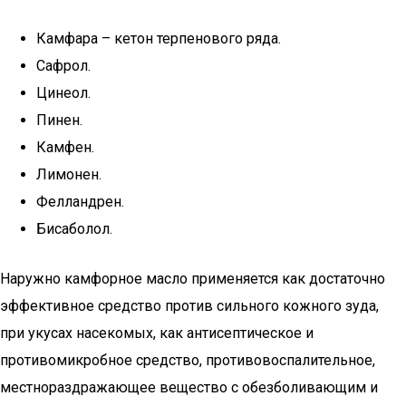
Камфара – кетон терпенового ряда.
Сафрол.
Цинеол.
Пинен.
Камфен.
Лимонен.
Фелландрен.
Бисаболол.
Наружно камфорное масло применяется как достаточно
эффективное средство против сильного кожного зуда,
при укусах насекомых, как антисептическое и
противомикробное средство, противовоспалительное,
местнораздражающее вещество с обезболивающим и