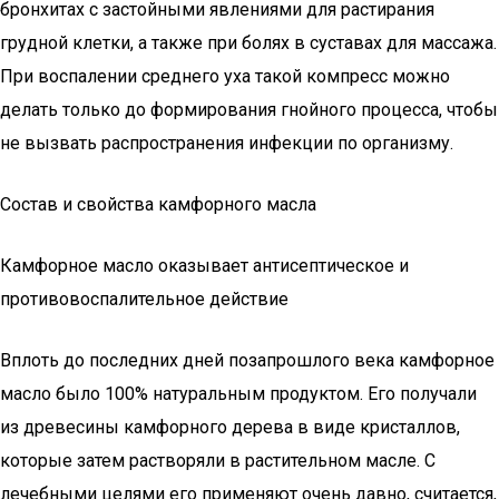
бронхитах с застойными явлениями для растирания
грудной клетки, а также при болях в суставах для массажа.
При воспалении среднего уха такой компресс можно
делать только до формирования гнойного процесса, чтобы
не вызвать распространения инфекции по организму.
Состав и свойства камфорного масла
Камфорное масло оказывает антисептическое и
противовоспалительное действие
Вплоть до последних дней позапрошлого века камфорное
масло было 100% натуральным продуктом. Его получали
из древесины камфорного дерева в виде кристаллов,
которые затем растворяли в растительном масле. С
лечебными целями его применяют очень давно, считается,