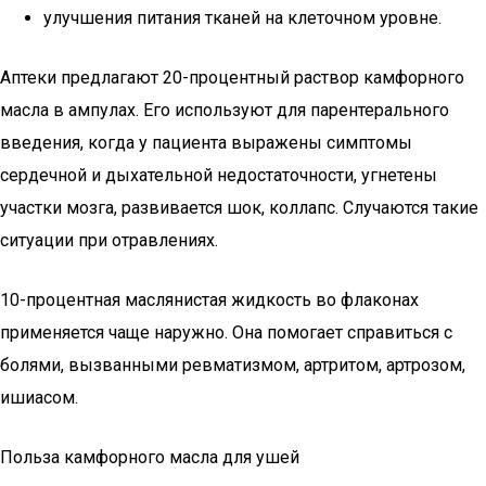
улучшения питания тканей на клеточном уровне.
Аптеки предлагают 20-процентный раствор камфорного
масла в ампулах. Его используют для парентерального
введения, когда у пациента выражены симптомы
сердечной и дыхательной недостаточности, угнетены
участки мозга, развивается шок, коллапс. Случаются такие
ситуации при отравлениях.
10-процентная маслянистая жидкость во флаконах
применяется чаще наружно. Она помогает справиться с
болями, вызванными ревматизмом, артритом, артрозом,
ишиасом.
Польза камфорного масла для ушей