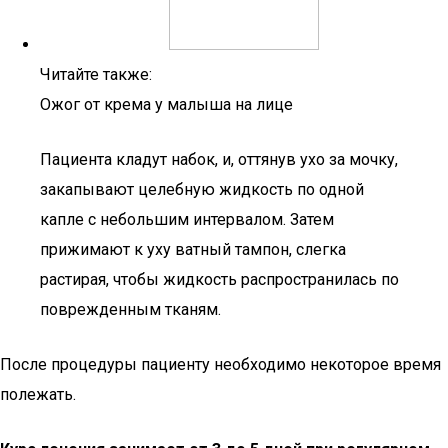
Читайте также:
Ожог от крема у малыша на лице
Пациента кладут набок, и, оттянув ухо за мочку,
закапывают целебную жидкость по одной
капле с небольшим интервалом. Затем
прижимают к уху ватный тампон, слегка
растирая, чтобы жидкость распространилась по
поврежденным тканям.
После процедуры пациенту необходимо некоторое время
полежать.