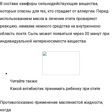
В составе камфоры сильнодействующие вещества,
которые опасны для тех, кто страдает от аллергии. Перед
использованием масла в лечении отита проверяют
реакцию, намазав немного средства на внутреннюю
область локтя. Сыпь может появиться через 30 минут при
индивидуальной непереносимости вещества.
Читайте также:
Какой антибиотик принимать ребенку при отите
Противопоказано применение маслянистой жидкости,
когда: