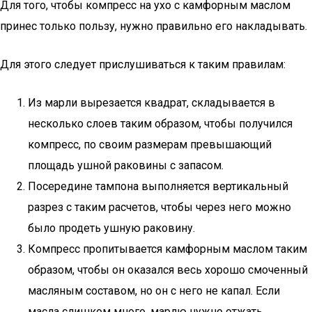
Для того, чтобы компресс на ухо с камфорным маслом
принес только пользу, нужно правильно его накладывать.
Для этого следует прислушиваться к таким правилам:
Из марли вырезается квадрат, складывается в
несколько слоев таким образом, чтобы получился
компресс, по своим размерам превышающий
площадь ушной раковины с запасом.
Посередине тампона выполняется вертикальный
разрез с таким расчетов, чтобы через него можно
было продеть ушную раковину.
Компресс пропитывается камфорным маслом таким
образом, чтобы он оказался весь хорошо смоченный
масляным составом, но он с него не капал. Если
масла слишком много, марлю нужно отжать.