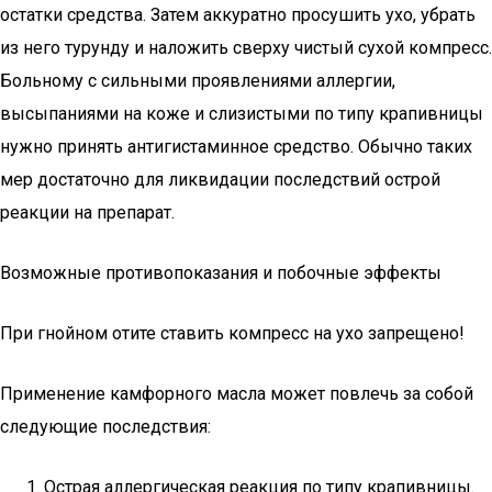
остатки средства. Затем аккуратно просушить ухо, убрать
из него турунду и наложить сверху чистый сухой компресс.
Больному с сильными проявлениями аллергии,
высыпаниями на коже и слизистыми по типу крапивницы
нужно принять антигистаминное средство. Обычно таких
мер достаточно для ликвидации последствий острой
реакции на препарат.
Возможные противопоказания и побочные эффекты
При гнойном отите ставить компресс на ухо запрещено!
Применение камфорного масла может повлечь за собой
следующие последствия:
Острая аллергическая реакция по типу крапивницы.