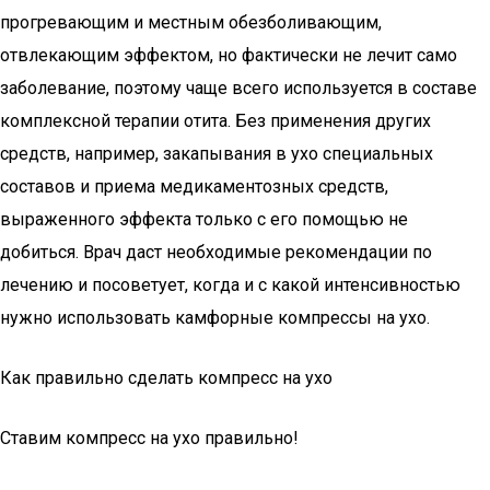
прогревающим и местным обезболивающим,
отвлекающим эффектом, но фактически не лечит само
заболевание, поэтому чаще всего используется в составе
комплексной терапии отита. Без применения других
средств, например, закапывания в ухо специальных
составов и приема медикаментозных средств,
выраженного эффекта только с его помощью не
добиться. Врач даст необходимые рекомендации по
лечению и посоветует, когда и с какой интенсивностью
нужно использовать камфорные компрессы на ухо.
Как правильно сделать компресс на ухо
Ставим компресс на ухо правильно!