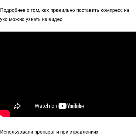
Подробнее о том, как правильно поставить компресс на
ухо можно узнать из видео:
Использовали препарат и при отравлениях