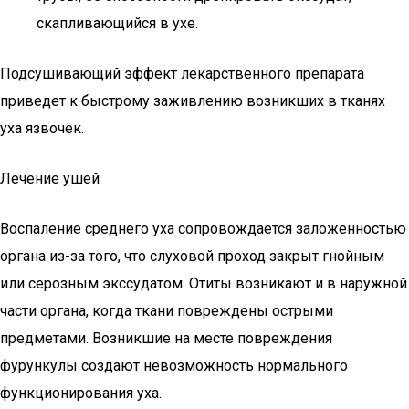
скапливающийся в ухе.
Подсушивающий эффект лекарственного препарата
приведет к быстрому заживлению возникших в тканях
уха язвочек.
Лечение ушей
Воспаление среднего уха сопровождается заложенностью
органа из-за того, что слуховой проход закрыт гнойным
или серозным экссудатом. Отиты возникают и в наружной
части органа, когда ткани повреждены острыми
предметами. Возникшие на месте повреждения
фурункулы создают невозможность нормального
функционирования уха.