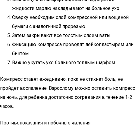
жидкости марлю накладывают на больное ухо.
Сверху необходим слой компрессной или вощеной
бумаги с аналогичной прорезью.
Затем закрывают все толстым слоем ваты.
Фиксацию компресса проводят лейкопластырем или
бинтом.
Важно укутать ухо больного теплым шарфом.
Компресс ставят ежедневно, пока не стихнет боль, не
пройдет воспаление. Взрослому можно оставить компресс
на ночь, для ребенка достаточно согревания в течение 1-2
часов.
Противопоказания и побочные явления