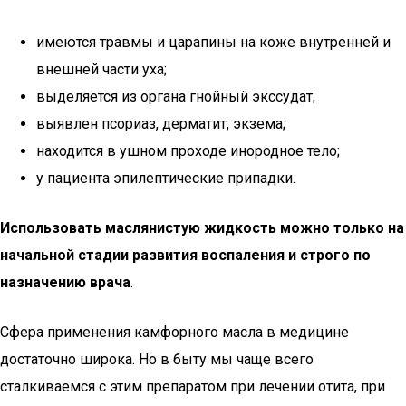
имеются травмы и царапины на коже внутренней и
внешней части уха;
выделяется из органа гнойный экссудат;
выявлен псориаз, дерматит, экзема;
находится в ушном проходе инородное тело;
у пациента эпилептические припадки.
Использовать маслянистую жидкость можно только на
начальной стадии развития воспаления и строго по
назначению врача
.
Сфера применения камфорного масла в медицине
достаточно широка. Но в быту мы чаще всего
сталкиваемся с этим препаратом при лечении отита, при