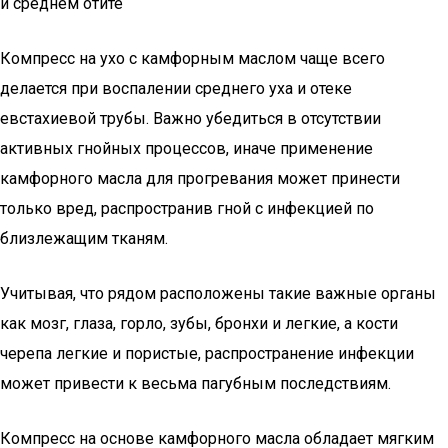
и среднем отите
Компресс на ухо с камфорным маслом чаще всего
делается при воспалении среднего уха и отеке
евстахиевой трубы. Важно убедиться в отсутствии
активных гнойных процессов, иначе применение
камфорного масла для прогревания может принести
только вред, распространив гной с инфекцией по
близлежащим тканям.
Учитывая, что рядом расположены такие важные органы
как мозг, глаза, горло, зубы, бронхи и легкие, а кости
черепа легкие и пористые, распространение инфекции
может привести к весьма пагубным последствиям.
Компресс на основе камфорного масла обладает мягким