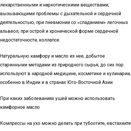
лекарственными и наркотическими веществами,
вызывающими проблемы с дыхательной и сердечной
деятельностью, при пневмонии со «спаданием» легочных
альвеол, при острой и хронической форме сердечной
недостаточности, коллапсе.
Натуральную камфору и масло из нее, добытое
старинными методами из природного сырья, до сих пор
используют в народной медицине, косметике и кулинарии,
особенно в Индии и в странах Юго-Восточной Азии.
При каких заболеваниях ушей можно использовать
камфорное масло
Компрессы на ухо можно делать при тубоотите, евстахиите