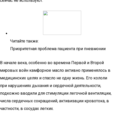
сейчас не используют.
Читайте также:
Приоритетная проблема пациента при пневмонии
В начале века, особенно во времена Первой и Второй
мировых войн камфорное масло активно применялось в
медицинских целях и спасло не одну жизнь. Его кололи
при нарушениях дыхания и сердечной деятельности,
подкожно вводили для стимуляции легочной вентиляции,
числа сердечных сокращений, активизации кровотока, в
частности, в сосудах легких.