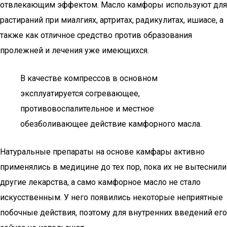
отвлекающим эффектом. Масло камфоры используют для
растираний при миалгиях, артритах, радикулитах, ишиасе, а
также как отличное средство против образования
пролежней и лечения уже имеющихся.
В качестве компрессов в основном
эксплуатируется согревающее,
противовоспалительное и местное
обезболивающее действие камфорного масла.
Натуральные препараты на основе камфары активно
применялись в медицине до тех пор, пока их не вытеснили
другие лекарства, а само камфорное масло не стало
искусственным. У него появились некоторые неприятные
побочные действия, поэтому для внутренних введений его