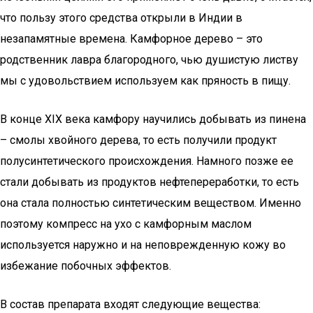
что пользу этого средства открыли в Индии в
незапамятные времена. Камфорное дерево – это
родственник лавра благородного, чью душистую листву
мы с удовольствием используем как пряность в пищу.
В конце XIX века камфору научились добывать из пинена
– смолы хвойного дерева, то есть получили продукт
полусинтетического происхождения. Намного позже ее
стали добывать из продуктов нефтепереработки, то есть
она стала полностью синтетическим веществом. Именно
поэтому компресс на ухо с камфорным маслом
используется наружно и на неповрежденную кожу во
избежание побочных эффектов.
В состав препарата входят следующие вещества: