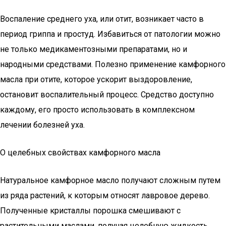
Воспаление среднего уха, или отит, возникает часто в
период гриппа и простуд. Избавиться от патологии можно
не только медикаментозными препаратами, но и
народными средствами. Полезно применение камфорного
масла при отите, которое ускорит выздоровление,
остановит воспалительный процесс. Средство доступно
каждому, его просто использовать в комплексном
лечении болезней уха.
О целебных свойствах камфорного масла
Натуральное камфорное масло получают сложным путем
из ряда растений, к которым относят лавровое дерево.
Полученные кристаллы порошка смешивают с
растительными маслами, получая целебную жидкость.