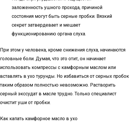
заложенность ушного прохода, причиной
состояния могут быть серные пробки. Вязкий
секрет затвердевает и мешает
функционированию органа слуха.
При этом у человека, кроме снижения слуха, начинаются
головные боли. Думая, что это отит, он начинает
использовать компрессы с камфорным маслом или
вставлять в ухо турунды. Но избавиться от серных пробок
таким образом полностью невозможно. Растворить
серный экссудат в масле трудно. Только специалист
очистит уши от пробки.
Как капать камфорное масло в ухо