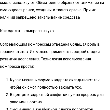
смело используют. Обязательно обращают внимание на
имеющиеся ранки, ссадины в тканях органа. При их
наличии запрещено закапывание средства.
Как сделать компресс на ухо
Согревающим компрессам отведена большая роль в
терапии отитов. Их можно применять в острой стадии
развития воспаления. Технология использования
компресса проста:
Кусок марли в форме квадрата складывают так,
чтобы он смог полностью закрыть ухо.
В центре квадратной салфетки нужна прорезь для
раковины органа.
Смоченную в камфорной, слегка подогретой