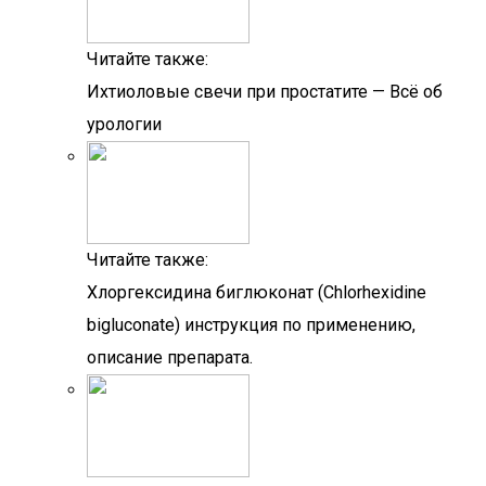
Читайте также:
Ихтиоловые свечи при простатите — Всё об
урологии
Читайте также:
Хлоргексидина биглюконат (Chlorhexidine
bigluconate) инструкция по применению,
описание препарата.