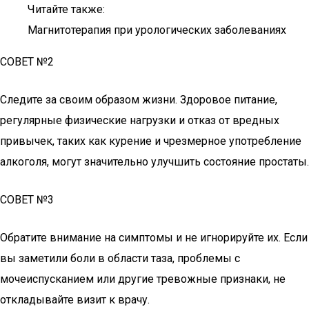
Читайте также:
Магнитотерапия при урологических заболеваниях
СОВЕТ №2
Следите за своим образом жизни. Здоровое питание,
регулярные физические нагрузки и отказ от вредных
привычек, таких как курение и чрезмерное употребление
алкоголя, могут значительно улучшить состояние простаты.
СОВЕТ №3
Обратите внимание на симптомы и не игнорируйте их. Если
вы заметили боли в области таза, проблемы с
мочеиспусканием или другие тревожные признаки, не
откладывайте визит к врачу.