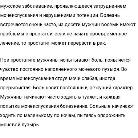
мужское заболевание, проявляющееся затруднением
мочеиспускания и нарушениями потенции. Болезнь
встречается очень часто, из десяти мужчин восемь имеют
проблемы с простатой. если не начать своевременное
лечение, то простатит может перерасти в рак.
При простатите мужчины испытывают боль, появляется
чувство постоянно наполненного мочевого пузыря. Во
время мочеиспускания струя мочи слабая, иногда
прерывистая. Боль носит постоянный, режущий характер.
Мужчины начинают часто ходить в туалет, и каждая
попытка мочеиспускания болезненна. Больные начинают
ходить по маленькому по ночам, пытаясь опорожнить
мочевой пузырь.