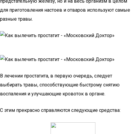
предстательную железу, но и на весь организм в целом
для приготовления настоев и отваров используют самые
разные травы.
В лечении простатита, в первую очередь, следует
выбирать травы, способствующие быстрому снятию
воспаления и улучшающие кровоток в органе.
С этим прекрасно справляются следующие средства: