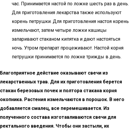
час. Принимается настой по ложке шесть раз в день.
Для приготовления лекарства также используют
корень петрушки. Для приготовления настоя корень
измельчают, затем четыре ложки кашицы
запаривают стаканом кипятка и дают настояться
ночь. Утром препарат процеживают. Настой корня
петрушки принимается по ложке трижды в день.
Благоприятное действие оказывают свечи из
лекарственных трав. Для их приготовления берется
стакан березовых почек и полтора стакана корня
окопника. Растения измельчаются в порошок. В него
добавляется смалец, все перемешивается. Из
полученного состава изготавливаются свечи для
ректального введения. Чтобы они застыли, их