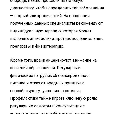
очередь, важно провести тщательную
диагностику, чтобы определить тип заболевания
— острый или хронический. На основании
полученных данных специалисты рекомендуют
индивидуальную терапию, которая может
включать антибиотики, противовоспалительные
препараты и физиотерапию.
Кроме того, врачи акцентируют внимание на
значении образа жизни. Регулярные
физические нагрузки, сбалансированное
питание и отказ от вредных привычек
способствуют улучшению состояния.
Профилактика также играет ключевую роль:
регулярные осмотры и консультации с
урологом помогают избежать обострений.