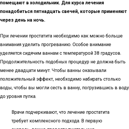
помещают в холодильник. Для курса лечения
понадобиться пятнадцать свечей, которые применяют
через день на ночь.
При лечении простатита необходимо как можно больше
внимания уделить прогреванию. Особое внимание
уделяется сидячим ваннам с температурой 38 градусов.
Продолжительность подобных процедур не должна быть
менее двадцати минут. Чтобы ванны оказывали
положительный эффект, необходимо набирать столько
воды, чтобы вы могли сесть в ванну, погрузившись в воду
до уровня пупка.
Врачи подчеркивают, что лечение простатита
требует комплексного подхода. В первую