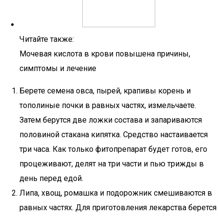
Читайте также:
Мочевая кислота в крови повышена причины,
симптомы и лечение
Берете семена овса, пырей, крапивы корень и
тополиные почки в равных частях, измельчаете.
Затем берутся две ложки состава и запариваются
половиной стакана кипятка. Средство настаивается
три часа. Как только фитопрепарат будет готов, его
процеживают, делят на три части и пью трижды в
день перед едой.
Липа, хвощ, ромашка и подорожник смешиваются в
равных частях. Для приготовления лекарства берется