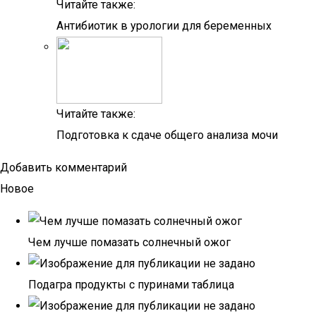
Читайте также:
Антибиотик в урологии для беременных
Читайте также:
Подготовка к сдаче общего анализа мочи
Добавить комментарий
Новое
Чем лучше помазать солнечный ожог
Подагра продукты с пуринами таблица