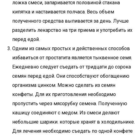
ложка смеси, запаривается половиной стакана
кипятка и настаивается полчаса. Весь объем
полученного средства выпивается за день. Лучше
разделить лекарство на три приема и употребить их
перед едой.
Одним из самых простых и действенных способов
избавиться от простатита является тыквенное семя.
Ежедневно следует съедать от тридцати до сорока
семян перед едой. Они способствуют обогащению
организма цинком. Можно сделать из семян
конфеты. Для их приготовления необходимо
пропустить через мясорубку семена. Полученную
кашицу соединяют с медом. Из смеси делают
небольшие шарики. которые хранят в холодильнике.
Для лечения необходимо съедать по одной конфете