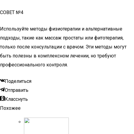
СОВЕТ №4
Используйте методы физиотерапии и альтернативные
подходы, такие как массаж простаты или фитотерапия,
только после консультации с врачом. Эти методы могут
быть полезны в комплексном лечении, но требуют
профессионального контроля.
Поделиться
Отправить
Класснуть
Похожее