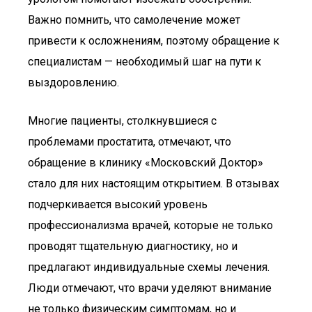
Важно помнить, что самолечение может
привести к осложнениям, поэтому обращение к
специалистам — необходимый шаг на пути к
выздоровлению.
Многие пациенты, столкнувшиеся с
проблемами простатита, отмечают, что
обращение в клинику «Московский Доктор»
стало для них настоящим открытием. В отзывах
подчеркивается высокий уровень
профессионализма врачей, которые не только
проводят тщательную диагностику, но и
предлагают индивидуальные схемы лечения.
Люди отмечают, что врачи уделяют внимание
не только физическим симптомам, но и