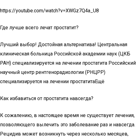
https://youtube.com/watch?v=XWGz7Q4a_U8
Где лучше всего лечат простатит?
Лучший выбор! Достойная альтернатива! Центральная
клиническая больница Российской академии наук (ЦКБ
РАН) специализируется на лечении простатита Российский
научный центр рентгенорадиологии (РНЦРР)
специализируется на лечении простатитаЕщё
Как избавиться от простатита навсегда?
К сожалению, в настоящее время не существует лечения,
позволяющего вылечить это заболевание раз и навсегда.
Рецидив может возникнуть через несколько месяцев,