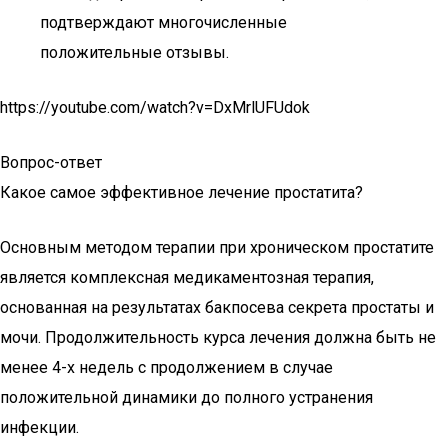
подтверждают многочисленные
положительные отзывы.
https://youtube.com/watch?v=DxMrlUFUdok
Вопрос-ответ
Какое самое эффективное лечение простатита?
Основным методом терапии при хроническом простатите
является комплексная медикаментозная терапия,
основанная на результатах бакпосева секрета простаты и
мочи. Продолжительность курса лечения должна быть не
менее 4-х недель с продолжением в случае
положительной динамики до полного устранения
инфекции.