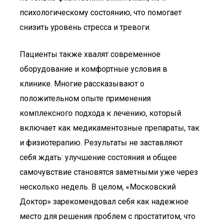
психологическому состоянию, что помогает
снизить уровень стресса и тревоги.
Пациенты также хвалят современное
оборудование и комфортные условия в
клинике. Многие рассказывают о
положительном опыте применения
комплексного подхода к лечению, который
включает как медикаментозные препараты, так
и физиотерапию. Результаты не заставляют
себя ждать: улучшение состояния и общее
самочувствие становятся заметными уже через
несколько недель. В целом, «Московский
Доктор» зарекомендовал себя как надежное
место для решения проблем с простатитом, что