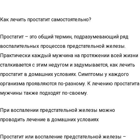
Как лечить простатит самостоятельно?
Простатит – это общий термин, подразумевающий ряд
воспалительных процессов предстательной железы.
Практически каждый мужчина на протяжении всей жизни
сталкивается с этим недугом и задумывается, как лечить
простатит в домашних условиях. Симптомы у каждого
организма проявляются по-разному. К лечению простатита
мужчины также подходят по-своему.
При воспалении предстательной железы можно
проводить лечение в домашних условиях
Простатит или воспаление предстательной железы –