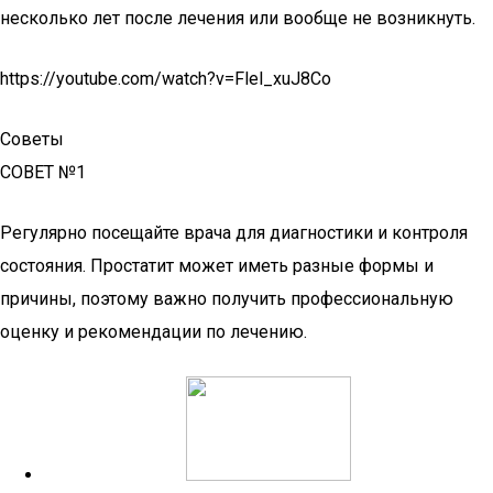
несколько лет после лечения или вообще не возникнуть.
https://youtube.com/watch?v=Flel_xuJ8Co
Советы
СОВЕТ №1
Регулярно посещайте врача для диагностики и контроля
состояния. Простатит может иметь разные формы и
причины, поэтому важно получить профессиональную
оценку и рекомендации по лечению.