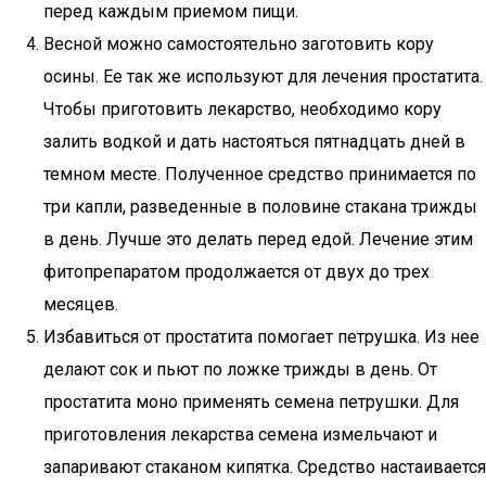
перед каждым приемом пищи.
Весной можно самостоятельно заготовить кору
осины. Ее так же используют для лечения простатита.
Чтобы приготовить лекарство, необходимо кору
залить водкой и дать настояться пятнадцать дней в
темном месте. Полученное средство принимается по
три капли, разведенные в половине стакана трижды
в день. Лучше это делать перед едой. Лечение этим
фитопрепаратом продолжается от двух до трех
месяцев.
Избавиться от простатита помогает петрушка. Из нее
делают сок и пьют по ложке трижды в день. От
простатита моно применять семена петрушки. Для
приготовления лекарства семена измельчают и
запаривают стаканом кипятка. Средство настаивается