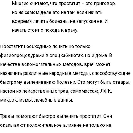
Многие считают, что простатит – это приговор,
но на самом деле это не так, если начать
вовремя лечить болезнь, не запуская ее. И
начать стоит с похода к врачу.
Простатит необходимо лечить не только
физиопроцедурами в спецкабинетах, но и дома. В
качестве вспомогательных методов, врач может
назначить различные народные методы, способствующие
быстрому вылечиванию болезни. Это могут быть отвары,
настои из лекарственных трав, самомассаж, ЛФК,
микроклизмы, лечебные ванны.
Травы помогают быстро вылечить простатит. Они
оказывают положительное влияние не только на