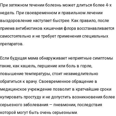
При затяжном течении болезнь может длиться более 4-х
недель. При своевременном и правильном лечении
выздоровление наступает быстрее. Как правило, после
приема антибиотиков кишечная флора восстанавливается
самостоятельно и не требует применения специальных
препаратов.
Если будущая мама обнаруживает неприятные симптомы
такие, как кашель, першение или боль в горле,
повышение температуры, стоит незамедлительно
обратиться к врачу. Своевременное обращение в
медицинское учреждение позволит в кратчайшие сроки
купировать простуду и не допустить возникновения более
серьезного заболевания — пневмонии, последствия
которой могут быть очень серьезными.