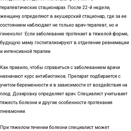
терапевтических стационарах. После 22-й недели,
женщину определяют в акушерский стационар, где за ее
состоянием наблюдает не только врач-терапевт, но и
гинеколог. Если заболевание протекает в тяжелой форме,
будущую маму госпитализируют в отделение реанимации
и интенсивной терапии.
Как правило, чтобы справиться с заболеванием врачи
назначают курс антибиотиков. Препарат подбирается с
учетом беременности и в зависимости от воздействия на
плод. Дозировку определяет врач. Специалист учитывает
тяжесть болезни и другие особенности протекания
пневмонии.
При тяжелом течении болезни специалист может