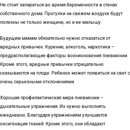
Не стоит запираться во время беременности в стенах
собственного дома. Прогулки на свежем воздухе будут
полезны не только женщине, но и ее малышу.
Будущим мамам обязательно нужно отказаться от
вредных привычек. Курение, алкоголь, наркотики –
предрасполагающие факторы возникновения пневмонии.
Кроме этого, вредные привычки отрицательно
сказываются на плоде. Ребенок может появиться на свет с
очень серьезными отклонениями.
Хорошая профилактическая мера пневмонии –
дыхательные упражнения. Их нужно выполнять
ежедневно. Благодаря упражнениям улучшается
оксигенация тканей. Кроме этого, они обладают