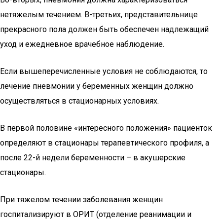
нетяжелым течением. В-третьих, представительнице
прекрасного пола должен быть обеспечен надлежащий
уход и ежедневное врачебное наблюдение.
Если вышеперечисленные условия не соблюдаются, то
лечение пневмонии у беременных женщин должно
осуществляться в стационарных условиях.
В первой половине «интересного положения» пациенток
определяют в стационары терапевтического профиля, а
после 22-й недели беременности – в акушерские
стационары.
При тяжелом течении заболевания женщин
госпитализируют в ОРИТ (отделение реанимации и