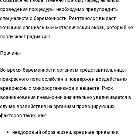
сказаться на плоде. Именно поэтому перед началом
проведения процедуры необходимо предупредить
специалиста о беременности. Рентгенолог выдаст
женщине специальный металлический экран, который не
пропускает радиацию.
Причины
Во время беременности организм представительницы
прекрасного пола ослаблен и подвержен воздействию
вредоносных микроорганизмов и веществ. Риск
возникновения пневмонии значительно увеличивается в
случае воздействия на организм провоцирующих
факторов таких, как:
нездоровый образ жизни, вредные привычки;