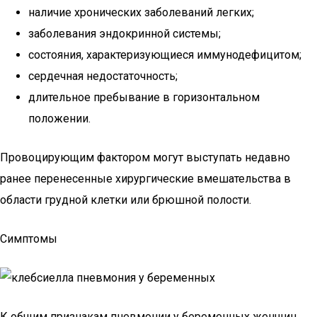
наличие хронических заболеваний легких;
заболевания эндокринной системы;
состояния, характеризующиеся иммунодефицитом;
сердечная недостаточность;
длительное пребывание в горизонтальном
положении.
Провоцирующим фактором могут выступать недавно
ранее перенесенные хирургические вмешательства в
области грудной клетки или брюшной полости.
Симптомы
К общим признакам пневмонии у беременных женщин