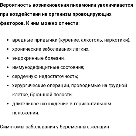
Вероятность возникновения пневмонии увеличивается
при воздействии на организм провоцирующих
факторов. К ним можно отнести:
вредные привычки (курение, алкоголь, наркотики);
хронические заболевания легких;
эндокринные болезни;
иммунодефицитные состояния;
сердечную недостаточность;
хирургические операции, проводимые на грудной
клетке, брюшной полости;
длительное нахождение в горизонтальном
положении.
Симптомы заболевания у беременных женщин