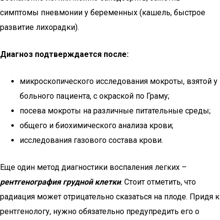
симптомы пневмонии у беременных (кашель, быстрое
развитие лихорадки).
Диагноз подтверждается после:
микроскопического исследования мокроты, взятой у
больного пациента, с окраской по Граму;
посева мокроты на различные питательные среды;
общего и биохимического анализа крови;
исследования газового состава крови.
Еще один метод диагностики воспаления легких –
рентгенография грудной клетки
. Стоит отметить, что
радиация может отрицательно сказаться на плоде. Придя к
рентгенологу, нужно обязательно предупредить его о