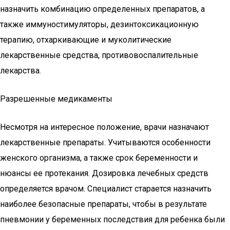
назначить комбинацию определенных препаратов, а
также иммуностимуляторы, дезинтоксикационную
терапию, отхаркивающие и муколитические
лекарственные средства, противовоспалительные
лекарства.
Разрешенные медикаменты
Несмотря на интересное положение, врачи назначают
лекарственные препараты. Учитываются особенности
женского организма, а также срок беременности и
нюансы ее протекания. Дозировка лечебных средств
определяется врачом. Специалист старается назначить
наиболее безопасные препараты, чтобы в результате
пневмонии у беременных последствия для ребенка были