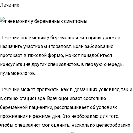
Лечение
Лечение пневмонии у беременной женщины должен
назначить участковый терапевт. Если заболевание
протекает в тяжелой форме, может понадобиться
консультация других специалистов, в первую очередь,
пульмонологов.
Лечение может протекать, как в домашних условиях, так и
в стенах стационара. Врач оценивает состояние
беременной пациентки, расспрашивает об условиях
проживания и режиме дня. Это необходимо для того,
чтобы специалист мог оценить, насколько целесообразно