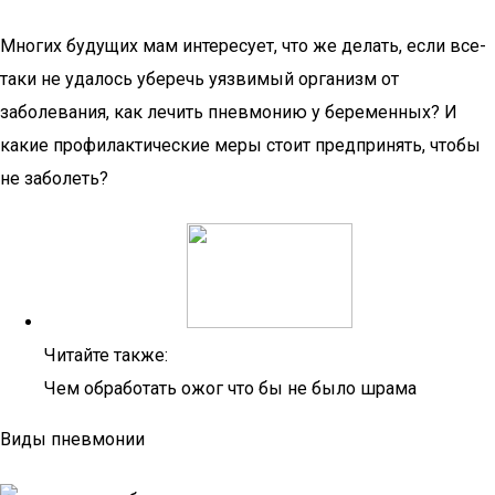
Многих будущих мам интересует, что же делать, если все-
таки не удалось уберечь уязвимый организм от
заболевания, как лечить пневмонию у беременных? И
какие профилактические меры стоит предпринять, чтобы
не заболеть?
Читайте также:
Чем обработать ожог что бы не было шрама
Виды пневмонии