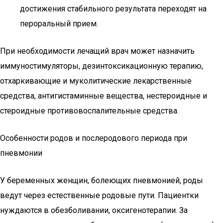
достижения стабильного результата переходят на
пероральный прием.
При необходимости лечащий врач может назначить
иммуностимуляторы, дезинтоксикационную терапию,
отхаркивающие и муколитические лекарственные
средства, антигистаминные вещества, нестероидные и
стероидные противовоспалительные средства.
Особенности родов и послеродового периода при
пневмонии
У беременных женщин, болеющих пневмонией, роды
ведут через естественные родовые пути. Пациентки
нуждаются в обезболивании, оксигенотерапии. За