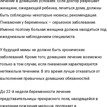
лечение в домашних условиях. Если доктор разрешает
женщине, ожидающей ребенка, лечиться дома, должны
быть соблюдены некоторые нюансы, рекомендации.
Пневмония у беременных — серьезное заболевание.
Именно поэтому больная женщина должна находиться под
ежедневным наблюдением специалиста.
У будущей мамы не должно быть хронических
заболеваний. Кроме того, домашнее лечение возможно
только в том случае, если пневмония характеризуется
нетяжелым течением. В это время лучше отказаться от
выполнения привычных домашних обязанностей.
До 22-й недели беременности лечение
представительницы прекрасного пола, находящейся в
ожидании рождения малыша, протекает в