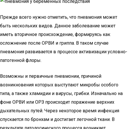
Прежде всего нужно отметить, что пневмония может
быть нескольких видов. Данное заболевание может
иметь вторичное происхождение, формируясь как
осложнение после ОРВИ и гриппа. В таком случае
пневмония развивается в процессе активизации условно-
патогенной флоры.
Возможны и первичные пневмонии, причиной
возникновения которых выступают микробы особого
типа, а также хламидии и вирусы, грибки. Изначально на
фоне ОРВИ или ОРЗ происходит поражение верхних
дыхательных путей. Через некоторое время инфекция
спускается по бронхам и достигает легочной ткани. В
результате патологического процесса возникает