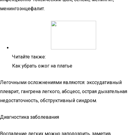
менингоэнцефалит.
Читайте также:
Как убрать ожог на платье
Легочными осложнениями являются: экссудативный
плеврит, гангрена легкого, абсцесс, острая дыхательная
недостаточность, обструктивный синдром.
Диагностика заболевания
Воспаление легких можно заподозрить, заметив