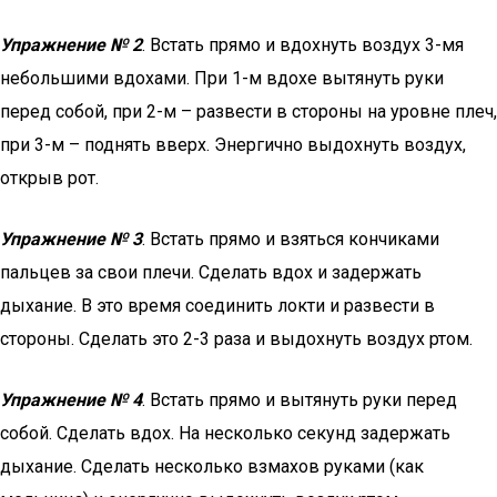
Упражнение № 2
. Встать прямо и вдохнуть воздух 3-мя
небольшими вдохами. При 1-м вдохе вытянуть руки
перед собой, при 2-м – развести в стороны на уровне плеч,
при 3-м – поднять вверх. Энергично выдохнуть воздух,
открыв рот.
Упражнение № 3
. Встать прямо и взяться кончиками
пальцев за свои плечи. Сделать вдох и задержать
дыхание. В это время соединить локти и развести в
стороны. Сделать это 2-3 раза и выдохнуть воздух ртом.
Упражнение № 4
. Встать прямо и вытянуть руки перед
собой. Сделать вдох. На несколько секунд задержать
дыхание. Сделать несколько взмахов руками (как