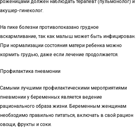
роженицами должен наблюдать терапевт (пульмонолог) и
акушер-гинеколог.
На пике болезни противопоказано грудное
вскармливание, так как малыш может быть инфицирован.
При нормализации состояния матери ребенка можно
кормить грудью, даже если лечение продолжается.
Профилактика пневмонии
Самыми лучшими профилактическими мероприятиями
пневмонии у беременных является ведение
рационального образа жизни. Беременным женщинам
необходимо правильно питаться, включать в свой рацион
овощи, фрукты и соки.