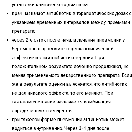
установки клинического диагноза;
врач назначает антибиотик в терапевтических дозах с
указанием временных интервалов между приемами
препарата;
через 2-е суток после начала лечения пневмонии у
беременных проводится оценка клинической
эффективности антибиотикотерапии. При
положительном результате лечение продолжают, не
меняя применяемого лекарственного препарата. Если
же в результате оценки выясняется, что антибиотик
не дал никакого эффекта, то его меняют. При
тяжелом состоянии назначается комбинация
определенных препаратов;
при тяжелой форме пневмонии антибиотик может
водиться внутривенно. Через 3-4 дня после