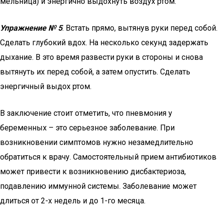
мельница) и энергично выдохнуть воздух ртом.
Упражнение № 5
. Встать прямо, вытянув руки перед собой.
Сделать глубокий вдох. На несколько секунд задержать
дыхание. В это время развести руки в стороны и снова
вытянуть их перед собой, а затем опустить. Сделать
энергичный выдох ртом.
В заключение стоит отметить, что пневмония у
беременных – это серьезное заболевание. При
возникновении симптомов нужно незамедлительно
обратиться к врачу. Самостоятельный прием антибиотиков
может привести к возникновению дисбактериоза,
подавлению иммунной системы. Заболевание может
длиться от 2-х недель и до 1-го месяца.