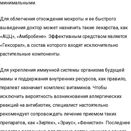
минимальными.
Для облегчения отхождения мокроты и ее быстрого
выведения доктор может назначить такие лекарства, как
«АЦЦ», «Амбробене». Эффективным средством является
«Гексорал», в состав которого входят исключительно
растительные компоненты.
Для укрепления иммунной системы организма будущей
мамы и поддержания внутренних ресурсов, как правило,
терапевт назначает комплекс витаминов. Чтобы
исключить вероятность возникновения аллергических
реакций на антибиотик, специалист настоятельно
рекомендует сопровождать лечение приемом таких
препаратов, как «Зиртек», «Эриус», «Фенистил». Последнее