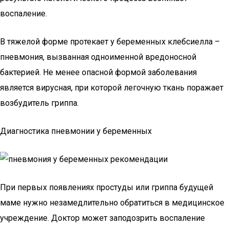
воспаление.
В тяжелой форме протекает у беременных клебсиелла –
пневмония, вызванная одноименной вредоносной
бактерией. Не менее опасной формой заболевания
является вирусная, при которой легочную ткань поражает
возбудитель гриппа.
Диагностика пневмонии у беременных
При первых появлениях простуды или гриппа будущей
маме нужно незамедлительно обратиться в медицинское
учреждение. Доктор может заподозрить воспаление