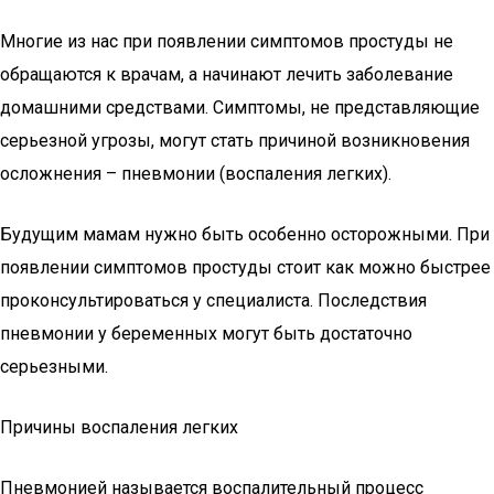
Многие из нас при появлении симптомов простуды не
обращаются к врачам, а начинают лечить заболевание
домашними средствами. Симптомы, не представляющие
серьезной угрозы, могут стать причиной возникновения
осложнения – пневмонии (воспаления легких).
Будущим мамам нужно быть особенно осторожными. При
появлении симптомов простуды стоит как можно быстрее
проконсультироваться у специалиста. Последствия
пневмонии у беременных могут быть достаточно
серьезными.
Причины воспаления легких
Пневмонией называется воспалительный процесс