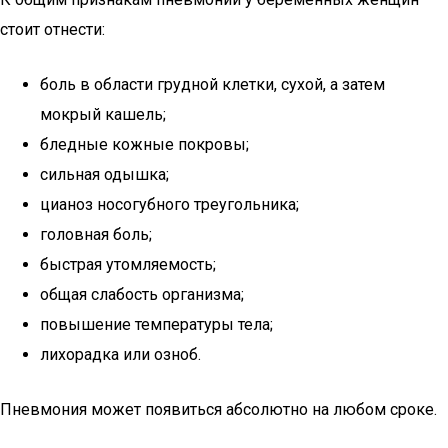
стоит отнести:
боль в области грудной клетки, сухой, а затем
мокрый кашель;
бледные кожные покровы;
сильная одышка;
цианоз носогубного треугольника;
головная боль;
быстрая утомляемость;
общая слабость организма;
повышение температуры тела;
лихорадка или озноб.
Пневмония может появиться абсолютно на любом сроке.