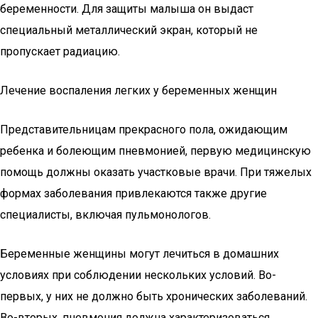
беременности. Для защиты малыша он выдаст
специальный металлический экран, который не
пропускает радиацию.
Лечение воспаления легких у беременных женщин
Представительницам прекрасного пола, ожидающим
ребенка и болеющим пневмонией, первую медицинскую
помощь должны оказать участковые врачи. При тяжелых
формах заболевания привлекаются также другие
специалисты, включая пульмонологов.
Беременные женщины могут лечиться в домашних
условиях при соблюдении нескольких условий. Во-
первых, у них не должно быть хронических заболеваний.
Во-вторых, пневмония должна характеризоваться