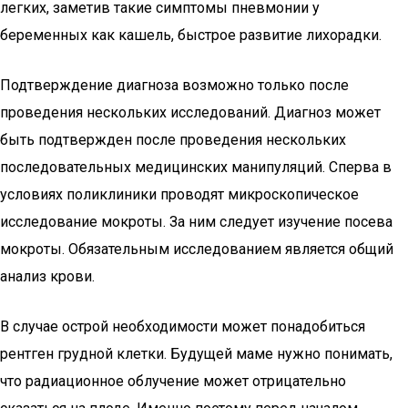
легких, заметив такие симптомы пневмонии у
беременных как кашель, быстрое развитие лихорадки.
Подтверждение диагноза возможно только после
проведения нескольких исследований. Диагноз может
быть подтвержден после проведения нескольких
последовательных медицинских манипуляций. Сперва в
условиях поликлиники проводят микроскопическое
исследование мокроты. За ним следует изучение посева
мокроты. Обязательным исследованием является общий
анализ крови.
В случае острой необходимости может понадобиться
рентген грудной клетки. Будущей маме нужно понимать,
что радиационное облучение может отрицательно