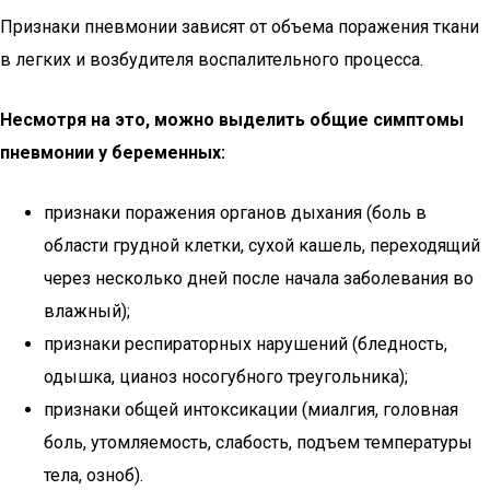
Признаки пневмонии зависят от объема поражения ткани
в легких и возбудителя воспалительного процесса.
Несмотря на это, можно выделить общие симптомы
пневмонии у беременных:
признаки поражения органов дыхания (боль в
области грудной клетки, сухой кашель, переходящий
через несколько дней после начала заболевания во
влажный);
признаки респираторных нарушений (бледность,
одышка, цианоз носогубного треугольника);
признаки общей интоксикации (миалгия, головная
боль, утомляемость, слабость, подъем температуры
тела, озноб).