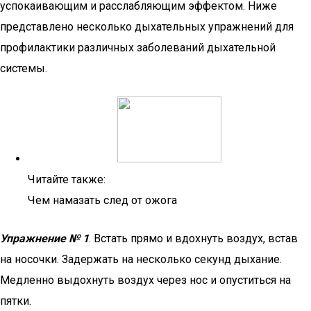
успокаивающим и расслабляющим эффектом. Ниже
представлено несколько дыхательных упражнений для
профилактики различных заболеваний дыхательной
системы.
Читайте также:
Чем намазать след от ожога
Упражнение № 1
. Встать прямо и вдохнуть воздух, встав
на носочки. Задержать на несколько секунд дыхание.
Медленно выдохнуть воздух через нос и опуститься на
пятки.