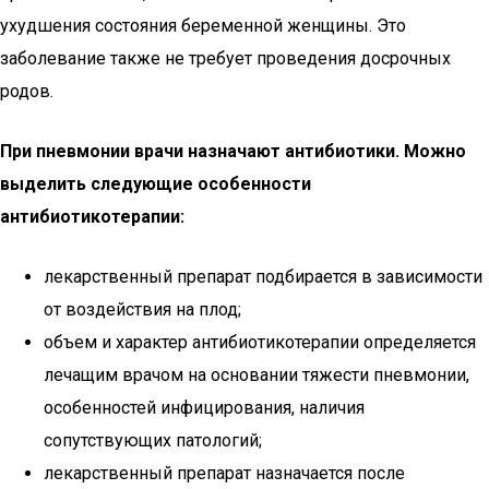
ухудшения состояния беременной женщины. Это
заболевание также не требует проведения досрочных
родов.
При пневмонии врачи назначают антибиотики. Можно
выделить следующие особенности
антибиотикотерапии:
лекарственный препарат подбирается в зависимости
от воздействия на плод;
объем и характер антибиотикотерапии определяется
лечащим врачом на основании тяжести пневмонии,
особенностей инфицирования, наличия
сопутствующих патологий;
лекарственный препарат назначается после