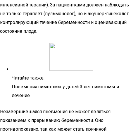
интенсивной терапии). За пациентками должен наблюдать
не только терапевт (пульмонолог), но и акушер-гинеколог,
контролирующий течение беременности и оценивающий
состояние плода.
Читайте также:
Пневмония симптомы у детей 3 лет симптомы и
лечение
Незавершившаяся пневмония не может являться
показанием к прерыванию беременности. Оно
противопоказано, так как может стать причиной