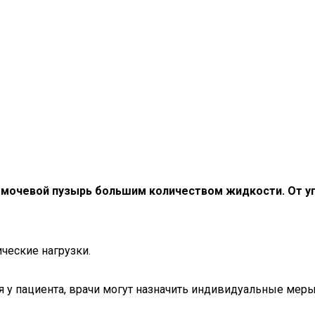
 мочевой пузырь большим количеством жидкости. От уп
ческие нагрузки.
 у пациента, врачи могут назначить индивидуальные меры