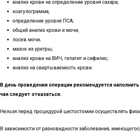
анализ крови на определение уровня сахара;
коагулограмма;
определение уровня ПСА;
общий анализ крови и мочи;
посев мочи;
мазок из уретры;
анализ крови на ВИЧ, гепатит и сифилис;
анализ на свертываемость крови.
В день проведения операции рекомендуется наполнить
чая следует отказаться.
Нельзя перед процедурой цистостомии осуществлять физи
В зависимости от разновидности заболевания, имеющегося