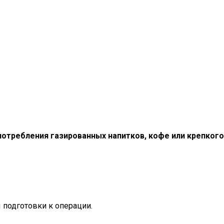
отребления газированных напитков, кофе или крепкого
 подготовки к операции.