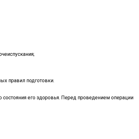
очеиспускания;
ных правил подготовки.
 состояния его здоровья. Перед проведением операции