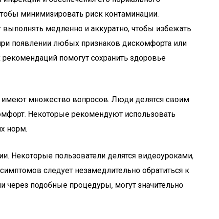
чтобы минимизировать риск контаминации.
 выполнять медленно и аккуратно, чтобы избежать
 при появлении любых признаков дискомфорта или
 рекомендаций помогут сохранить здоровье
ки имеют множество вопросов. Люди делятся своим
комфорт. Некоторые рекомендуют использовать
х норм.
кции. Некоторые пользователи делятся видеоуроками,
 симптомов следует незамедлительно обратиться к
и через подобные процедуры, могут значительно