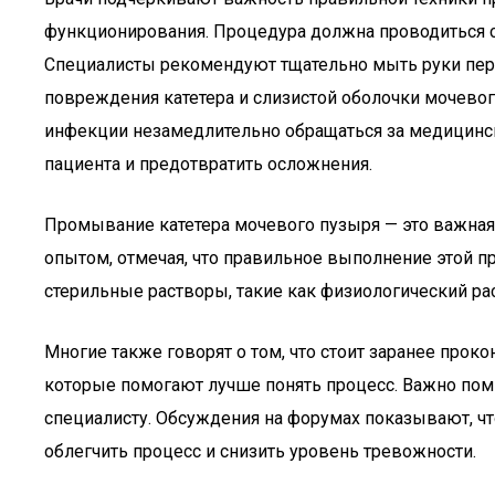
функционирования. Процедура должна проводиться с
Специалисты рекомендуют тщательно мыть руки пере
повреждения катетера и слизистой оболочки мочевог
инфекции незамедлительно обращаться за медицинс
пациента и предотвратить осложнения.
Промывание катетера мочевого пузыря — это важная
опытом, отмечая, что правильное выполнение этой 
стерильные растворы, такие как физиологический ра
Многие также говорят о том, что стоит заранее прок
которые помогают лучше понять процесс. Важно пом
специалисту. Обсуждения на форумах показывают, ч
облегчить процесс и снизить уровень тревожности.