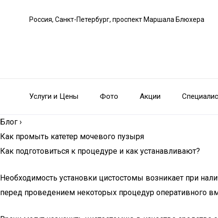
Россия, Санкт-Петербург, проспект Маршала Блюхера
Услуги и Цены
Фото
Акции
Специали
Блог
›
Как промыть катетер мочевого пузыря
Как подготовиться к процедуре и как устанавливают?
Необходимость установки цистостомы возникает при нали
перед проведением некоторых процедур оперативного вме