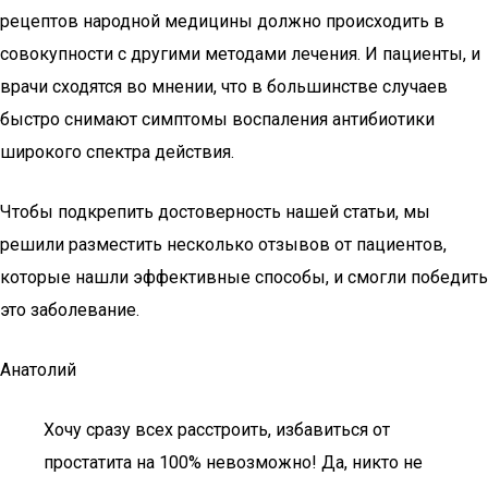
рецептов народной медицины должно происходить в
совокупности с другими методами лечения. И пациенты, и
врачи сходятся во мнении, что в большинстве случаев
быстро снимают симптомы воспаления антибиотики
широкого спектра действия.
Чтобы подкрепить достоверность нашей статьи, мы
решили разместить несколько отзывов от пациентов,
которые нашли эффективные способы, и смогли победить
это заболевание.
Анатолий
Хочу сразу всех расстроить, избавиться от
простатита на 100% невозможно! Да, никто не