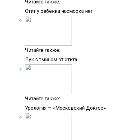
Читайте также:
Отит у ребенка насморка нет
Читайте также:
Лук с тмином от отита
Читайте также:
Урология — «Московский Доктор»