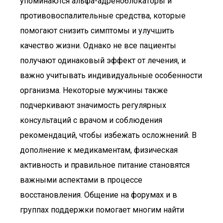
упоминаются альфа-адреноблокаторы и
противовоспалительные средства, которые
помогают снизить симптомы и улучшить
качество жизни. Однако не все пациенты
получают одинаковый эффект от лечения, и
важно учитывать индивидуальные особенности
организма. Некоторые мужчины также
подчеркивают значимость регулярных
консультаций с врачом и соблюдения
рекомендаций, чтобы избежать осложнений. В
дополнение к медикаментам, физическая
активность и правильное питание становятся
важными аспектами в процессе
восстановления. Общение на форумах и в
группах поддержки помогает многим найти