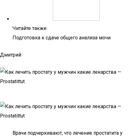
Читайте также:
Подготовка к сдаче общего анализа мочи
Дмитрий
Врачи подчеркивают, что лечение простатита у