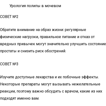
Урология полипы в мочевом
СОВЕТ №2
Обратите внимание на образ жизни: регулярные
физические нагрузки, правильное питание и отказ от
вредных привычек могут значительно улучшить состояние
простаты и снизить риск обострений.
СОВЕТ №3
Изучите доступные лекарства и их побочные эффекты.
Некоторые препараты могут вызывать нежелательные
реакции, поэтому важно обсудить с врачом, какие из них
подходят именно вам.