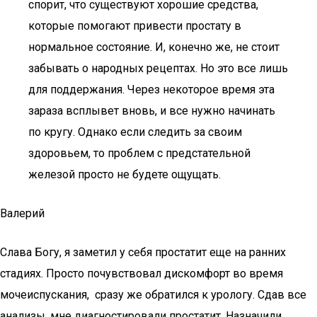
спорит, что существуют хорошие средства,
которые помогают привести простату в
нормальное состояние. И, конечно же, не стоит
забывать о народных рецептах. Но это все лишь
для поддержания. Через некоторое время эта
зараза всплывет вновь, и все нужно начинать
по кругу. Однако если следить за своим
здоровьем, то проблем с предстательной
железой просто не будете ощущать.
Валерий
Слава Богу, я заметил у себя простатит еще на ранних
стадиях. Просто почувствовал дискомфорт во время
мочеиспускания, сразу же обратился к урологу. Сдав все
анализы, мне диагностировали простатит. Назначили