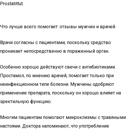
Prostatittut
Что лучше всего помогает: отзывы мужчин и врачей
Врачи согласны с пациентами, поскольку средство
проникает непосредственно в пораженный орган.
Особенно хорошо действуют свечи с антибиотиками.
Простамол, по мнению врачей, помогает только при
неинфекционном типе болезни. Мужчины одобряют
применение препарата, поскольку он хорошо влияет на
эректильную функцию.
Многим пациентам помогают микроклизмы с травяными
настоями. Доктора напоминают, что употребление