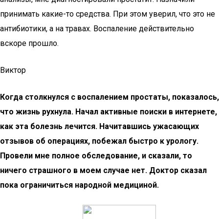
принимать какие-то средства. При этом уверил, что это не
антибиотики, а на травах. Воспаление действительно
вскоре прошло.
Виктор
Когда столкнулся с воспалением простаты, показалось,
что жизнь рухнула. Начал активные поиски в интернете,
как эта болезнь лечится. Начитавшись ужасающих
отзывов об операциях, побежал быстро к урологу.
Провели мне полное обследование, и сказали, то
ничего страшного в моем случае нет. Доктор сказал
пока ограничиться народной медициной.