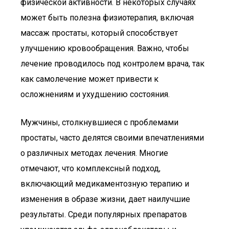
физической активности. В некоторых случаях
может быть полезна физиотерапия, включая
массаж простаты, который способствует
улучшению кровообращения. Важно, чтобы
лечение проводилось под контролем врача, так
как самолечение может привести к
осложнениям и ухудшению состояния.
Мужчины, столкнувшиеся с проблемами
простаты, часто делятся своими впечатлениями
о различных методах лечения. Многие
отмечают, что комплексный подход,
включающий медикаментозную терапию и
изменения в образе жизни, дает наилучшие
результаты. Среди популярных препаратов