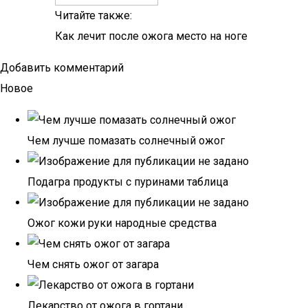
Читайте также:
Как лечит после ожога место на ноге
Добавить комментарий
Новое
Чем лучше помазать солнечный ожог
Подагра продукты с пуринами таблица
Ожог кожи руки народные средства
Чем снять ожог от загара
Лекарство от ожога в гортани