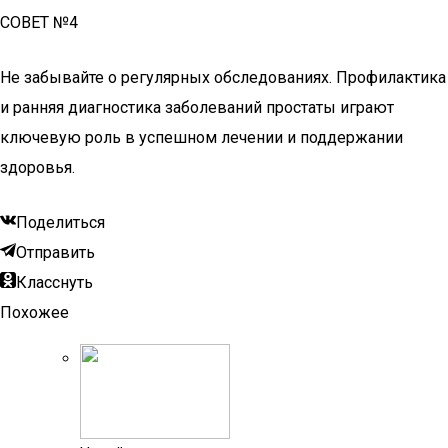
СОВЕТ №4
Не забывайте о регулярных обследованиях. Профилактика
и ранняя диагностика заболеваний простаты играют
ключевую роль в успешном лечении и поддержании
здоровья.
Поделиться
Отправить
Класснуть
Похожее