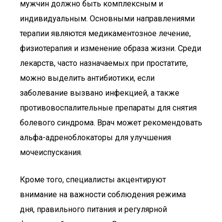
мужчин должно быть комплексным и
индивидуальным. Основными направлениями
терапии являются медикаментозное лечение,
физиотерапия и изменение образа жизни. Среди
лекарств, часто назначаемых при простатите,
можно выделить антибиотики, если
заболевание вызвано инфекцией, а также
противовоспалительные препараты для снятия
болевого синдрома. Врач может рекомендовать
альфа-адреноблокаторы для улучшения
мочеиспускания.
Кроме того, специалисты акцентируют
внимание на важности соблюдения режима
дня, правильного питания и регулярной