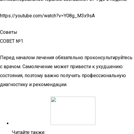
https://youtube.com/watch?v=Y08g_M3x9sA
Советы
СОВЕТ №1
Перед началом лечения обязательно проконсультируйтесь
с врачом. Самолечение может привести к ухудшению
состояния, поэтому важно получить профессиональную
диагностику и рекомендации.
Читайте также: