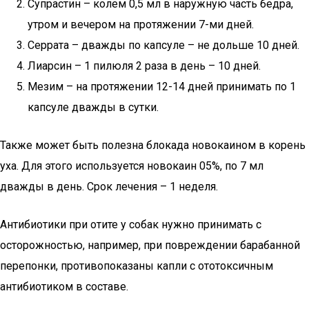
Супрастин – колем 0,5 мл в наружную часть бедра,
утром и вечером на протяжении 7-ми дней.
Серрата – дважды по капсуле – не дольше 10 дней.
Лиарсин – 1 пилюля 2 раза в день – 10 дней.
Мезим – на протяжении 12-14 дней принимать по 1
капсуле дважды в сутки.
Также может быть полезна блокада новокаином в корень
уха. Для этого используется новокаин 05%, по 7 мл
дважды в день. Срок лечения – 1 неделя.
Антибиотики при отите у собак нужно принимать с
осторожностью, например, при повреждении барабанной
перепонки, противопоказаны капли с ототоксичным
антибиотиком в составе.