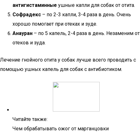
антигистаминные
ушные капли для собак от отита.
Софрадекс
– по 2-3 капли, 3-4 раза в день. Очень
хорошо помогает при отеках и зуде.
Анауран
– по 5 капель, 2-4 раза в день. Незаменим от
отеков и зуда.
Лечение гнойного отита у собак лучше всего проводить с
помощью ушных капель для собак с антибиотиком.
Читайте также:
Чем обрабатывать ожог от марганцовки