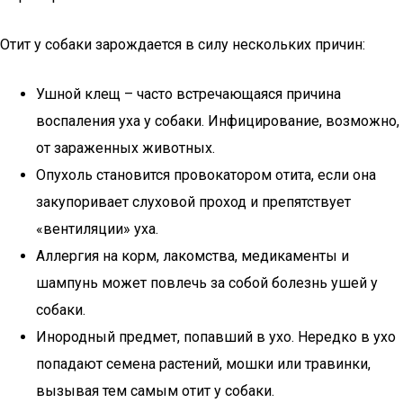
Отит у собаки зарождается в силу нескольких причин:
Ушной клещ – часто встречающаяся причина
воспаления уха у собаки. Инфицирование, возможно,
от зараженных животных.
Опухоль становится провокатором отита, если она
закупоривает слуховой проход и препятствует
«вентиляции» уха.
Аллергия на корм, лакомства, медикаменты и
шампунь может повлечь за собой болезнь ушей у
собаки.
Инородный предмет, попавший в ухо. Нередко в ухо
попадают семена растений, мошки или травинки,
вызывая тем самым отит у собаки.