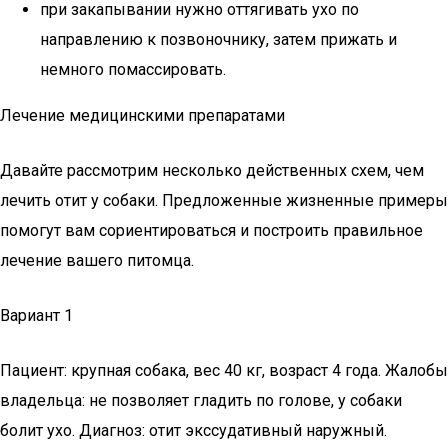
при закапывании нужно оттягивать ухо по
направлению к позвоночнику, затем прижать и
немного помассировать.
Лечение медицинскими препаратами
Давайте рассмотрим несколько действенных схем, чем
лечить отит у собаки. Предложенные жизненные примеры
помогут вам сориентироваться и построить правильное
лечение вашего питомца.
Вариант 1
Пациент: крупная собака, вес 40 кг, возраст 4 года. Жалобы
владельца: не позволяет гладить по голове, у собаки
болит ухо. Диагноз: отит экссудативный наружный.