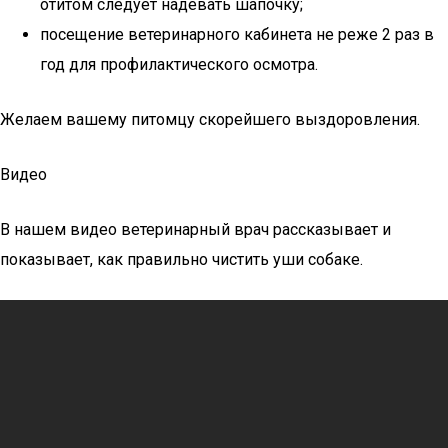
отитом следует надевать шапочку;
посещение ветеринарного кабинета не реже 2 раз в
год для профилактического осмотра.
Желаем вашему питомцу скорейшего выздоровления.
Видео
В нашем видео ветеринарный врач рассказывает и
показывает, как правильно чистить уши собаке.