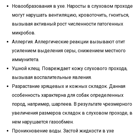
Новообразования в ухе. Наросты в слуховом проходе
могут нарушать вентиляцию, кровоточить, гноиться,
вызывая активный рост численности патогенных
микробов.
Аллергия. Аллергические реакции вызывают отит
усилением выделения серы, снижением местного
иммунитета.
Ушной клещ. Повреждает кожу слухового прохода,
вызывая воспалительные явления.
Разрастание хрящевых и кожных складок. Данная
особенность характерна для собак определенных
пород, например, шарпеев. В результате чрезмерного
увеличения размеров складок в слуховом проходе, в
нем нарушается газообмен.
Проникновение воды. Застой жидкости в ухе