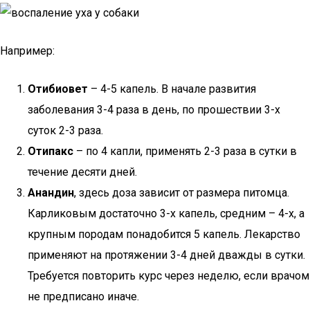
Например:
Отибиовет
– 4-5 капель. В начале развития
заболевания 3-4 раза в день, по прошествии 3-х
суток 2-3 раза.
Отипакс
– по 4 капли, применять 2-3 раза в сутки в
течение десяти дней.
Анандин
, здесь доза зависит от размера питомца.
Карликовым достаточно 3-х капель, средним – 4-х, а
крупным породам понадобится 5 капель. Лекарство
применяют на протяжении 3-4 дней дважды в сутки.
Требуется повторить курс через неделю, если врачом
не предписано иначе.