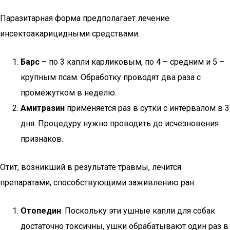
Паразитарная форма предполагает лечение
инсектоакарицидными средствами.
Барс
– по 3 капли карликовым, по 4 – средним и 5 –
крупным псам. Обработку проводят два раза с
промежутком в неделю.
Амитразин
применяется раз в сутки с интервалом в 3
дня. Процедуру нужно проводить до исчезновения
признаков.
Отит, возникший в результате травмы, лечится
препаратами, способствующими заживлению ран:
Отопедин
. Поскольку эти ушные капли для собак
достаточно токсичны, ушки обрабатывают один раз в