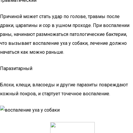
Травматический
Причиной может стать удар по голове, травмы после
драки, царапины и сор в ушном проходе. При воспалении
раны, начинают размножаться патологические бактерии,
что вызывает воспаление уха у собаки, лечение должно
начаться как можно раньше.
Паразитарный
Блохи, клещи, власоеды и другие паразиты повреждают
кожный покров, и стартует точечное воспаление.