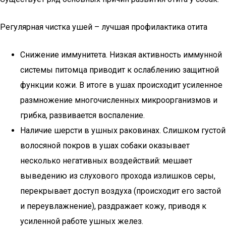
Регулярная чистка ушей – лучшая профилактика отита
Снижение иммунитета. Низкая активность иммунной
системы питомца приводит к ослаблению защитной
функции кожи. В итоге в ушах происходит усиленное
размножение многочисленных микроорганизмов и
грибка, развивается воспаление.
Наличие шерсти в ушных раковинах. Слишком густой
волосяной покров в ушах собаки оказывает
несколько негативных воздействий: мешает
выведению из слухового прохода излишков серы,
перекрывает доступ воздуха (происходит его застой
и переувлажнение), раздражает кожу, приводя к
усиленной работе ушных желез.