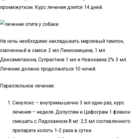
промежутком. Курс лечения длится 14 дней.
На ночь необходимо накладывать марлевый тампон,
смоченный в смеси: 2 мл Линкомицина, 1 мл
Дексаметазона, Супрастина 1 мл и Новокаина 2% 3 мл.
Лечение должно продолжаться 10 ночей.
Параллельное лечение:
Синулокс – внутримышечно 3 мл один раз, курс
лечения – неделя. Допустим и Цефограм 1 флакон
смешать с Лидокаином 8 мг. 2,5 мл составленного
препарата колоть 1-2 раза в сутки.