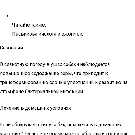
Читайте также:
Плавикова кислота и ожоги ею
Сезонный
В слякотную погоду в ушах собаки наблюдается
повышенное содержание серы, что приводит к
трансформированию серных уплотнений и развитию на
этом фоне бактериальной инфекции.
Лечение в домашних условиях
Если обнаружен отит у собак, чем лечить в домашних
условиях? На первое время можно облегчить состояние