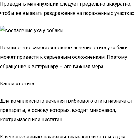
Проводить манипуляции следует предельно аккуратно,
чтобы не вызвать раздражения на пораженных участках.
Помните, что самостоятельное лечение отита у собаки
может привести к серьезным осложнениям. Поэтому
обращение к ветеринару – это важная мера.
Капли от отита
Для комплексного лечения грибкового отита назначают
препараты, в основу которых, входит миконазол,
клотримазол или нистатин.
К использованию показаны такие капли от отита для