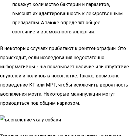
покажут количество бактерий и паразитов,
выяснят их адаптированность к лекарственным
препаратам. А также определят общее
состояние и возможность аллергии.
В некоторых случаях прибегают к рентгенографии. Это
происходит, если исследования недостаточно
информативны. Она показывает наличие или отсутствие
опухолей и полипов в носоглотке. Также, возможно
проведение КТ или МРТ, чтобы исключить вероятность
воспаления мозга. Некоторые манипуляции могут
проводиться под общим наркозом.