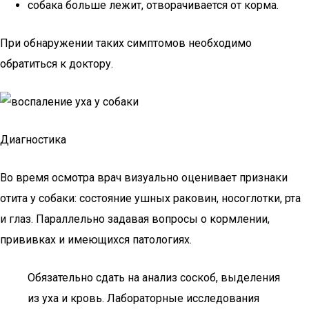
собака больше лежит, отворачивается от корма.
При обнаружении таких симптомов необходимо
обратиться к доктору.
Диагностика
Во время осмотра врач визуально оценивает признаки
отита у собаки: состояние ушных раковин, носоглотки, рта
и глаз. Параллельно задавая вопросы о кормлении,
прививках и имеющихся патологиях.
Обязательно сдать на анализ соскоб, выделения
из уха и кровь. Лабораторные исследования