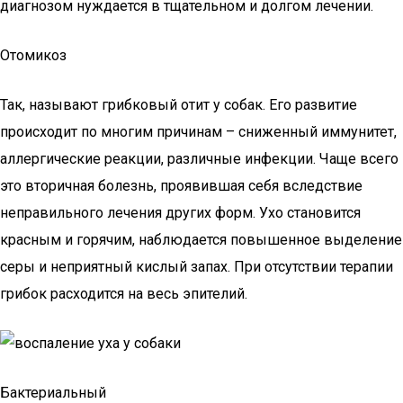
диагнозом нуждается в тщательном и долгом лечении.
Отомикоз
Так, называют грибковый отит у собак. Его развитие
происходит по многим причинам – сниженный иммунитет,
аллергические реакции, различные инфекции. Чаще всего
это вторичная болезнь, проявившая себя вследствие
неправильного лечения других форм. Ухо становится
красным и горячим, наблюдается повышенное выделение
серы и неприятный кислый запах. При отсутствии терапии
грибок расходится на весь эпителий.
Бактериальный