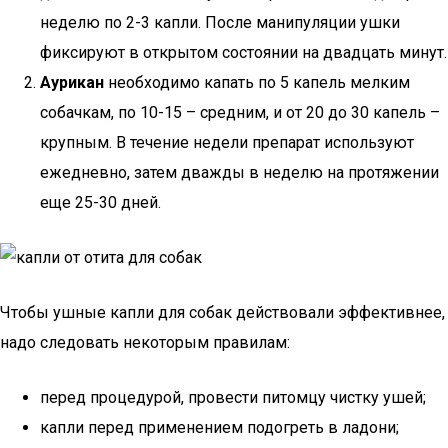
неделю по 2-3 капли. После манипуляции ушки
фиксируют в открытом состоянии на двадцать минут.
Аурикан
необходимо капать по 5 капель мелким
собачкам, по 10-15 – средним, и от 20 до 30 капель –
крупным. В течение недели препарат используют
ежедневно, затем дважды в неделю на протяжении
еще 25-30 дней.
Чтобы ушные капли для собак действовали эффективнее,
надо следовать некоторым правилам:
перед процедурой, провести питомцу чистку ушей;
капли перед применением подогреть в ладони;