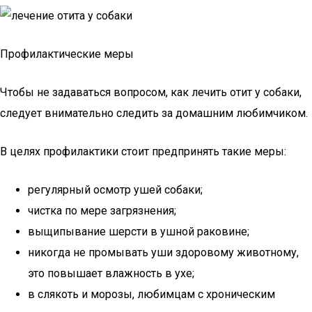
Профилактические меры
Чтобы не задаваться вопросом, как лечить отит у собаки,
следует внимательно следить за домашним любимчиком.
В целях профилактики стоит предпринять такие меры:
регулярный осмотр ушей собаки;
чистка по мере загрязнения;
выщипывание шерсти в ушной раковине;
никогда не промывать уши здоровому животному,
это повышает влажность в ухе;
в слякоть и морозы, любимцам с хроническим