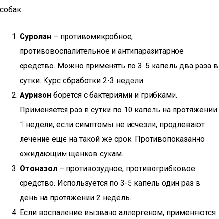
собак:
Суролан
– противомикробное,
противовоспалительное и антипаразитарное
средство. Можно применять по 3-5 капель два раза в
сутки. Курс обработки 2-3 недели.
Ауризон
борется с бактериями и грибками.
Применяется раз в сутки по 10 капель на протяжении
1 недели, если симптомы не исчезли, продлевают
лечение еще на такой же срок. Противопоказанно
ожидающим щенков сукам.
Отоназол
– противозудное, противогрибковое
средство. Используется по 3-5 капель один раз в
день на протяжении 2 недель.
Если воспаление вызвано аллергеном, применяются