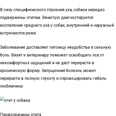
В силу специфического строения уха, собаки нередко
подвержены отитам. Зачастую диагностируется
воспаление среднего уха у собак, внутренний и наружный
встречаются реже.
Заболевание доставляет питомцу неудобства и сильную
боль. Визит к ветеринару поможет освободить пса от
некомфортных ощущений и не даст перерасти в
хроническую форму. Запущенная болезнь может
перерасти в полную глухоту и спровоцировать гибель
любимчика.
Первопричины отита