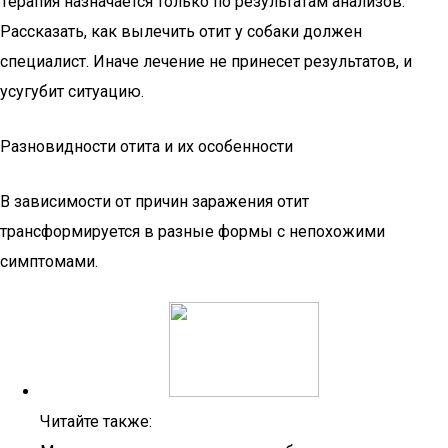
Терапия назначается только по результатам анализов.
Рассказать, как вылечить отит у собаки должен
специалист. Иначе лечение не принесет результатов, и
усугубит ситуацию.
Разновидности отита и их особенности
В зависимости от причин заражения отит
трансформируется в разные формы с непохожими
симптомами.
Читайте также: