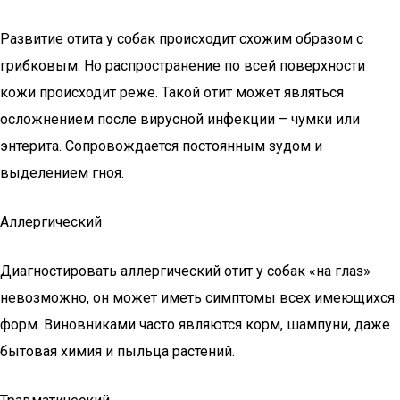
Развитие отита у собак происходит схожим образом с
грибковым. Но распространение по всей поверхности
кожи происходит реже. Такой отит может являться
осложнением после вирусной инфекции – чумки или
энтерита. Сопровождается постоянным зудом и
выделением гноя.
Аллергический
Диагностировать аллергический отит у собак «на глаз»
невозможно, он может иметь симптомы всех имеющихся
форм. Виновниками часто являются корм, шампуни, даже
бытовая химия и пыльца растений.