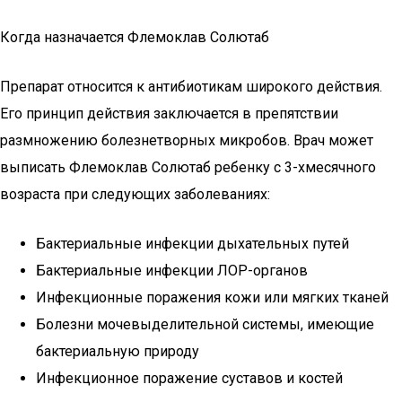
Когда назначается Флемоклав Солютаб
Препарат относится к антибиотикам широкого действия.
Его принцип действия заключается в препятствии
размножению болезнетворных микробов. Врач может
выписать Флемоклав Солютаб ребенку с 3-хмесячного
возраста при следующих заболеваниях:
Бактериальные инфекции дыхательных путей
Бактериальные инфекции ЛОР-органов
Инфекционные поражения кожи или мягких тканей
Болезни мочевыделительной системы, имеющие
бактериальную природу
Инфекционное поражение суставов и костей