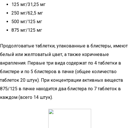
125 мг/31,25 мг
250 мг/62,5 мг
500 мг/125 мг
875 мг/125 мг
Продолговатые таблетки, упакованные в блистеры, имеют
белый или желтоватый цвет, а также коричневые
вкрапления. Первые три вида содержат по 4 таблетки в
блистере и по 5 блистеров в пачке (общее количество
таблеток 20 штук). При концентрации активных веществ
875/125 в пачке находится два блистера по 7 таблеток в
каждом (всего 14 штук).