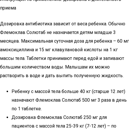
приема
Дозировка антибиотика зависит от веса ребенка. Обычно
Флемоклав Солютаб не назначается детям младше 3
месяцев. Максимальная суточная доза для ребенка – 60 мг
амоксициллина и 15 мг клавулановой кислоты на 1 кг
массы тела. Таблетки принимают перед едой и запивают
большим количеством воды. Малышам их можно
растворить в воде и дать выпить полученную жидкость.
Ребенку с массой тела больше 40 кг (старше 12 лет)
назначают Флемоклав Солютаб 500 мг 3 раза в день
по 1 таблетке.
Дозировка Флемоклав Солютаб 250 мг для
пациентов с массой тела 25-39 кг (7-12 лет) – по