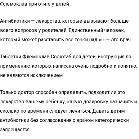
Флемоклав при отите у детей
Антибиотики — лекарства, которые вызывают больше
всего вопросов у родителей. Единственный человек,
который может расставить все точки над «i» — это врач.
Таблетки Флемоклав Солютаб для детей, инструкция по
применению которых написана очень подробно и понятно,
не являются исключением.
Только доктор способен определить, подходит ли это
лекарство вашему ребенку, какую дозировку назначить и
сколько по времени следует лечиться. Давать детям
антибиотики без согласования с врачом категорически
запрещается.