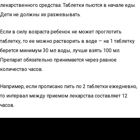
лекарственного средства. Таблетки пьются в начале еды.
Дети не должны их разжевывать.
Если в силу возраста ребенок не может проглотить
таблетку, то ее можно растворить в воде — на 1 таблетку
берется минимум 30 мл воды, лучше взять 100 мл.
Препарат обязательно принимается через равное
количество часов.
Например, если прописано пить по 2 таблетки ежедневно,
то интервал между приемом лекарства составляет 12
часов.