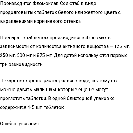
Производится Флемоклав Солютаб в виде
продолговытых таблеток белого или желтого цвета с
вкраплениями коричневого оттенка.
Препарат в таблетках производится в 4 формах в
зависимости от количества активного вещества – 125 мг,
250 мг, 500 мг и 875 мг. Для детей используются первые
три разновидности.
Лекарство хорошо растворяется в воде, поэтому его
можно давать малышам, которые еще не могут
проглотить таблетки. В одной блистерной упаковке
содержится 4-5 шт. таблеток.
Особые указания