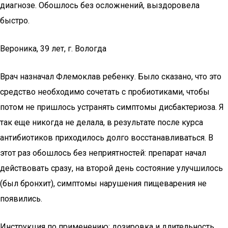
диагнозе. Обошлось без осложнений, выздоровела
быстро.
Вероника, 39 лет, г. Вологда
Врач назначал Флемоклав ребенку. Было сказано, что это
средство необходимо сочетать с пробиотиками, чтобы
потом не пришлось устранять симптомы дисбактериоза. Я
так еще никогда не делала, в результате после курса
антибиотиков приходилось долго восстанавливаться. В
этот раз обошлось без неприятностей: препарат начал
действовать сразу, на второй день состояние улучшилось
(был бронхит), симптомы нарушения пищеварения не
появились.
Инструкция по применению: дозировка и длительность