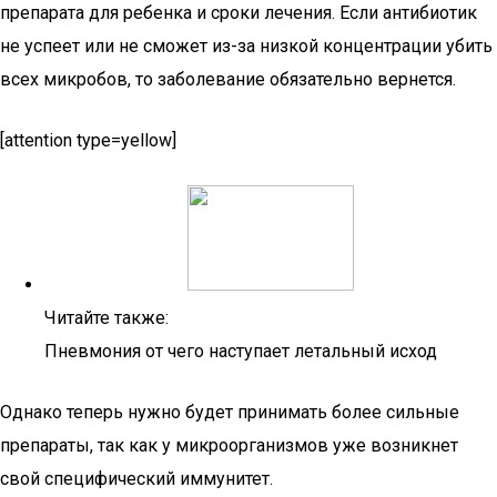
препарата для ребенка и сроки лечения. Если антибиотик
не успеет или не сможет из-за низкой концентрации убить
всех микробов, то заболевание обязательно вернется.
[attention type=yellow]
Читайте также:
Пневмония от чего наступает летальный исход
Однако теперь нужно будет принимать более сильные
препараты, так как у микроорганизмов уже возникнет
свой специфический иммунитет.