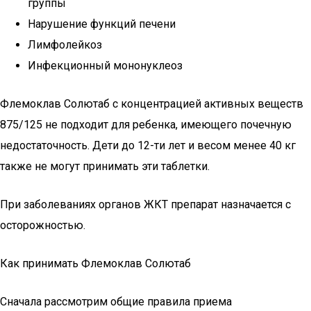
группы
Нарушение функций печени
Лимфолейкоз
Инфекционный мононуклеоз
Флемоклав Солютаб с концентрацией активных веществ
875/125 не подходит для ребенка, имеющего почечную
недостаточность. Дети до 12-ти лет и весом менее 40 кг
также не могут принимать эти таблетки.
При заболеваниях органов ЖКТ препарат назначается с
осторожностью.
Как принимать Флемоклав Солютаб
Сначала рассмотрим общие правила приема