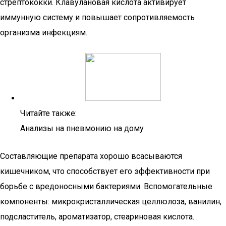
стрептококки. Клавулановая кислота активирует
иммунную систему и повышает сопротивляемость
организма инфекциям.
Читайте также:
Анализы на пневмонию на дому
Составляющие препарата хорошо всасываются
кишечником, что способствует его эффективности при
борьбе с вредоносными бактериями. Вспомогательные
компоненты: микрокристаллическая целлюлоза, ванилин,
подсластитель, ароматизатор, стеариновая кислота.