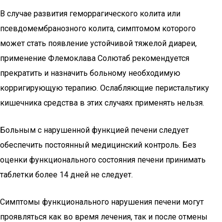
В случае развития геморрагического колита или
псевдомембранозного колита, симптомом которого
может стать появление устойчивой тяжелой диареи,
применение Флемоклава Солютаб рекомендуется
прекратить и назначить больному необходимую
корригирующую терапию. Ослабляющие перистальтику
кишечника средства в этих случаях применять нельзя.
Больным с нарушенной функцией печени следует
обеспечить постоянный медицинский контроль. Без
оценки функционального состояния печени принимать
таблетки более 14 дней не следует.
Симптомы функционального нарушения печени могут
проявляться как во время лечения, так и после отмены