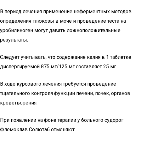
В период лечения применение неферментных методов
определения глюкозы в моче и проведение теста на
уробилиноген могут давать ложноположительные
результаты.
Следует учитывать, что содержание калия в 1 таблетке
диспергируемой 875 мг/125 мг составляет 25 мг.
В ходе курсового лечения требуется проведение
тщательного контроля функции печени, почек, органов
кроветворения.
При появлении на фоне терапии у больного судорог
Флемоклав Солютаб отменяют.