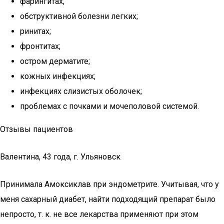
фарингитах;
обструктивной болезни легких;
ринитах;
фронтитах;
остром дерматите;
кожных инфекциях;
инфекциях слизистых оболочек;
проблемах с почками и мочеполовой системой.
Отзывы пациентов
Валентина, 43 года, г. Ульяновск
Принимала Амоксиклав при эндометрите. Учитывая, что у
меня сахарный диабет, найти подходящий препарат было
непросто, т. к. не все лекарства применяют при этом