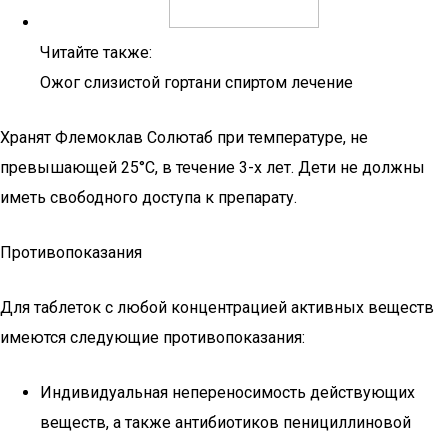
Читайте также:
Ожог слизистой гортани спиртом лечение
Хранят Флемоклав Солютаб при температуре, не
превышающей 25°С, в течение 3-х лет. Дети не должны
иметь свободного доступа к препарату.
Противопоказания
Для таблеток с любой концентрацией активных веществ
имеются следующие противопоказания:
Индивидуальная непереносимость действующих
веществ, а также антибиотиков пенициллиновой