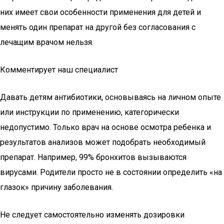
них имеет свои особенности применения для детей и
менять один препарат на другой без согласования с
лечащим врачом нельзя.
Комментирует наш специалист
Давать детям антибиотики, основываясь на личном опыте
или инструкции по применению, категорически
недопустимо. Только врач на основе осмотра ребенка и
результатов анализов может подобрать необходимый
препарат. Например, 99% бронхитов вызываются
вирусами. Родители просто не в состоянии определить «на
глазок» причину заболевания.
Не следует самостоятельно изменять дозировки