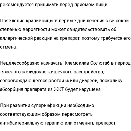
рекомендуется принимать перед приемом пищи.
Появление крапивницы в первые дни лечения с высокой
степенью вероятности может свидетельствовать об
аллергической реакции на препарат, поэтому требуется его
отмена.
Нецелесообразно назначать Флемоклав Солютаб в период
тяжелого желудочно-кишечного расстройства,
сопровождающегося рвотой и/или диареей, поскольку
абсорбция препарата из ЖКТ будет нарушена.
При развитии суперинфекции необходимо
соответствующим образом пересмотреть
антибактериальную терапию или отменить препарат.