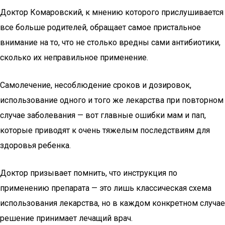
Доктор Комаровский, к мнению которого прислушивается
все больше родителей, обращает самое пристальное
внимание на то, что не столько вредны сами антибиотики,
сколько их неправильное применение.
Самолечение, несоблюдение сроков и дозировок,
использование одного и того же лекарства при повторном
случае заболевания — вот главные ошибки мам и пап,
которые приводят к очень тяжелым последствиям для
здоровья ребенка.
Доктор призывает помнить, что инструкция по
применению препарата — это лишь классическая схема
использования лекарства, но в каждом конкретном случае
решение принимает лечащий врач.