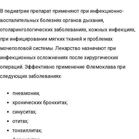
В педиатрии препарат применяют при инфекционно-
воспалительных болезнях органов дыхания,
отоларингологических заболеваниях, кожных инфекциях,
при инфицировании мягких тканей и проблемах
мочеполовой системы. Лекарство назначают при
инфекционных осложнениях после хирургических
операций. Эффективно применение Флемоклава при
следующих заболеваниях:
пневмонии;
хронических бронхитах;
синуситах;
отитах;
тонзиллитах;