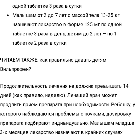
одной таблетке 3 раза в сутки.
Малышам от 2 до 7 лет с массой тела 13-25 кг
назначают лекарство в форме 125 мг по одной
таблетке 3 раза в день, детям до 2 лет – по 1
таблетке 2 раза в сутки.
ЧИТАЕМ ТАКЖЕ: как правильно давать детям
Вильпрафен?
Продолжительность лечения не должна превышать 14
дней (как правило, неделю). Лечащий врач может
продлить прием препарата при необходимости. Ребенку, у
которого наблюдаются проблемы с почками, дозировку
препарата подбирают индивидуально. Малышам младше
3-х месяцев лекарство назначают в крайних случаях.