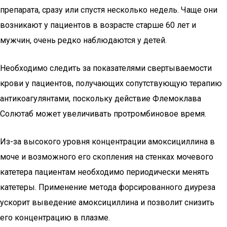
препарата, сразу или спустя несколько недель. Чаще они
возникают у пациентов в возрасте старше 60 лет и
мужчин, очень редко наблюдаются у детей.
Необходимо следить за показателями свертываемости
крови у пациентов, получающих сопутствующую терапию
антикоагулянтами, поскольку действие Флемоклава
Солютаб может увеличивать протромбиновое время.
Из-за высокого уровня концентрации амоксициллина в
моче и возможного его скопления на стенках мочевого
катетера пациентам необходимо периодически менять
катетеры. Применение метода форсированного диуреза
ускорит выведение амоксициллина и позволит снизить
его концентрацию в плазме.