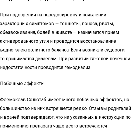
При подозрении на передозировку и появлении
характерных симптомов — тошноты, поноса, рвоты,
обезвоживания, болей в животе — назначается прием
активированного угля и проводится восстановление
водно-электролитного баланса. Если возникли судороги,
то принимается диазепам. При развитии тяжелой почечной
недостаточности проводится гемодиализ.
Побочные эффекты
Флемоклав Солютаб имеет много побочных эффектов, но
большинство из них встречается редко. Отзывы родителей
и врачей подтверждают, что из указанных в инструкции по
применению препарата чаще всего встречаются