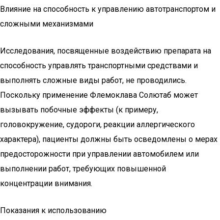
Влияние на способность к управлению автотранспортом и
сложными механизмами
Исследования, посвященные воздействию препарата на
способность управлять транспортными средствами и
выполнять сложные виды работ, не проводились.
Поскольку применение Флемоклава Солютаб может
вызывать побочные эффекты (к примеру,
головокружение, судороги, реакции аллергического
характера), пациенты должны быть осведомлены о мерах
предосторожности при управлении автомобилем или
выполнении работ, требующих повышенной
концентрации внимания.
Показания к использованию