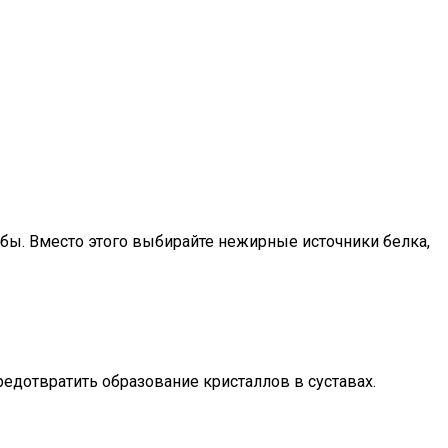
бы. Вместо этого выбирайте нежирные источники белка,
едотвратить образование кристаллов в суставах.