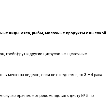
рные виды мяса, рыбы, молочные продукты с высокой
мон, грейпфрут и другие цитрусовые, щелочные
 в меню на неделю, если не ежедневно, то 3 – 4 раза
м случае врач может рекомендовать диету № 5 по