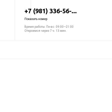
+7 (981) 336-56-...
Показать номер
Время работы: Пн-вс: 09:00—21:00
Откроемся через 7 ч. 13 мин.