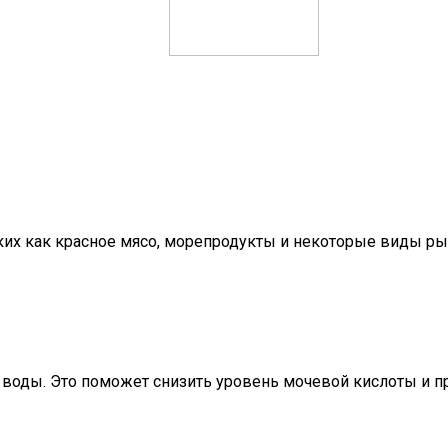
ких как красное мясо, морепродукты и некоторые виды ры
 воды. Это поможет снизить уровень мочевой кислоты и пр