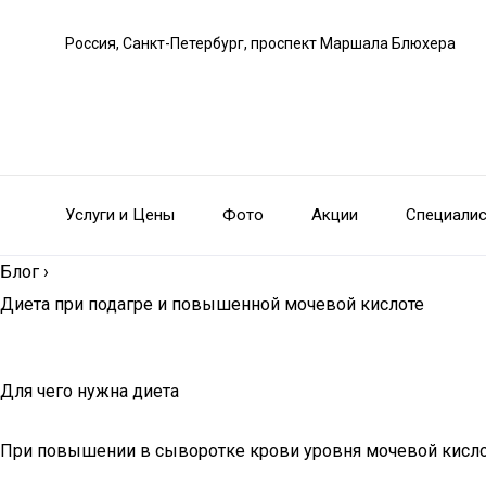
Россия, Санкт-Петербург, проспект Маршала Блюхера
Услуги и Цены
Фото
Акции
Специали
Блог
›
Диета при подагре и повышенной мочевой кислоте
Для чего нужна диета
При повышении в сыворотке крови уровня мочевой кислот