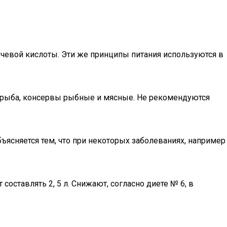
очевой кислоты. Эти же принципы питания используются в
 рыба, консервы рыбные и мясные. Не рекомендуются
ъясняется тем, что при некоторых заболеваниях, например
составлять 2, 5 л. Снижают, согласно диете № 6, в