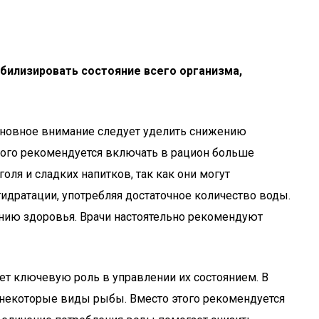
билизировать состояние всего организма,
сновное внимание следует уделить снижению
этого рекомендуется включать в рацион больше
ля и сладких напитков, так как они могут
дратации, употребляя достаточное количество воды.
нию здоровья. Врачи настоятельно рекомендуют
ет ключевую роль в управлении их состоянием. В
и некоторые виды рыбы. Вместо этого рекомендуется