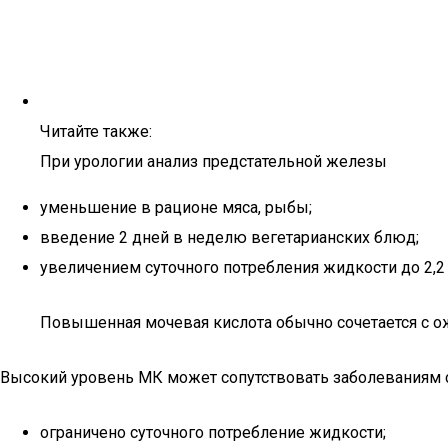
Читайте также:
При урологии анализ предстательной железы
уменьшение в рационе мяса, рыбы;
введение 2 дней в неделю вегетарианских блюд;
увеличением суточного потребления жидкости до 2,2 
Повышенная мочевая кислота обычно сочетается с ож
Высокий уровень МК может сопутствовать заболеваниям се
ограничено суточного потребление жидкости;