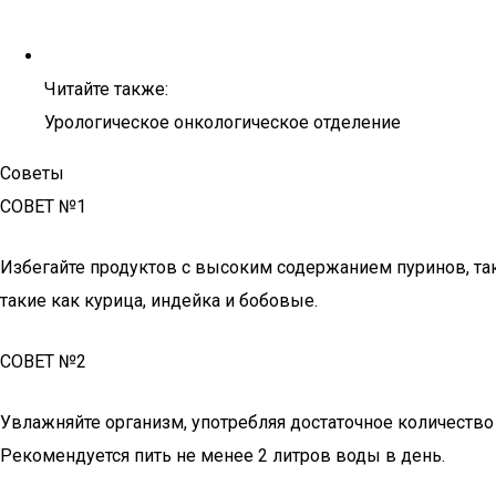
Читайте также:
Урологическое онкологическое отделение
Советы
СОВЕТ №1
Избегайте продуктов с высоким содержанием пуринов, та
такие как курица, индейка и бобовые.
СОВЕТ №2
Увлажняйте организм, употребляя достаточное количество
Рекомендуется пить не менее 2 литров воды в день.