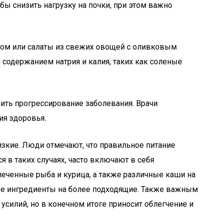
ы снизить нагрузку на почки, при этом важно
исом или салаты из свежих овощей с оливковым
содержанием натрия и калия, таких как соленые
ить прогрессирование заболевания. Врачи
ия здоровья.
изкие. Люди отмечают, что правильное питание
я в таких случаях, часто включают в себя
еченные рыба и курица, а также различные каши на
ые ингредиенты на более подходящие. Также важным
усилий, но в конечном итоге приносит облегчение и