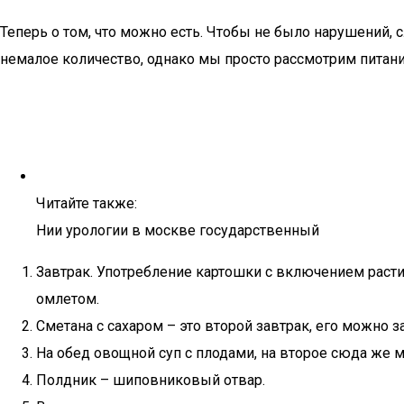
Теперь о том, что можно есть. Чтобы не было нарушений,
немалое количество, однако мы просто рассмотрим питани
Читайте также:
Нии урологии в москве государственный
Завтрак. Употребление картошки с включением расти
омлетом.
Сметана с сахаром – это второй завтрак, его можно
На обед овощной суп с плодами, на второе сюда же
Полдник – шиповниковый отвар.