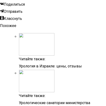
Поделиться
Отправить
Класснуть
Похожее
Читайте также:
Урология в Израиле: цены, отзывы
Читайте также:
Урологические санатории министерства