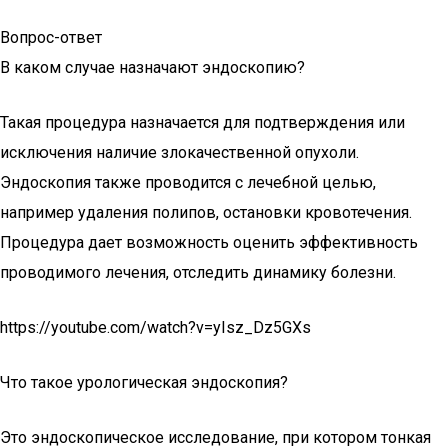
Вопрос-ответ
В каком случае назначают эндоскопию?
Такая процедура назначается для подтверждения или
исключения наличие злокачественной опухоли.
Эндоскопия также проводится с лечебной целью,
например удаления полипов, остановки кровотечения.
Процедура дает возможность оценить эффективность
проводимого лечения, отследить динамику болезни.
https://youtube.com/watch?v=yIsz_Dz5GXs
Что такое урологическая эндоскопия?
Это эндоскопическое исследование, при котором тонкая