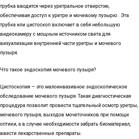
трубка вводится через уретральное отверстие,
обеспечивая доступ к уретре и мочевому пузырю . Эта
трубка или цистоскоп включает в себя небольшую
видеокамеру с мощным источником света для
визуализации внутренней части уретры и мочевого
пузыря.
Что такое эндоскопия мочевого пузыря?
Цистоскопия — это малоинвазивное эндоскопическое
обследование мочевого пузыря. Такая диагностическая
процедура позволит провести тщательный осмотр уретры,
мочевого пузыря, выходов мочеточников при помощи
оптики, а в случае необходимости забрать биоматериал,
ввести лекарственные препараты.