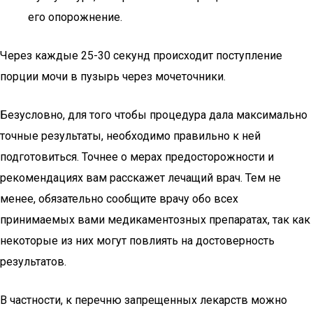
его опорожнение.
Через каждые 25-30 секунд происходит поступление
порции мочи в пузырь через мочеточники.
Безусловно, для того чтобы процедура дала максимально
точные результаты, необходимо правильно к ней
подготовиться. Точнее о мерах предосторожности и
рекомендациях вам расскажет лечащий врач. Тем не
менее, обязательно сообщите врачу обо всех
принимаемых вами медикаментозных препаратах, так как
некоторые из них могут повлиять на достоверность
результатов.
В частности, к перечню запрещенных лекарств можно