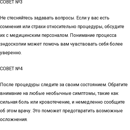
СОВЕТ №3
Не стесняйтесь задавать вопросы. Если у вас есть
сомнения или страхи относительно процедуры, обсудите
их с медицинским персоналом. Понимание процесса
эндоскопии может помочь вам чувствовать себя более
уверенно.
СОВЕТ №4
После процедуры следите за своим состоянием. Обратите
внимание на любые необычные симптомы, такие как
сильная боль или кровотечение, и немедленно сообщите
об этом врачу. Это поможет предотвратить возможные
осложнения.