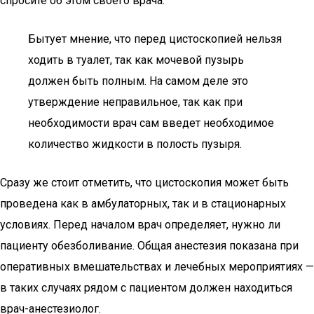
спросите об этом своего врача.
Бытует мнение, что перед цистоскопией нельзя
ходить в туалет, так как мочевой пузырь
должен быть полным. На самом деле это
утверждение неправильное, так как при
необходимости врач сам введет необходимое
количество жидкости в полость пузыря.
Сразу же стоит отметить, что цистоскопия может быть
проведена как в амбулаторных, так и в стационарных
условиях. Перед началом врач определяет, нужно ли
пациенту обезболивание. Общая анестезия показана при
оперативных вмешательствах и лечебных мероприятиях —
в таких случаях рядом с пациентом должен находиться
врач-анестезиолог.