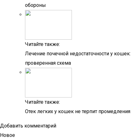
обороны
Читайте также:
Лечение почечной недостаточности у кошек:
проверенная схема
Читайте также:
Отек легких у кошек не терпит промедления
Добавить комментарий
Новое