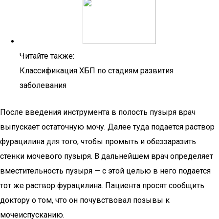
Читайте также:
Классификация ХБП по стадиям развития
заболевания
После введения инструмента в полость пузыря врач
выпускает остаточную мочу. Далее туда подается раствор
фурацилина для того, чтобы промыть и обеззаразить
стенки мочевого пузыря. В дальнейшем врач определяет
вместительность пузыря — с этой целью в него подается
тот же раствор фурацилина. Пациента просят сообщить
доктору о том, что он почувствовал позывы к
мочеиспусканию.