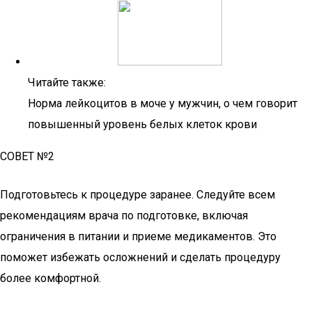
Читайте также:
Норма лейкоцитов в моче у мужчин, о чем говорит
повышенный уровень белых клеток крови
СОВЕТ №2
Подготовьтесь к процедуре заранее. Следуйте всем
рекомендациям врача по подготовке, включая
ограничения в питании и приеме медикаментов. Это
поможет избежать осложнений и сделать процедуру
более комфортной.