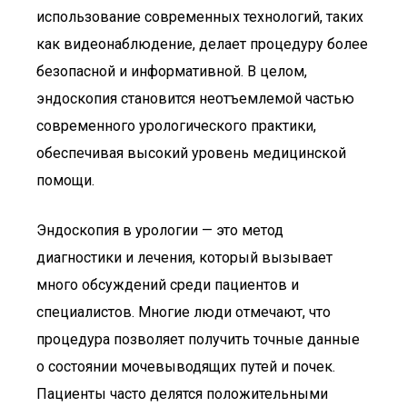
использование современных технологий, таких
как видеонаблюдение, делает процедуру более
безопасной и информативной. В целом,
эндоскопия становится неотъемлемой частью
современного урологического практики,
обеспечивая высокий уровень медицинской
помощи.
Эндоскопия в урологии — это метод
диагностики и лечения, который вызывает
много обсуждений среди пациентов и
специалистов. Многие люди отмечают, что
процедура позволяет получить точные данные
о состоянии мочевыводящих путей и почек.
Пациенты часто делятся положительными