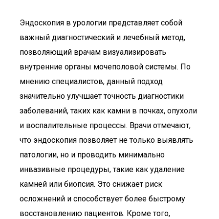
Эндоскопия в урологии представляет собой
важный диагностический и лечебный метод,
позволяющий врачам визуализировать
внутренние органы мочеполовой системы. По
мнению специалистов, данный подход
значительно улучшает точность диагностики
заболеваний, таких как камни в почках, опухоли
и воспалительные процессы. Врачи отмечают,
что эндоскопия позволяет не только выявлять
патологии, но и проводить минимально
инвазивные процедуры, такие как удаление
камней или биопсия. Это снижает риск
осложнений и способствует более быстрому
восстановлению пациентов. Кроме того,