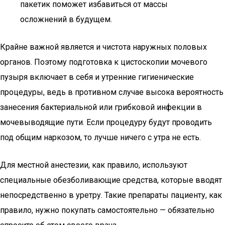
пакетик поможет избавиться от массы
осложнений в будущем.
Крайне важной является и чистота наружных половых
органов. Поэтому подготовка к цистоскопии мочевого
пузыря включает в себя и утренние гигиенические
процедуры, ведь в противном случае высока вероятность
занесения бактериальной или грибковой инфекции в
мочевыводящие пути. Если процедуру будут проводить
под общим наркозом, то лучше ничего с утра не есть.
Для местной анестезии, как правило, используют
специальные обезболивающие средства, которые вводят
непосредственно в уретру. Такие препараты пациенту, как
правило, нужно покупать самостоятельно — обязательно