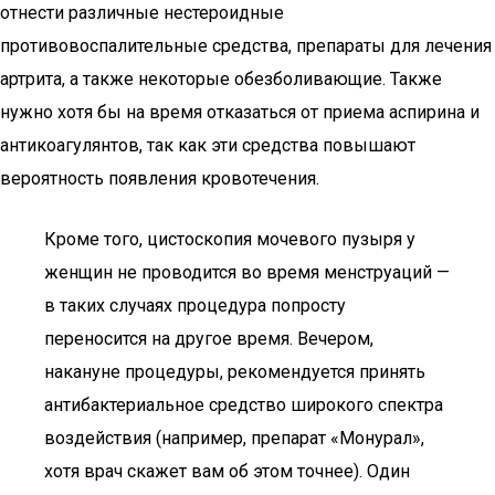
отнести различные нестероидные
противовоспалительные средства, препараты для лечения
артрита, а также некоторые обезболивающие. Также
нужно хотя бы на время отказаться от приема аспирина и
антикоагулянтов, так как эти средства повышают
вероятность появления кровотечения.
Кроме того, цистоскопия мочевого пузыря у
женщин не проводится во время менструаций —
в таких случаях процедура попросту
переносится на другое время. Вечером,
накануне процедуры, рекомендуется принять
антибактериальное средство широкого спектра
воздействия (например, препарат «Монурал»,
хотя врач скажет вам об этом точнее). Один