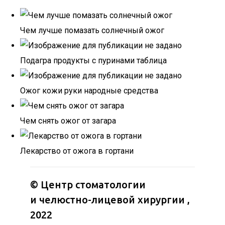
Чем лучше помазать солнечный ожог
Подагра продукты с пуринами таблица
Ожог кожи руки народные средства
Чем снять ожог от загара
Лекарство от ожога в гортани
©
Центр стоматологии
и челюстно-лицевой хирургии
,
2022