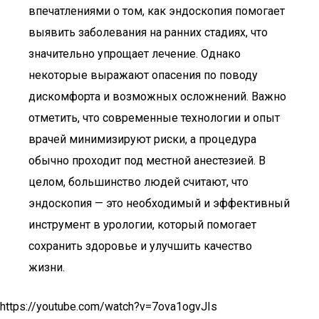
впечатлениями о том, как эндоскопия помогает
выявить заболевания на ранних стадиях, что
значительно упрощает лечение. Однако
некоторые выражают опасения по поводу
дискомфорта и возможных осложнений. Важно
отметить, что современные технологии и опыт
врачей минимизируют риски, а процедура
обычно проходит под местной анестезией. В
целом, большинство людей считают, что
эндоскопия — это необходимый и эффективный
инструмент в урологии, который помогает
сохранить здоровье и улучшить качество
жизни.
https://youtube.com/watch?v=7ova1ogvJIs