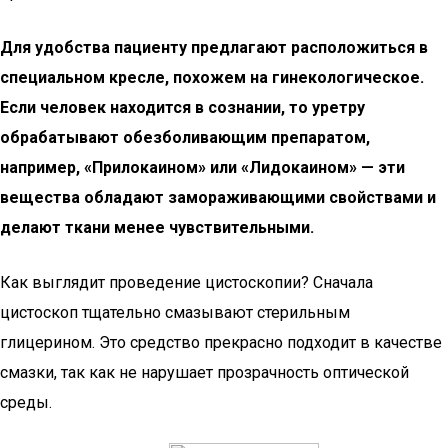
Для удобства пациенту предлагают расположиться в
специальном кресле, похожем на гинекологическое.
Если человек находится в сознании, то уретру
обрабатывают обезболивающим препаратом,
например, «Прилокаином» или «Лидокаином» — эти
вещества обладают замораживающими свойствами и
делают ткани менее чувствительными.
Как выглядит проведение цистоскопии? Сначала
цистоскоп тщательно смазывают стерильным
глицерином. Это средство прекрасно подходит в качестве
смазки, так как не нарушает прозрачность оптической
среды.