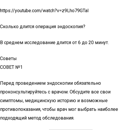
https://youtube.com/watch?v=z9Lho79GTaI
Сколько длится операция эндоскопия?
В среднем исследование длится от 6 до 20 минут.
Советы
СОВЕТ №1
Перед проведением эндоскопии обязательно
проконсультируйтесь с врачом. Обсудите все свои
симптомы, медицинскую историю и возможные
противопоказания, чтобы врач мог выбрать наиболее
подходящий метод обследования.