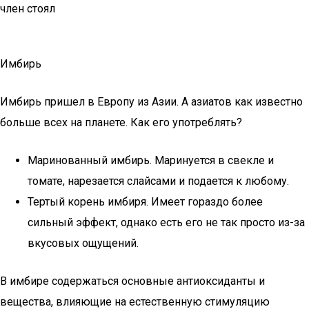
член стоял
Имбирь
Имбирь пришел в Европу из Азии. А азиатов как известно
больше всех на планете. Как его употреблять?
Маринованный имбирь. Маринуется в свекле и
томате, нарезается слайсами и подается к любому.
Тертый корень имбиря. Имеет гораздо более
сильный эффект, однако есть его не так просто из-за
вкусовых ощущений.
В имбире содержаться основные антиоксиданты и
вещества, влияющие на естественную стимуляцию