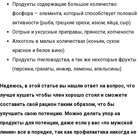
Продукты содержащие большое количество
фосфора — элемента, который способствует половой
активности (рыба, грецкие орехи, изюм, яйца, сыр).
Острые и уксусные приправы, пряности, копчености.
Алкоголь в малых количествах (коньяк, сухое
красное и белое вино).
Продукты пчеловодства, а так же некоторые фрукты
(персики, гранаты, инжир, лимоны, апельсины).
Надеюсь, в этой статье вы нашли ответ на вопрос, что
лучше кушать чтобы член хорошо стоял и сможете
составить свой рацион таким образом, что бы
улучшить свою потенцию. Можно делать упор на
продукты для потенции, даже если у вас «по мужской
линии» все в порядке, так как профилактика никогда не