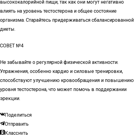
высококалорийной пищи, так как они могут негативно
влиять на уровень тестостерона и общее состояние
организма. Старайтесь придерживаться сбалансированной
диеты.
СОВЕТ №4
Не забывайте о регулярной физической активности.
Упражнения, особенно кардио и силовые тренировки,
способствуют улучшению кровообращения и повышению
уровня тестостерона, что может помочь в поддержании
эрекции.
Поделиться
Отправить
Класснуть