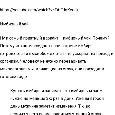
https://youtube.com/watch?v=TAfTJqKeqak
Имбирный чай
Ну и самый приятный вариант – имбирный чай. Почему?
Потому что антиоксиданты при нагреве имбиря
нагреваются и высвобождаются, что ускоряет их приход в
организм. Человеку не нужно переваривать
микроорганизмы, влияющие на стояк, они приходят в
готовом виде.
Кушать имбирь и запивать его имбирным чаем
нужно не меньше 3-х раз в день. Уже на второй
день мужчина заметит изменения. Т.к. во-
первых у него снова появиться утренний стояк.