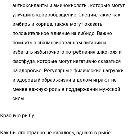
антиоксиданты и аминокислоты, которые могут
улучшить кровообращение. Специи, такие как
имбирь и корица, также могут оказать
положительное влияние на либидо. Важно
помнить о сбалансированном питании и
избегать избыточного потребления алкоголя и
фастфуда, которые могут негативно сказаться
на здоровье. Регулярные физические нагрузки
и здоровый образ жизни в целом играют не
менее важную роль в поддержании мужской
силы.
Красную рыбу
Как бы это странно не казалось, однако в рыбе