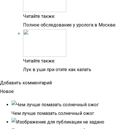
Читайте также:
Полное обследование у уролога в Москве.
Читайте также:
Лук в уши при отите как капать
Добавить комментарий
Новое
Чем лучше помазать солнечный ожог