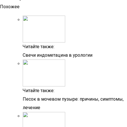
Похожее
Читайте также:
Свечи индометацина в урологии
Читайте также:
Песок в мочевом пузыре: причины, симптомы,
лечение