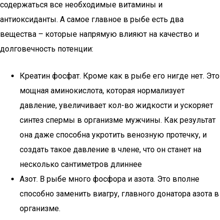
содержаться все необходимые витамины и
антиоксиданты. А самое главное в рыбе есть два
вещества – которые напрямую влияют на качество и
долговечность потенции:
Креатин фосфат. Кроме как в рыбе его нигде нет. Это
мощная аминокислота, которая нормализует
давление, увеличивает кол-во жидкости и ускоряет
синтез спермы в организме мужчины. Как результат
она даже способна укротить венозную протечку, и
создать такое давление в члене, что он станет на
несколько сантиметров длиннее
Азот. В рыбе много фосфора и азота. Это вполне
способно заменить виагру, главного донатора азота в
организме.