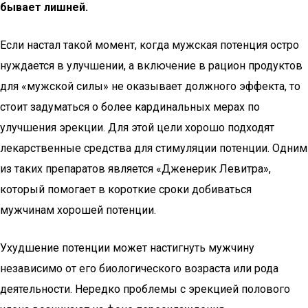
бывает лишней.
Если настал такой момент, когда мужская потенция остро
нуждается в улучшении, а включение в рацион продуктов
для «мужской силы» не оказывает должного эффекта, то
стоит задуматься о более кардинальных мерах по
улучшения эрекции. Для этой цели хорошо подходят
лекарственные средства для стимуляции потенции. Одним
из таких препаратов является «Дженерик Левитра»,
который помогает в короткие сроки добиваться
мужчинам хорошей потенции.
Ухудшение потенции может настигнуть мужчину
независимо от его биологического возраста или рода
деятельности. Нередко проблемы с эрекцией полового