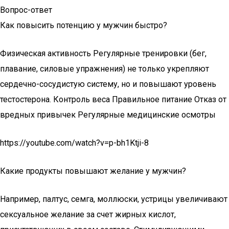
Вопрос-ответ
Как повысить потенцию у мужчин быстро?
Физическая активность Регулярные тренировки (бег,
плавание, силовые упражнения) не только укрепляют
сердечно-сосудистую систему, но и повышают уровень
тестостерона. Контроль веса Правильное питание Отказ от
вредных привычек Регулярные медицинские осмотры
https://youtube.com/watch?v=p-bh1Ktji-8
Какие продукты повышают желание у мужчин?
Например, палтус, семга, моллюски, устрицы увеличивают
сексуальное желание за счет жирных кислот,