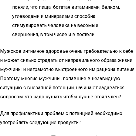
поняли, что пища богатая витаминами, белком,
углеводами и минералами способна
стимулировать человека на весомые
свершения, в том числе и в постели.
Мужское интимное здоровье очень требовательно к себе
и может сильно страдать от неправильного образа жизни
мужчины и неграмотно выстроенного им рациона питания.
Поэтому многие мужчины, попавшие в незавидную
ситуацию с внезапной потенции, начинают задаваться
вопросом: что надо кушать чтобы лучше стоял член?
Для профилактики проблем с потенцией необходимо
употреблять следующие продукты: