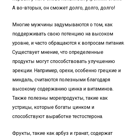
А во-вторых, он сможет долго, долго, долго!
Многие мужчины задумываются о том, как
поддерживать свою потенцию на высоком
уровне, и часто обращаются к вопросам питания.
Существует мнение, что определенные
продукты могут способствовать улучшению
эрекции. Например, орехи, особенно грецкие и
миндаль, считаются полезными благодаря
высокому содержанию цинка и витаминов.
Также полезны морепродукты, такие как
устрицы, которые богаты цинком и
способствуют выработке тестостерона.
Фрукты, такие как арбуз и гранат, содержат