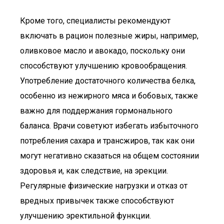
Кроме того, специалисты рекомендуют
включать в рацион полезные жиры, например,
оливковое масло и авокадо, поскольку они
способствуют улучшению кровообращения.
Употребление достаточного количества белка,
особенно из нежирного мяса и бобовых, также
важно для поддержания гормонального
баланса. Врачи советуют избегать избыточного
потребления сахара и трансжиров, так как они
могут негативно сказаться на общем состоянии
здоровья и, как следствие, на эрекции.
Регулярные физические нагрузки и отказ от
вредных привычек также способствуют
улучшению эректильной функции.