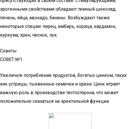
присутствующих в своем составе. Стимулирующими,
эрогенными свойствами обладают темный шоколад,
печень, яйца, авокадо, бананы. Возбуждают также
некоторые специи: перец, имбирь, корица, кардамон,
куркума, хрен, чеснок, лук.
Советы
СОВЕТ №1
Увеличьте потребление продуктов, богатых цинком, таких
как устрицы, тыквенные семечки и орехи. Цинк играет
важную роль в производстве тестостерона, что может
положительно сказаться на эректильной функции.