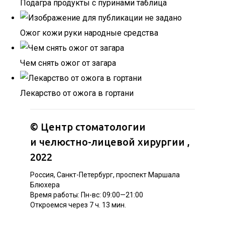
Подагра продукты с пуринами таблица
Ожог кожи руки народные средства
Чем снять ожог от загара
Лекарство от ожога в гортани
©
Центр стоматологии
и челюстно-лицевой хирургии
,
2022
Россия, Санкт-Петербург, проспект Маршала
Блюхера
Время работы: Пн-вс: 09:00—21:00
Откроемся через 7 ч. 13 мин.