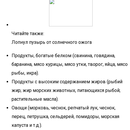
Читайте также:
Лопнул пузырь от солнечного ожога
Продукты, богатые белком (свинина, говядина,
баранина, мясо курицы, мясо утки, творог, яйца, мясо
рыбы, икра).
Продукты с высоким содержанием жиров (рыбий
жир; жир морских животных, питающихся рыбой;
растительные масла).
Овощи (морковь, чеснок, репчатый лук, чеснок,
перец, петрушка, сельдерей, помидоры, морская
капуста и т.д.).