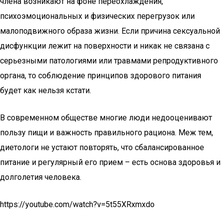
члена возникают на фоне переохлаждения,
психоэмоциональных и физических перегрузок или
малоподвижного образа жизни. Если причина сексуальной
дисфункции лежит на поверхности и никак не связана с
серьезными патологиями или травмами репродуктивного
органа, то соблюдение принципов здорового питания
будет как нельзя кстати.
В современном обществе многие люди недооценивают
пользу пищи и важность правильного рациона. Меж тем,
диетологи не устают повторять, что сбалансированное
питание и регулярный его прием – есть основа здоровья и
долголетия человека.
https://youtube.com/watch?v=5t55XRxmxdo