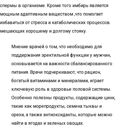
спермы в организме. Кроме того имбирь является
мощным адаптивным веществом ,что помогает
избавиться от стресса и катаболических процессов
мешающих хорошему и долгому стояку.
Мнение врачей о том, что необходимо для
поддержания эректильной функции у мужчин,
основывается на важности сбалансированного
питания. Врачи подчеркивают, что рацион,
богатый витаминами и минералами, играет
ключевую роль в здоровье половой системы.
Особенно полезны продукты, содержащие цинк,
такие как морепродукты, семена тыквы и
орехи, а также антиоксиданты, которые можно
найти в ягодах и зеленых овощах.