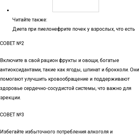
Читайте также:
Диета при пиелонефрите почек у взрослых, что есть
СОВЕТ №2
Включите в свой рацион фрукты и овощи, богатые
антиоксидантами, такие как ягоды, шпинат и брокколи. Они
помогают улучшить кровообращение и поддерживают
здоровье сердечно-сосудистой системы, что важно для
эрекции.
СОВЕТ №3
Избегайте избыточного потребления алкоголя и