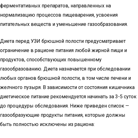
ферментативных препаратов, направленных на
нормализацию процессов пищеварения, усвоения
питательных веществ и уменьшение газообразования.
Диета перед УЗИ брюшной полости предусматривает
ограничение в рационе питания любой жирной пищи и
продуктов, способствующих повышенному
газообразованию. Диета назначается при обследовании
любых органов брюшной полости, в том числе печени и
желчного пузыря. В зависимости от состояния кишечника
диетическое питание рекомендуется начинать за 3-5 суток
до процедуры обследования. Ниже приведен список —
газообразующие продукты питания, которые должны
быть полностью исключены из рациона: