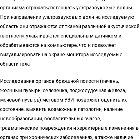
организма отражать/поглощать ультразвуковые волны.
При направлении ультразвуковых волн на исследуемую
область они отражаются от тканей различной акустической
плотности, улавливаются специальным датчиком и
обрабатываются на компьютере, что и позволяет
визуализировать на экране монитора исследуемые
области тела.
Исследование органов брюшной полости (печень,
желчный пузырь, селезенка, поджелудочная железа,
мочевой пузырь) методом УЗИ позволяет оценить их
состояние, выявить возможные патологии, наличие
новообразований, воспалительных очагов,
травматические повреждения и характерные изменения в
органах при хронических заболеваниях, а также наличие