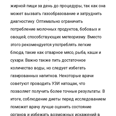
жирной пищи за день до процедуры, так как она
может вызвать газообразование и затруднить
диагностику. Оптимально ограничить
потребление молочных продуктов, бобовых и
овощей, способствующих метеоризму. Вместо
этого рекомендуется употреблять легкие
блюда, такие как отварное мясо, рыба, каши и
сухари. Важно также пить достаточное
количество воды, но следует избегать
газированных напитков. Некоторые врачи
советуют проводить УЗИ натощак, что
позволяет получить более точные результаты. В
итоге, соблюдение диеты перед исследованием
поможет врачу лучше оценить состояние
органов и избежать возможных искажений в