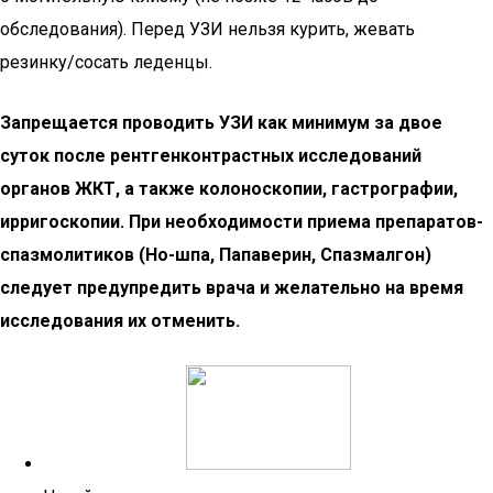
обследования). Перед УЗИ нельзя курить, жевать
резинку/сосать леденцы.
Запрещается проводить УЗИ как минимум за двое
суток после рентгенконтрастных исследований
органов ЖКТ, а также колоноскопии, гастрографии,
ирригоскопии. При необходимости приема препаратов-
спазмолитиков (Но-шпа, Папаверин, Спазмалгон)
следует предупредить врача и желательно на время
исследования их отменить.