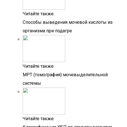
Читайте также:
Способы выведения мочевой кислоты из
организма при подагре
Читайте также:
МРТ (томография) мочевыделительной
системы
Читайте также: