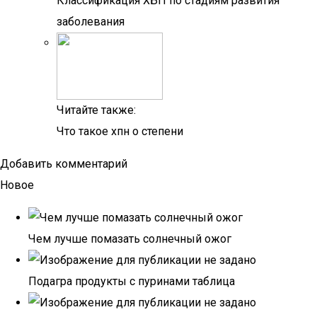
Классификация ХБП по стадиям развития
заболевания
Читайте также:
Что такое хпн о степени
Добавить комментарий
Новое
Чем лучше помазать солнечный ожог
Подагра продукты с пуринами таблица