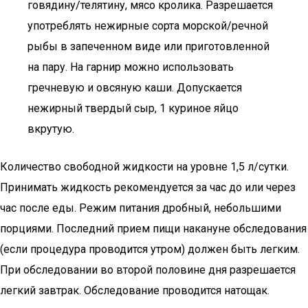
говядину/телятину, мясо кролика. Разрешается
употреблять нежирные сорта морской/речной
рыбы в запеченном виде или приготовленной
на пару. На гарнир можно использовать
гречневую и овсяную каши. Допускается
нежирный твердый сыр, 1 куриное яйцо
вкрутую.
Количество свободной жидкости на уровне 1,5 л/сутки.
Принимать жидкость рекомендуется за час до или через
час после еды. Режим питания дробный, небольшими
порциями. Последний прием пищи накануне обследования
(если процедура проводится утром) должен быть легким.
При обследовании во второй половине дня разрешается
легкий завтрак. Обследование проводится натощак.