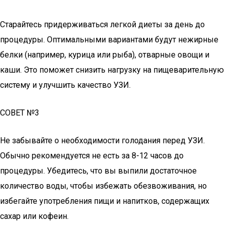
Старайтесь придерживаться легкой диеты за день до
процедуры. Оптимальными вариантами будут нежирные
белки (например, курица или рыба), отварные овощи и
каши. Это поможет снизить нагрузку на пищеварительную
систему и улучшить качество УЗИ.
СОВЕТ №3
Не забывайте о необходимости голодания перед УЗИ.
Обычно рекомендуется не есть за 8-12 часов до
процедуры. Убедитесь, что вы выпили достаточное
количество воды, чтобы избежать обезвоживания, но
избегайте употребления пищи и напитков, содержащих
сахар или кофеин.