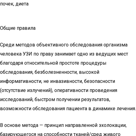
почек, диета
Общие правила
Среди методов объективного обследования организма
человека УЗИ по праву занимает одно из ведущих мест
благодаря относительной простоте процедуры
обследования, безболезненности, высокой
информативности, не инвазивности, безопасности
(отсутствие излучений), оперативности проведения
исследований, быстром получении результатов,
возможности обследования пациента в динамике лечения.
В основе метода — принцип направленной эхолокации,
базирующегося на способности тканей/сред живого