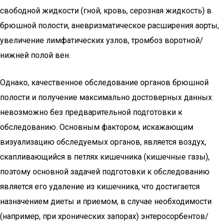
свободной жидкости (гной, кровь, серозная жидкость) в
брюшной полости, аневризматическое расширения аорты,
увеличение лимфатических узлов, тромбоз воротной/
нижней полой вен.
Однако, качественное обследование органов брюшной
полости и получение максимально достоверных данных
невозможно без предварительной подготовки к
обследованию. Основным фактором, искажающим
визуализацию обследуемых органов, является воздух,
скапливающийся в петлях кишечника (кишечные газы),
поэтому основной задачей подготовки к обследованию
является его удаление из кишечника, что достигается
назначением диеты и приемом, в случае необходимости
(например, при хронических запорах) энтеросорбентов/