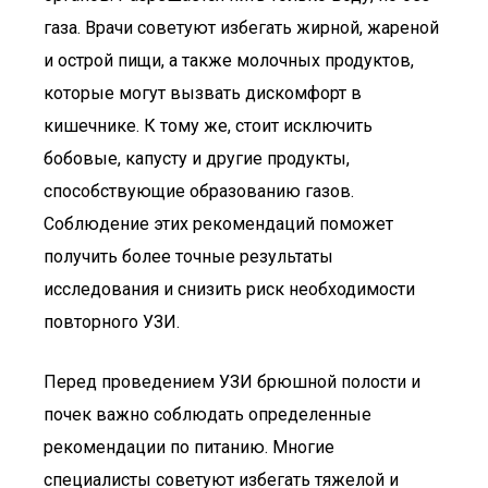
газа. Врачи советуют избегать жирной, жареной
и острой пищи, а также молочных продуктов,
которые могут вызвать дискомфорт в
кишечнике. К тому же, стоит исключить
бобовые, капусту и другие продукты,
способствующие образованию газов.
Соблюдение этих рекомендаций поможет
получить более точные результаты
исследования и снизить риск необходимости
повторного УЗИ.
Перед проведением УЗИ брюшной полости и
почек важно соблюдать определенные
рекомендации по питанию. Многие
специалисты советуют избегать тяжелой и