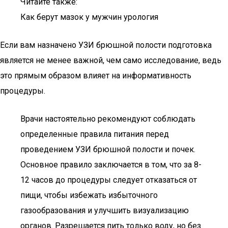
Читайте также:
Как берут мазок у мужчин урология
Если вам назначено УЗИ брюшной полости подготовка
является не менее важной, чем само исследование, ведь
это прямым образом влияет на информативность
процедуры.
Врачи настоятельно рекомендуют соблюдать
определенные правила питания перед
проведением УЗИ брюшной полости и почек.
Основное правило заключается в том, что за 8-
12 часов до процедуры следует отказаться от
пищи, чтобы избежать избыточного
газообразования и улучшить визуализацию
органов. Разрешается пить только воду, но без