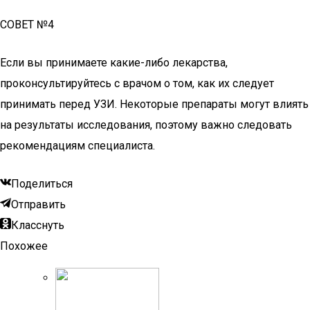
СОВЕТ №4
Если вы принимаете какие-либо лекарства,
проконсультируйтесь с врачом о том, как их следует
принимать перед УЗИ. Некоторые препараты могут влиять
на результаты исследования, поэтому важно следовать
рекомендациям специалиста.
Поделиться
Отправить
Класснуть
Похожее