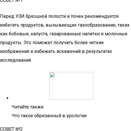
СОВЕТ №1
Перед УЗИ брюшной полости и почек рекомендуется
избегать продуктов, вызывающих газообразование, таких
как бобовые, капуста, газированные напитки и молочные
продукты. Это поможет получить более четкие
изображения и избежать искажений в результатах
исследования.
Читайте также:
Что такое обрезанный в урологии
СОВЕТ №2