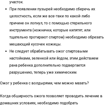
участок.
При появлении пузырей необходимо сберечь их
целостность, если же все-таки по какой-либо
причине он лопнул, то с помощью стерильного
инструмента (ножнички, которые кипятят, или
тщательно протирают спиртом) необходимо обрезать
мешающий кусочек кожицы.
Не следует обрабатывать ожог спиртовыми
настойками, зеленкой или йодом, этим действием
рана ребенка дополнительно подвергается
разрушению, теперь уже химическим.
Ожог у ребенка с волдырями, чем можно мазать?
Когда обширность ожога позволяет проводить лечение в
домашних условиях, необходимо подобрать