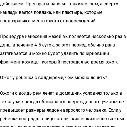
действием. Препараты наносят тонким слоем, а сверху
накладывается повязка, или пластырь, которые
предохраняют место ожога от повреждений.
Процедура нанесения мазей выполняется несколько раз в
день, в течение 4-5 суток, за этот период обычно рана
затягивается и можно будет удалить почерневший
фрагмент кожицы, который пострадал во время ожога.
Ожог у ребенка с волдырями, чем можно лечить?
Ожоги с волдырем лечат в домашних условиях только в
тех случаях, когда обширность поврежденного участка не
превышает размеры ладони взрослого человека. Если у
ребенка пострадало лицо, стопы, кисти, жизненно важные