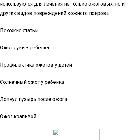
используются для лечения не только ожоговых, но и
других видов повреждений кожного покрова.
Похожие статьи:
Ожог руки у ребенка
Профилактика ожогов у детей
Солнечный ожог у ребенка
Лопнул пузырь после ожога
Ожог крапивой