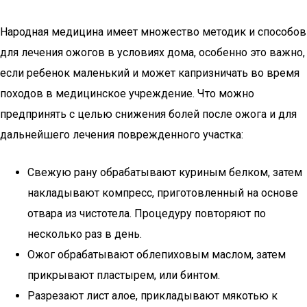
Народная медицина имеет множество методик и способов
для лечения ожогов в условиях дома, особенно это важно,
если ребенок маленький и может капризничать во время
походов в медицинское учреждение. Что можно
предпринять с целью снижения болей после ожога и для
дальнейшего лечения поврежденного участка:
Свежую рану обрабатывают куриным белком, затем
накладывают компресс, приготовленный на основе
отвара из чистотела. Процедуру повторяют по
несколько раз в день.
Ожог обрабатывают облепиховым маслом, затем
прикрывают пластырем, или бинтом.
Разрезают лист алое, прикладывают мякотью к