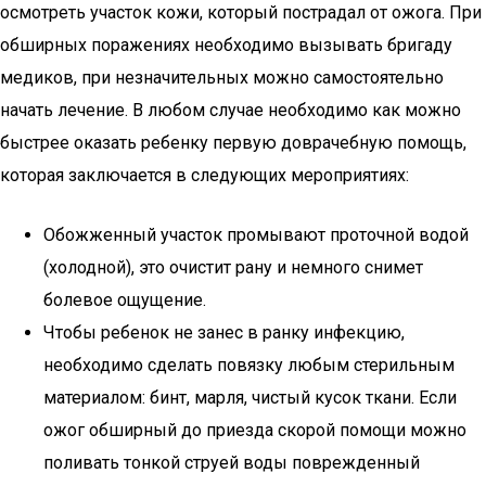
осмотреть участок кожи, который пострадал от ожога. При
обширных поражениях необходимо вызывать бригаду
медиков, при незначительных можно самостоятельно
начать лечение. В любом случае необходимо как можно
быстрее оказать ребенку первую доврачебную помощь,
которая заключается в следующих мероприятиях:
Обожженный участок промывают проточной водой
(холодной), это очистит рану и немного снимет
болевое ощущение.
Чтобы ребенок не занес в ранку инфекцию,
необходимо сделать повязку любым стерильным
материалом: бинт, марля, чистый кусок ткани. Если
ожог обширный до приезда скорой помощи можно
поливать тонкой струей воды поврежденный