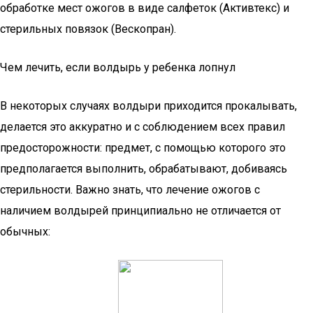
обработке мест ожогов в виде салфеток (Активтекс) и
стерильных повязок (Вескопран).
Чем лечить, если волдырь у ребенка лопнул
В некоторых случаях волдыри приходится прокалывать,
делается это аккуратно и с соблюдением всех правил
предосторожности: предмет, с помощью которого это
предполагается выполнить, обрабатывают, добиваясь
стерильности. Важно знать, что лечение ожогов с
наличием волдырей принципиально не отличается от
обычных: