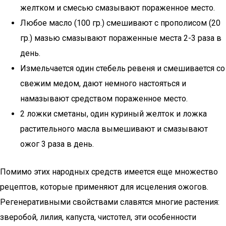
желтком и смесью смазывают пораженное место.
Любое масло (100 гр.) смешивают с прополисом (20
гр.) мазью смазывают пораженные места 2-3 раза в
день.
Измельчается один стебель ревеня и смешивается со
свежим медом, дают немного настояться и
намазывают средством пораженное место.
2 ложки сметаны, один куриный желток и ложка
растительного масла вымешивают и смазывают
ожог 3 раза в день.
Помимо этих народных средств имеется еще множество
рецептов, которые применяют для исцеления ожогов.
Регенеративными свойствами славятся многие растения:
зверобой, лилия, капуста, чистотел, эти особенности