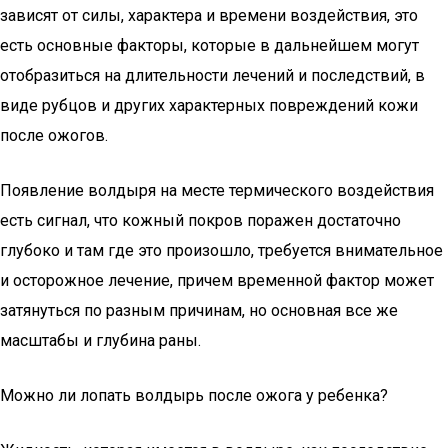
зависят от силы, характера и времени воздействия, это
есть основные факторы, которые в дальнейшем могут
отобразиться на длительности лечений и последствий, в
виде рубцов и других характерных повреждений кожи
после ожогов.
Появление волдыря на месте термического воздействия
есть сигнал, что кожный покров поражен достаточно
глубоко и там где это произошло, требуется внимательное
и осторожное лечение, причем временной фактор может
затянуться по разным причинам, но основная все же
масштабы и глубина раны.
Можно ли лопать волдырь после ожога у ребенка?