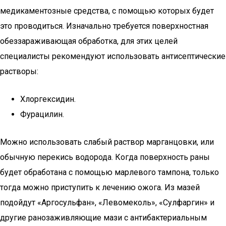
медикаментозные средства, с помощью которых будет
это проводиться. Изначально требуется поверхностная
обеззараживающая обработка, для этих целей
специалисты рекомендуют использовать антисептические
растворы:
Хлоргексидин.
Фурацилин.
Можно использовать слабый раствор марганцовки, или
обычную перекись водорода. Когда поверхность раны
будет обработана с помощью марлевого тампона, только
тогда можно приступить к лечению ожога. Из мазей
подойдут «Аргосульфан», «Левомеколь», «Сулфаргин» и
другие ранозаживляющие мази с антибактериальным