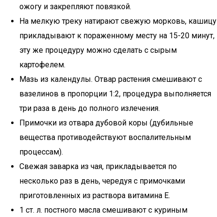
ожогу и закрепляют повязкой.
На мелкую треку натирают свежую морковь, кашицу
прикладывают к пораженному месту на 15-20 минут,
эту же процедуру можно сделать с сырым
картофелем.
Мазь из календулы. Отвар растения смешивают с
вазелинов в пропорции 1:2, процедура выполняется
три раза в день до полного излечения.
Примочки из отвара дубовой коры (дубильные
вещества противодействуют воспалительным
процессам).
Свежая заварка из чая, прикладывается по
несколько раз в день, чередуя с примочками
приготовленных из раствора витамина Е.
1 ст. л. постного масла смешивают с куриным