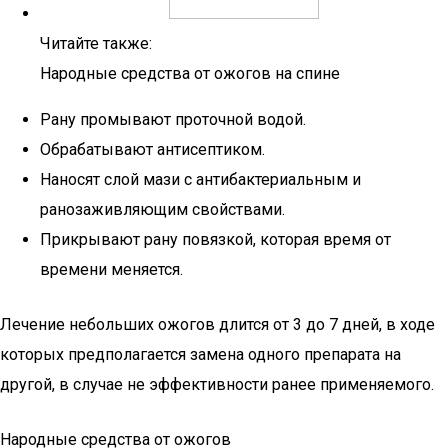
Читайте также:
Народные средства от ожогов на спине
Рану промывают проточной водой.
Обрабатывают антисептиком.
Наносят слой мази с антибактериальным и
ранозаживляющим свойствами.
Прикрывают рану повязкой, которая время от
времени меняется.
Лечение небольших ожогов длится от 3 до 7 дней, в ходе
которых предполагается замена одного препарата на
другой, в случае не эффективности ранее применяемого.
Народные средства от ожогов