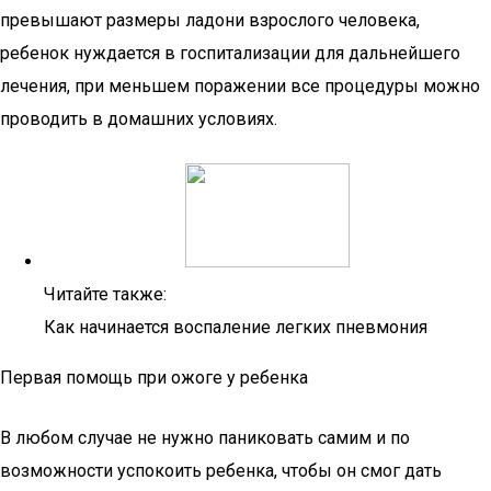
превышают размеры ладони взрослого человека,
ребенок нуждается в госпитализации для дальнейшего
лечения, при меньшем поражении все процедуры можно
проводить в домашних условиях.
Читайте также:
Как начинается воспаление легких пневмония
Первая помощь при ожоге у ребенка
В любом случае не нужно паниковать самим и по
возможности успокоить ребенка, чтобы он смог дать