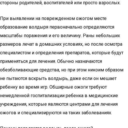
стороны родителей, воспитателей или просто взрослых.
При выявлении на поврежденном ожогом месте
образование волдыря первоначально определяются
масштабы поражения и его величину. Раны небольших
размеров лечат в домашних условиях, но после осмотра
специалистом и определения препаратов, которые будут
применяться для лечения. Обычно назначаются
обезболивающие средства, но при этом никоим образом
не пытаются вскрыть волдырь, даже если он мешает
ребенку во время игр. Обширные ожоги требуют
немедленной госпитализации ребенка в медицинские
учреждения, которые являются центрами для лечения
ожогов и специализируются на таких заболеваниях.