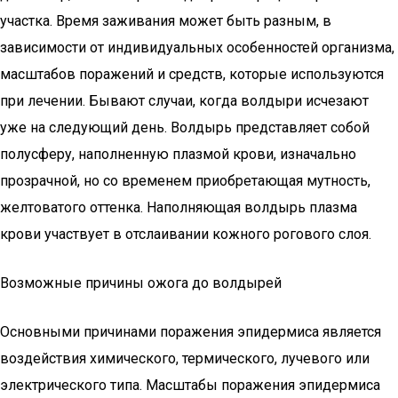
участка. Время заживания может быть разным, в
зависимости от индивидуальных особенностей организма,
масштабов поражений и средств, которые используются
при лечении. Бывают случаи, когда волдыри исчезают
уже на следующий день. Волдырь представляет собой
полусферу, наполненную плазмой крови, изначально
прозрачной, но со временем приобретающая мутность,
желтоватого оттенка. Наполняющая волдырь плазма
крови участвует в отслаивании кожного рогового слоя.
Возможные причины ожога до волдырей
Основными причинами поражения эпидермиса является
воздействия химического, термического, лучевого или
электрического типа. Масштабы поражения эпидермиса