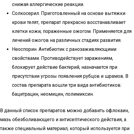
снижая аллергические реакции.
Солкосерил. Приготовленный на основе вытяжки
крови телят, препарат прекрасно восстанавливает
клетки кожи, пораженные ожогом. Применяется для
лечений ожогов на различных стадиях развития.
Неоспорин. Антибиотик с ранозаживляющими
свойствами. Противодействует заражениям,
блокирует действие бактерий, назначается при
присутствии угрозы появления рубцов и шрамов. В
состав препарата вошли три вида антибиотиков:
бацитрацин, неомицин, полимиксин.
В данный список препаратов можно добавить офлокаин,
мазь обезболивающего и антисептического действия, а
также специальный материал, который используется при