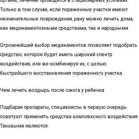
органы, лечение проводятся в стационарных условиях.
Только в том случае, если пораженные участки имеют
незначительные повреждения, рану можно лечить дома,
как медикаментозными средствами, так и народными.
Огромнейший выбор медикаментов позволяет подобрать
средство, которое будет иметь широкий спектр
воздействия, или же комбинируя их, с целью
быстрейшего восстановления пораженного участка.
Чем лечить волдырь после ожога у ребенка
Подбирая препараты, специалисты в первую очередь
советуют применять средства комплексного воздействия.
Таковыми являются: