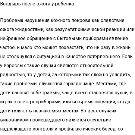
Волдырь после ожога у ребенка
Проблема нарушения кожного покрова как следствие
ожога жидкостями, как результат химической реакции или
небрежное обращение с бытовыми приборами явление
частое, и мало кто может похвастать, что ни разу в жизни
не столкнулся с ситуацией в качестве потерпевшего. Если
у взрослых такие случаи являются относительной
редкостью, то у детей, за которыми так сложно уследить,
такие проблемы случаются гораздо чаще. Местами, где
дети наносят себе травмы, чаще всего становятся кухни, в
играх с электроприборами, или во время ситуаций, когда
дети гуляют в незнакомых местах. Во всех случаях
виновником происшедшего является отсутствие
надлежащего контроля и профилактических бесед, со