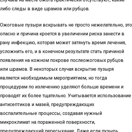
либо следы в виде шрамов или рубцов.
Ожоговые пузыри вскрывать не просто нежелательно, это
опасно и причина кроется в увеличении риска занести в
рану инфекцию, которая может затянуть время лечения,
усложнить его, и в конечном результате стать причиной
появления на кожном покрове послеожоговых рубцов
или шрамов. В некоторых случая вскрытие пузыря
является необходимым мероприятием, но тогда
процедурам по излечению уделяют больше времени и
проводят их более тщательно. Учитывается использование
антисептиков и мазей, предупреждающих
воспалительные процессы, создавая нужный
микроклимат на пораженной поверхности,
предупреждающий пересыхание. Даже если пузырь