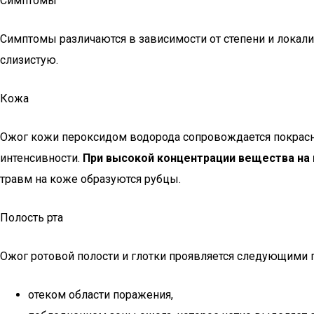
Симптомы
Симптомы различаются в зависимости от степени и локали
слизистую.
Кожа
Ожог кожи пероксидом водорода сопровождается покрасн
интенсивности.
При высокой концентрации вещества на 
травм на коже образуются рубцы.
Полость рта
Ожог ротовой полости и глотки проявляется следующими 
отеком области поражения,