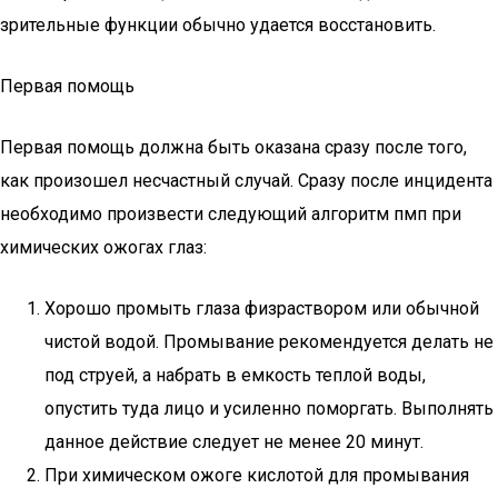
зрительные функции обычно удается восстановить.
Первая помощь
Первая помощь должна быть оказана сразу после того,
как произошел несчастный случай. Сразу после инцидента
необходимо произвести следующий алгоритм пмп при
химических ожогах глаз:
Хорошо промыть глаза физраствором или обычной
чистой водой. Промывание рекомендуется делать не
под струей, а набрать в емкость теплой воды,
опустить туда лицо и усиленно поморгать. Выполнять
данное действие следует не менее 20 минут.
При химическом ожоге кислотой для промывания