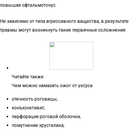
повышая офтальмотонус.
Не зависимо от типа агрессивного вещества, в результате
травмы могут возникнуть такие первичные осложнения:
Читайте также:
Чем можно намазать ожог от уксуса
отечность роговицы;
конъюнктивит;
перфорация роговой оболочки;
помутнение хрусталика;