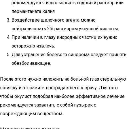
рекомендуется использовать содовый раствор или
перманганата калия.
Воздействие щелочного агента можно
нейтрализовать 2% раствором уксусной кислоты.
При наличии в глазу инородных частиц их нужно
осторожно извлечь.
Для устранения болевого синдрома следует принять
обезболивающее.
После этого нужно наложить на больной глаз стерильную
повязку и отправить пострадавшего к врачу. Для того
чтобы окулист подобрал наиболее эффективное лечение
рекомендуется захватить с собой пузырек с
повреждающим веществом.