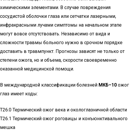
химическими элементами. В случае повреждения
сосудистой оболочки глаза или сетчатки лазерными,
инфракрасными лучами симптомы на начальном этапе
могут вовсе отсутствовать. Независимо от вида и
сложности травмы больного нужно в срочном порядке
доставить в травмпункт. Прогнозы зависят не только от
степени ожога, но и объема, скорости своевременно
оказанной медицинской помощи.
В международной классификации болезней
МКБ–10
ожог
глаз имеет коды:
T26.0 Термический ожог века и окологлазничной области
T26.1 Термический ожог роговицы и конъюнктивального
мешка