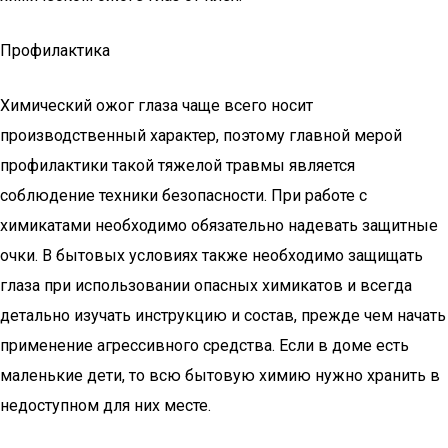
Профилактика
Химический ожог глаза чаще всего носит
производственный характер, поэтому главной мерой
профилактики такой тяжелой травмы является
соблюдение техники безопасности. При работе с
химикатами необходимо обязательно надевать защитные
очки. В бытовых условиях также необходимо защищать
глаза при использовании опасных химикатов и всегда
детально изучать инструкцию и состав, прежде чем начать
применение агрессивного средства. Если в доме есть
маленькие дети, то всю бытовую химию нужно хранить в
недоступном для них месте.