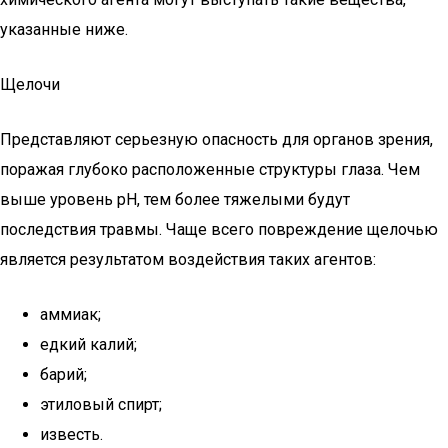
указанные ниже.
Щелочи
Представляют серьезную опасность для органов зрения,
поражая глубоко расположенные структуры глаза. Чем
выше уровень рН, тем более тяжелыми будут
последствия травмы. Чаще всего повреждение щелочью
является результатом воздействия таких агентов:
аммиак;
едкий калий;
барий;
этиловый спирт;
известь.