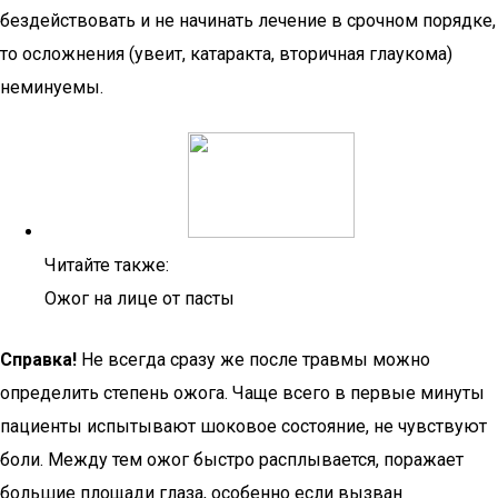
бездействовать и не начинать лечение в срочном порядке,
то осложнения (увеит, катаракта, вторичная глаукома)
неминуемы.
Читайте также:
Ожог на лице от пасты
Справка!
Не всегда сразу же после травмы можно
определить степень ожога. Чаще всего в первые минуты
пациенты испытывают шоковое состояние, не чувствуют
боли. Между тем ожог быстро расплывается, поражает
большие площади глаза, особенно если вызван