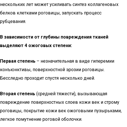
нескольких лет может усиливать синтез коллагеновых
белков клетками роговицы, запускать процесс
рубцевания.
В зависимости от глубины повреждения тканей
выделяют 4 ожоговых степени:
Первая степень
– незначительная в виде гиперемии
конъюнктивы, поверхностной эрозии роговицы.
Бесследно проходит спустя несколько дней.
Вторая степень
(средней тяжести), вызывающая
повреждение поверхностных слоев кожи век и строму
роговицы, покрытие кожи век ожоговыми пузырьками,
легкое помутнение роговой оболочки.