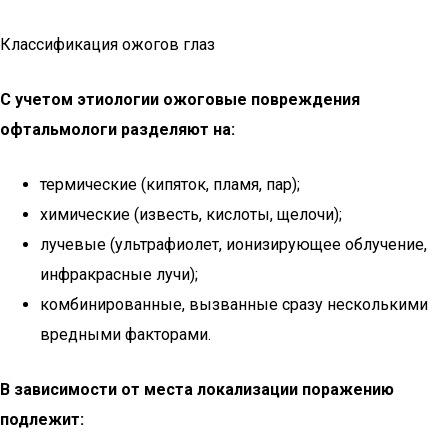
Классификация ожогов глаз
С учетом этиологии ожоговые повреждения
офтальмологи разделяют на:
термические (кипяток, пламя, пар);
химические (известь, кислоты, щелочи);
лучевые (ультрафиолет, ионизирующее облучение,
инфракрасные лучи);
комбинированные, вызванные сразу несколькими
вредными факторами.
В зависимости от места локализации поражению
подлежит: