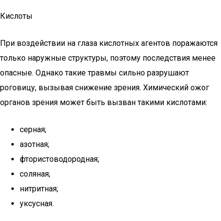
Кислоты
При воздействии на глаза кислотных агентов поражаются
только наружные структуры, поэтому последствия менее
опасные. Однако такие травмы сильно разрушают
роговицу, вызывая снижение зрения. Химический ожог
органов зрения может быть вызван такими кислотами:
серная;
азотная;
фтористоводородная;
соляная;
нитритная;
уксусная.