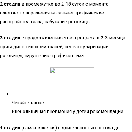
2 стадия
в промежутке до 2-18 суток с момента
ожогового поражения вызывает трофические
расстройства глаза, набухание роговицы.
3 стадия
с продолжительностью процесса в 2-3 месяца
приводит к гипоксии тканей, неоваскуляризации
роговицы, нарушению трофики глаза.
Читайте также:
Внебольничная пневмония у детей рекомендации
4 стадия
(самая тяжелая) с длительностью от года до