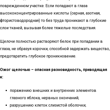
поврежденном участке. Если попадают в глаза
высококонцентрированные кислоты (серная, азотная,
фтористоводородная) то без труда проникают в глубокие
слои тканей, вызывая более тяжелые последствия.
Щелочи полностью растворяют белок при попадании в
глаза, не образуя корочки, способной задержать вещество,
предотвратить глубокое проникновение.
Ожог щелочью – опасная разновидность, приводящая
к:
поражению внешних и внутренних элементов
глазного яблока, нервных окончаний;
разрушению клеток слизистой оболочки;