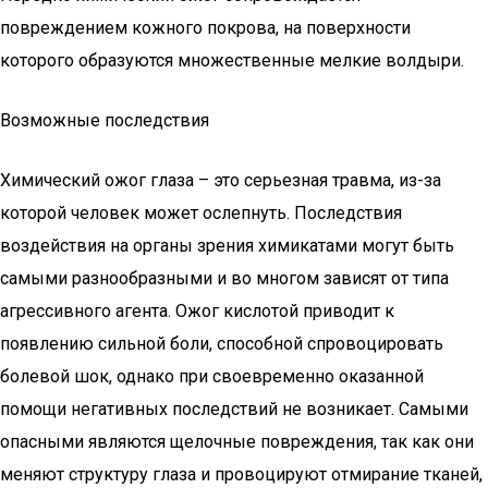
повреждением кожного покрова, на поверхности
которого образуются множественные мелкие волдыри.
Возможные последствия
Химический ожог глаза – это серьезная травма, из-за
которой человек может ослепнуть. Последствия
воздействия на органы зрения химикатами могут быть
самыми разнообразными и во многом зависят от типа
агрессивного агента. Ожог кислотой приводит к
появлению сильной боли, способной спровоцировать
болевой шок, однако при своевременно оказанной
помощи негативных последствий не возникает. Самыми
опасными являются щелочные повреждения, так как они
меняют структуру глаза и провоцируют отмирание тканей,