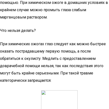
помощью. При химическом ожоге в домашних условиях в
крайнем случае можно промыть глаза слабым
марганцовым раствором.
Что нельзя делать?
При химических ожогах глаз следует как можно быстрее
оказать пострадавшему первую помощь, а после
обратиться к окулисту. Медлить с предоставлением
доврачебной помощи нельзя, так как последствия этого
могут быть крайне серьезными. При такой травме
категорически запрещается: