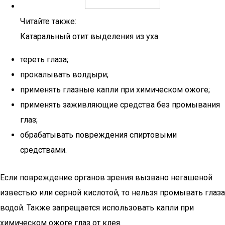
Читайте также:
Катаральный отит выделения из уха
тереть глаза;
прокалывать волдыри;
применять глазные капли при химическом ожоге;
применять заживляющие средства без промывания
глаз;
обрабатывать повреждения спиртовыми
средствами.
Если повреждение органов зрения вызвано негашеной
известью или серной кислотой, то нельзя промывать глаза
водой. Также запрещается использовать капли при
химическом ожоге глаз от клея.