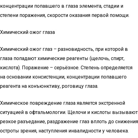
концентрации попавшего в глаза элемента, стадии и
степени поражения, скорости оказания первой помощи.
Химический ожог глаза
Химический ожог глаз – разновидность, при которой в
глаза попадают химические реагенты (щелочь, спирт,
кислота). Поражение – серьёзное. Степень определяется
на основании консистенции, концентрации попавшего
реагента на конъюнктиву, роговицу глаза.
Химическое повреждение глаза является экстренной
ситуацией в офтальмологии. Щелочи и кислоты вызывают
резкое разъедание, раздражение глаз вплоть до снижения
остроты зрения, наступления инвалидности у человека.