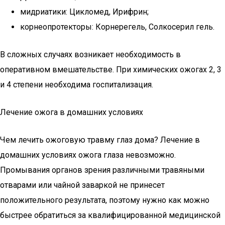
мидриатики: Цикломед, Ирифрин;
корнеопротекторы: Корнерегель, Солкосерил гель.
В сложных случаях возникает необходимость в
оперативном вмешательстве. При химических ожогах 2, 3
и 4 степени необходима госпитализация.
Лечение ожога в домашних условиях
Чем лечить ожоговую травму глаз дома? Лечение в
домашних условиях ожога глаза невозможно.
Промывания органов зрения различными травяными
отварами или чайной заваркой не принесет
положительного результата, поэтому нужно как можно
быстрее обратиться за квалифицированной медицинской