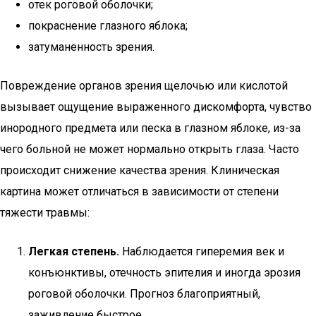
отек роговой оболочки;
покраснение глазного яблока;
затуманенность зрения.
Повреждение органов зрения щелочью или кислотой
вызывает ощущение выраженного дискомфорта, чувство
инородного предмета или песка в глазном яблоке, из-за
чего больной не может нормально открыть глаза. Часто
происходит снижение качества зрения. Клиническая
картина может отличаться в зависимости от степени
тяжести травмы:
Легкая степень.
Наблюдается гиперемия век и
конъюнктивы, отечность эпителия и иногда эрозия
роговой оболочки. Прогноз благоприятный,
заживление быстрое