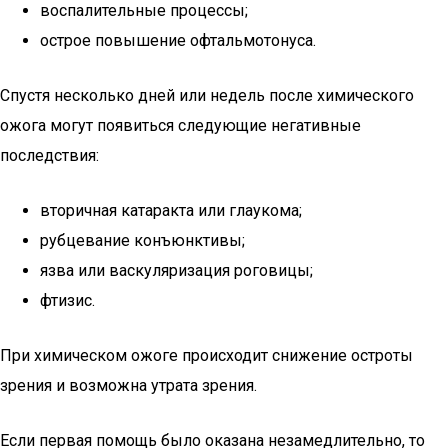
воспалительные процессы;
острое повышение офтальмотонуса.
Спустя несколько дней или недель после химического
ожога могут появиться следующие негативные
последствия:
вторичная катаракта или глаукома;
рубцевание конъюнктивы;
язва или васкуляризация роговицы;
фтизис.
При химическом ожоге происходит снижение остроты
зрения и возможна утрата зрения.
Если первая помощь было оказана незамедлительно, то