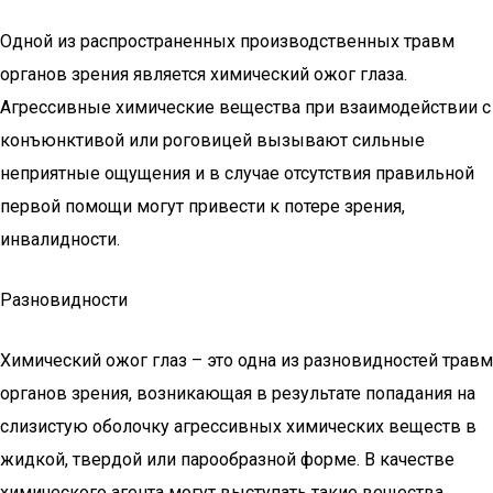
Одной из распространенных производственных травм
органов зрения является химический ожог глаза.
Агрессивные химические вещества при взаимодействии с
конъюнктивой или роговицей вызывают сильные
неприятные ощущения и в случае отсутствия правильной
первой помощи могут привести к потере зрения,
инвалидности.
Разновидности
Химический ожог глаз – это одна из разновидностей травм
органов зрения, возникающая в результате попадания на
слизистую оболочку агрессивных химических веществ в
жидкой, твердой или парообразной форме. В качестве
химического агента могут выступать такие вещества,