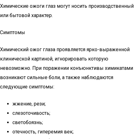
Химические ожоги глаз могут носить производственный
или бытовой характер.
Симптомы
Химический ожог глаза проявляется ярко-выраженной
клинической картиной, игнорировать которую
невозможно. При поражении конъюнктивы химикатами
возникают сильные боли, а также наблюдаются
следующие симптомы:
жжение, рези;
слезоточивость;
светобоязнь;
отечность, гиперемия век;