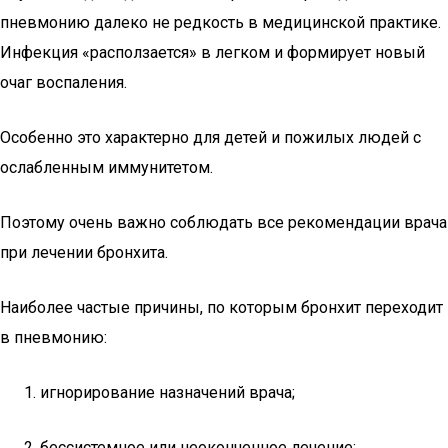
пневмонию далеко не редкость в медицинской практике.
Инфекция «расползается» в легком и формирует новый
очаг воспаления.
Особенно это характерно для детей и пожилых людей с
ослабленным иммунитетом.
Поэтому очень важно соблюдать все рекомендации врача
при лечении бронхита.
Наиболее частые причины, по которым бронхит переходит
в пневмонию:
игнорирование назначений врача;
бессистемное или неоконченное лечение;