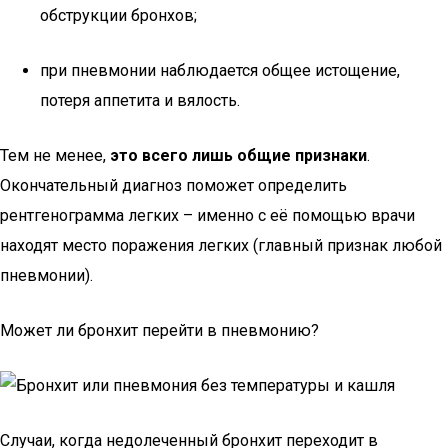
обструкции бронхов;
при пневмонии наблюдается общее истощение,
потеря аппетита и вялость.
Тем не менее,
это всего лишь общие признаки
.
Окончательный диагноз поможет определить
рентгенограмма легких – именно с её помощью врачи
находят место поражения легких (главный признак любой
пневмонии).
Может ли бронхит перейти в пневмонию?
Случаи, когда недолеченный бронхит переходит в