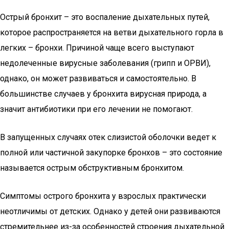
Острый бронхит – это воспаление дыхательных путей,
которое распространяется на ветви дыхательного горла в
легких – бронхи. Причиной чаще всего выступают
недолеченные вирусные заболевания (грипп и ОРВИ),
однако, он может развиваться и самостоятельно. В
большинстве случаев у бронхита вирусная природа, а
значит антибиотики при его лечении не помогают.
В запущенных случаях отек слизистой оболочки ведет к
полной или частичной закупорке бронхов – это состояние
называется острым обструктивным бронхитом.
Симптомы острого бронхита у взрослых практически
неотличимы от детских. Однако у детей они развиваются
стремительнее из-за особенностей строения дыхательной