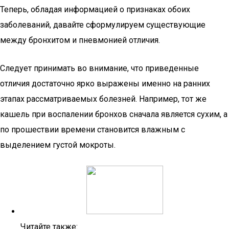
Теперь, обладая информацией о признаках обоих
заболеваний, давайте сформулируем существующие
между бронхитом и пневмонией отличия.
Следует принимать во внимание, что приведенные
отличия достаточно ярко выражены именно на ранних
этапах рассматриваемых болезней. Например, тот же
кашель при воспалении бронхов сначала является сухим, а
по прошествии времени становится влажным с
выделением густой мокроты.
Читайте также: