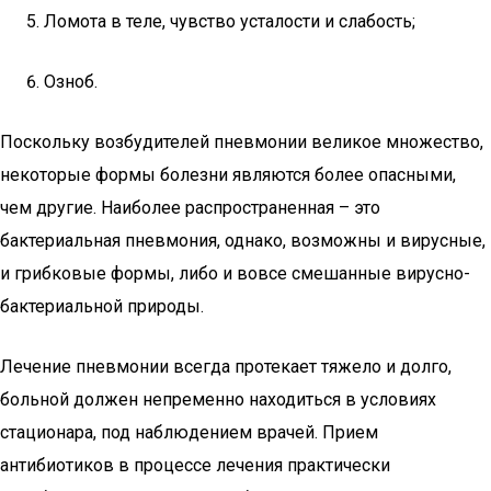
Ломота в теле, чувство усталости и слабость;
Озноб.
Поскольку возбудителей пневмонии великое множество,
некоторые формы болезни являются более опасными,
чем другие. Наиболее распространенная – это
бактериальная пневмония, однако, возможны и вирусные,
и грибковые формы, либо и вовсе смешанные вирусно-
бактериальной природы.
Лечение пневмонии всегда протекает тяжело и долго,
больной должен непременно находиться в условиях
стационара, под наблюдением врачей. Прием
антибиотиков в процессе лечения практически