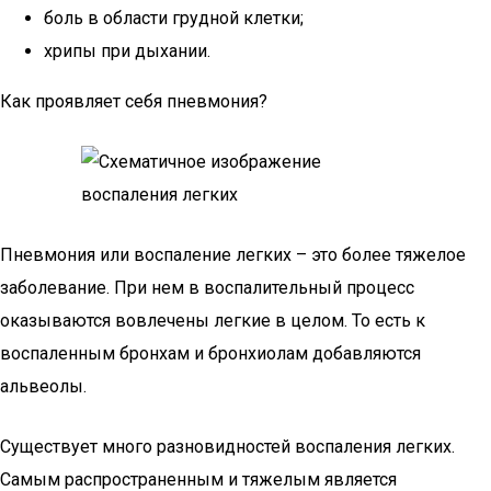
боль в области грудной клетки;
хрипы при дыхании.
Как проявляет себя пневмония?
Пневмония или воспаление легких – это более тяжелое
заболевание. При нем в воспалительный процесс
оказываются вовлечены легкие в целом. То есть к
воспаленным бронхам и бронхиолам добавляются
альвеолы.
Существует много разновидностей воспаления легких.
Самым распространенным и тяжелым является