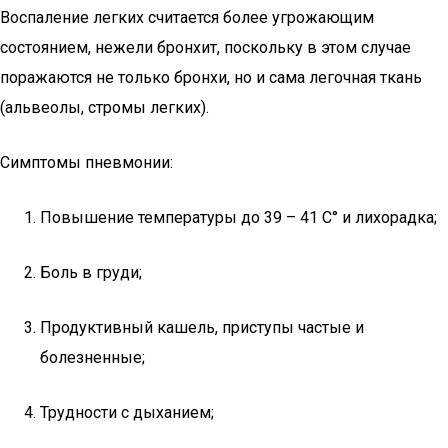
Воспаление легких считается более угрожающим
состоянием, нежели бронхит, поскольку в этом случае
поражаются не только бронхи, но и сама легочная ткань
(альвеолы, стромы легких).
Симптомы пневмонии:
Повышение температуры до 39 – 41 C° и лихорадка;
Боль в груди;
Продуктивный кашель, приступы частые и
болезненные;
Трудности с дыханием;