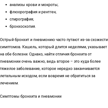
анализы крови и мокроты;
флюорография и рентген;
спирография;
бронхоскопия.
Острый бронхит и пневмонию часто путают из-за схожести
симптомов. Кашель, который длится неделями, указывает
на обе болезни. Однако, найти отличия бронхита от
пневмонии очень важно, ведь второе – это куда более
тяжелое заболевание, которое нередко заканчивается
летальным исходом, если вовремя не обратиться за
лечением.
Симптомы бронхита и пневмонии