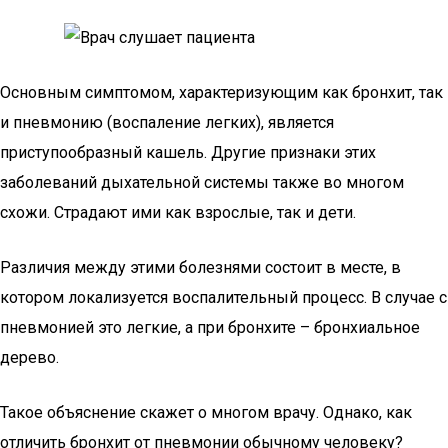
Основным симптомом, характеризующим как бронхит, так
и пневмонию (воспаление легких), является
приступообразный кашель. Другие признаки этих
заболеваний дыхательной системы также во многом
схожи. Страдают ими как взрослые, так и дети.
Различия между этими болезнями состоит в месте, в
котором локализуется воспалительный процесс. В случае с
пневмонией это легкие, а при бронхите – бронхиальное
дерево.
Такое объяснение скажет о многом врачу. Однако, как
отличить бронхит от пневмонии обычному человеку?