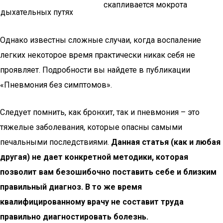
скапливается мокрота
дыхательных путях
Однако известны сложные случаи, когда воспаление
легких некоторое время практически никак себя не
проявляет. Подробности вы найдете в публикации
«Пневмония без симптомов».
Следует помнить, как бронхит, так и пневмония – это
тяжелые заболевания, которые опасны самыми
печальными последствиями.
Данная статья (как и любая
другая) не дает конкретной методики, которая
позволит вам безошибочно поставить себе и близким
правильный диагноз. В то же время
квалифицированному врачу не составит труда
правильно диагностировать болезнь.