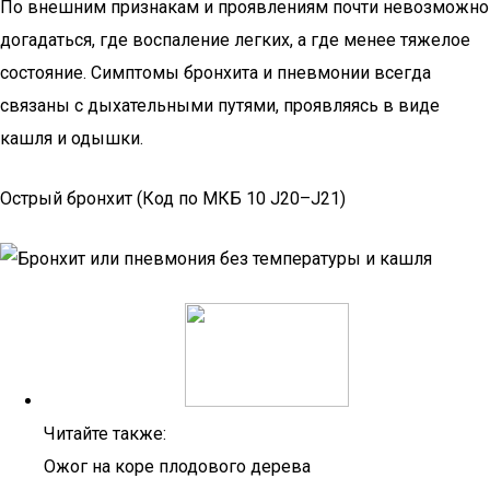
По внешним признакам и проявлениям почти невозможно
догадаться, где воспаление легких, а где менее тяжелое
состояние. Симптомы бронхита и пневмонии всегда
связаны с дыхательными путями, проявляясь в виде
кашля и одышки.
Острый бронхит (Код по МКБ 10 J20–J21)
Читайте также:
Ожог на коре плодового дерева