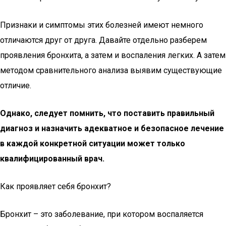
Признаки и симптомы этих болезней имеют немного
отличаются друг от друга. Давайте отдельно разберем
проявления бронхита, а затем и воспаления легких. А затем
методом сравнительного анализа выявим существующие
отличие.
Однако, следует помнить, что поставить правильный
диагноз и назначить адекватное и безопасное лечение
в каждой конкретной ситуации может только
квалифицированный врач.
Как проявляет себя бронхит?
Бронхит – это заболевание, при котором воспаляется