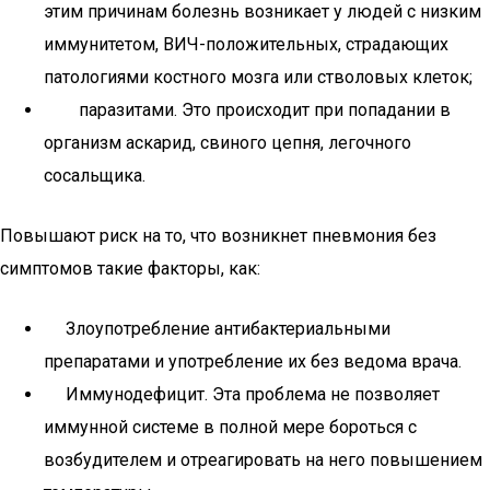
этим причинам болезнь возникает у людей с низким
иммунитетом, ВИЧ-положительных, страдающих
патологиями костного мозга или стволовых клеток;
паразитами. Это происходит при попадании в
организм аскарид, свиного цепня, легочного
сосальщика.
Повышают риск на то, что возникнет пневмония без
симптомов такие факторы, как:
Злоупотребление антибактериальными
препаратами и употребление их без ведома врача.
Иммунодефицит. Эта проблема не позволяет
иммунной системе в полной мере бороться с
возбудителем и отреагировать на него повышением