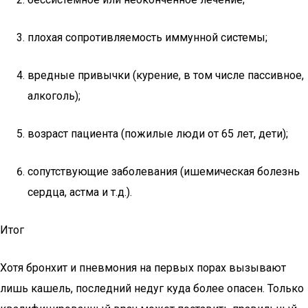
плохая сопротивляемость иммунной системы;
вредные привычки (курение, в том числе пассивное,
алкоголь);
возраст пациента (пожилые люди от 65 лет, дети);
сопутствующие заболевания (ишемическая болезнь
сердца, астма и т.д.).
Итог
Хотя бронхит и пневмония на первых порах вызывают
лишь кашель, последний недуг куда более опасен. Только