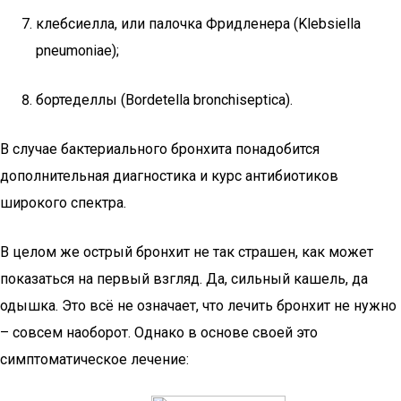
клебсиелла, или палочка Фридленера (Klebsiella
pneumoniae);
бортеделлы (Bordetella bronchiseptica).
В случае бактериального бронхита понадобится
дополнительная диагностика и курс антибиотиков
широкого спектра.
В целом же острый бронхит не так страшен, как может
показаться на первый взгляд. Да, сильный кашель, да
одышка. Это всё не означает, что лечить бронхит не нужно
– совсем наоборот. Однако в основе своей это
симптоматическое лечение: