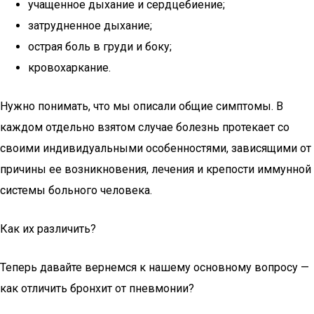
учащенное дыхание и сердцебиение;
затрудненное дыхание;
острая боль в груди и боку;
кровохаркание.
Нужно понимать, что мы описали общие симптомы. В
каждом отдельно взятом случае болезнь протекает со
своими индивидуальными особенностями, зависящими от
причины ее возникновения, лечения и крепости иммунной
системы больного человека.
Как их различить?
Теперь давайте вернемся к нашему основному вопросу —
как отличить бронхит от пневмонии?