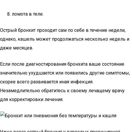
ломота в теле.
Острый бронхит проходит сам по себе в течение недели,
однако, кашель может продолжаться несколько недель и
даже месяцев.
Если после диагностирования бронхита ваше состояние
значительно ухудшается или появились другие симптомы,
скорее всего развивается иная инфекция.
Незамедлительно обратитесь к своему лечащему врачу
для корректировки лечения.
Чаще всего острый бронхит у взрослых провоцируют