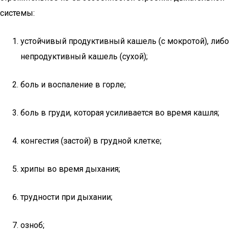
системы:
устойчивый продуктивный кашель (с мокротой), либо
непродуктивный кашель (сухой);
боль и воспаление в горле;
боль в груди, которая усиливается во время кашля;
конгестия (застой) в грудной клетке;
хрипы во время дыхания;
трудности при дыхании;
озноб;