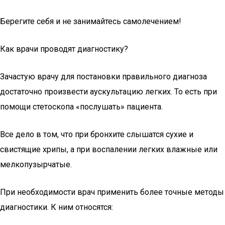
Берегите себя и не занимайтесь самолечением!
Как врачи проводят диагностику?
Зачастую врачу для постановки правильного диагноза
достаточно произвести аускультацию легких. То есть при
помощи стетоскопа «послушать» пациента.
Все дело в том, что при бронхите слышатся сухие и
свистящие хрипы, а при воспалении легких влажные или
мелкопузырчатые.
При необходимости врач применить более точные методы
диагностики. К ним относятся: