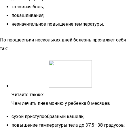
головная боль;
покашливания;
незначительное повышение температуры.
По прошествии нескольких дней болезнь проявляет себя
так:
Читайте также:
Чем лечить пневмонию у ребенка 8 месяцев
сухой приступообразный кашель;
повышение температуры тела до 37,5—38 градусов;