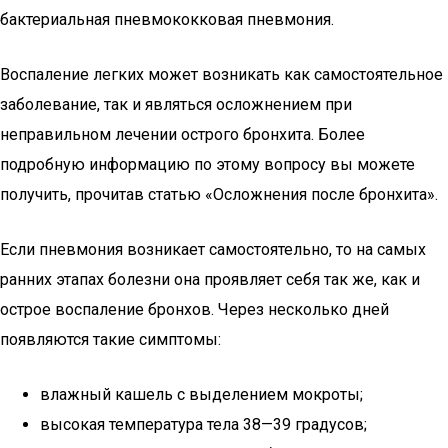
бактериальная пневмококковая пневмония.
Воспаление легких может возникать как самостоятельное
заболевание, так и являться осложнением при
неправильном лечении острого бронхита. Более
подробную информацию по этому вопросу вы можете
получить, прочитав статью «Осложнения после бронхита».
Если пневмония возникает самостоятельно, то на самых
ранних этапах болезни она проявляет себя так же, как и
острое воспаление бронхов. Через несколько дней
появляются такие симптомы:
влажный кашель с выделением мокроты;
высокая температура тела 38—39 градусов;