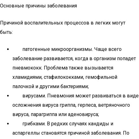
Основные причины заболевания
Причиной воспалительных процессов в легких могут
быть:
патогенные микроорганизмы. Чаще всего
заболевание развивается, когда в организм попадет
пневмококк. Проблема также вызывается
хламидиями, стафилококками, гемофильной
палочкой и другими бактериями;
вирусами. Пневмония может развиваться в виде
осложнения вируса гриппа, герпеса, ветряночного
вируса, парагриппа или аденовируса;
грибками. В редких случаях кандиды и
аспаргеллы становятся причиной заболевания. По