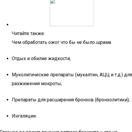
Читайте также:
Чем обработать ожог что бы не было шрама
Отдых и обилие жидкости;
Муколитические препараты (мукалтин, АЦЦ и т.д.) для
разжижения мокроты;
Препараты для расширения бронхов (бронхолитики);
Ингаляции.