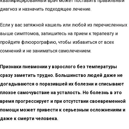
квалифицированный врач может поставить правильный
диагноз и назначить подходящее лечение.
Если у вас затяжной кашель или любой из перечисленных
выше симптомов, запишитесь на прием к терапевту и
пройдите флюорографию, чтобы избавиться от всех
сомнений и не заниматься самолечением.
Признаки пневмонии у взрослого без температуры
сразу заметить трудно. Большинство людей даже не
догадываются о поразившей их болезни и списывают
плохое самочувствие на усталость. Но болезнь в это
время прогрессирует и при отсутствии своевременной
помощи может привести к серьезным осложнениям и
даже к смерти человека.