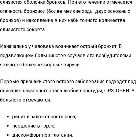
слизистая оболочка бронхов. При его течении отмечается
отечность бронхиол (более мелкие ходы двух основных
бронхов) и накопление в них избыточного количества
слизистого секрета.
Изначально у человека возникает острый бронхит. В
подавляющем большинстве случаев его возбудителями
являются болезнетворные вирусы.
Первые признаки этого острого заболевания подходят под
описание начального этапа любой простуды, ОРЗ, ОРВИ. У
больного отмечаются:
ринит и заложенность носа;
першение в горле;
дискомфорт при глотании;