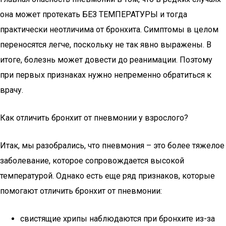
она может протекать БЕЗ ТЕМПЕРАТУРЫ и тогда
практически неотличима от бронхита. Симптомы в целом
переносятся легче, поскольку не так явно выражены. В
итоге, болезнь может довести до реанимации. Поэтому
при первых признаках нужно непременно обратиться к
врачу.
Как отличить бронхит от пневмонии у взрослого?
Итак, мы разобрались, что пневмония – это более тяжелое
заболевание, которое сопровождается высокой
температурой. Однако есть еще ряд признаков, которые
помогают отличить бронхит от пневмонии:
свистящие хрипы наблюдаются при бронхите из-за