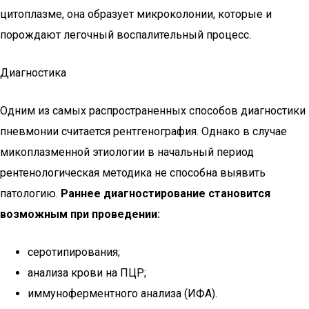
цитоплазме, она образует микроколонии, которые и
порождают легочный воспалительный процесс.
Диагностика
Одним из самых распространенных способов диагностики
пневмонии считается рентгенография. Однако в случае
микоплазменной этиологии в начальный период
рентенологическая методика не способна выявить
патологию.
Раннее диагностирование становится
возможным при проведении:
серотипирования;
анализа крови на ПЦР;
иммуноферментного анализа (ИФА).