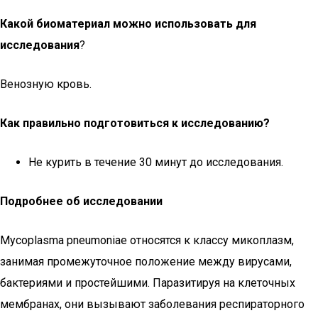
Какой биоматериал можно использовать для
исследования
?
Венозную кровь.
Как правильно подготовиться к исследованию?
Не курить в течение 30 минут до исследования.
Подробнее об исследовании
Mycoplasma pneumoniae относятся к классу микоплазм,
занимая промежуточное положение между вирусами,
бактериями и простейшими. Паразитируя на клеточных
мембранах, они вызывают заболевания респираторного