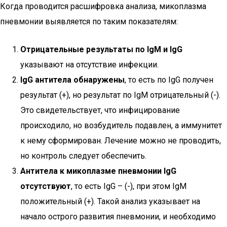
Когда проводится расшифровка анализа, микоплазма
пневмонии выявляется по таким показателям:
Отрицательные результаты по IgM и IgG
указывают на отсутствие инфекции.
IgG антитела обнаружены
, то есть по IgG получен
результат (+), но результат по IgM отрицательный (-).
Это свидетельствует, что инфицирование
происходило, но возбудитель подавлен, а иммунитет
к нему сформирован. Лечение можно не проводить,
но контроль следует обеспечить.
Антитела к микоплазме пневмонии IgG
отсутствуют
, то есть IgG – (-), при этом IgM
положительный (+). Такой анализ указывает на
начало острого развития пневмонии, и необходимо