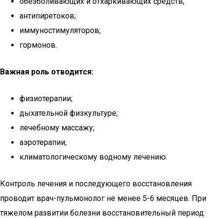
обезболивающих и отхаркивающих средств;
антипиретоков;
иммуностимуляторов;
гормонов.
Важная роль отводится:
физиотерапии;
дыхательной физкультуре;
лечебному массажу;
аэротерапии;
климатологическому водному лечению.
Контроль лечения и последующего восстановления
проводит врач-пульмонолог не менее 5-6 месяцев. При
тяжелом развитии болезни восстановительный период