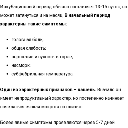
Инкубационный период обычно составляет 13-15 суток, но
может затянуться и на месяц.
В начальный период
характерны такие симптомы:
головная боль;
общая слабость;
першение и сухость в горле;
насморк;
субфебрильная температура.
Один из характерных признаков – кашель.
Вначале он
имеет непродуктивный характер, но постепенно начинает
появляться вязкая мокрота со слизью.
Более явные симптомы проявляются через 5-7 дней