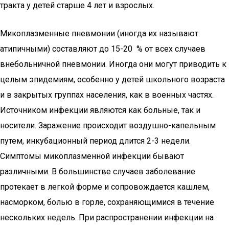
тракта у детей старше 4 лет и взрослых.
Микоплазменные пневмонии (иногда их называют
атипичными) составляют до 15-20 % от всех случаев
внебольничной пневмонии. Иногда они могут приводить к
целым эпидемиям, особенно у детей школьного возраста
и в закрытых группах населения, как в военных частях.
Источником инфекции являются как больные, так и
носители. Заражение происходит воздушно-капельным
путем, инкубационный период длится 2-3 недели.
Симптомы микоплазменной инфекции бывают
различными. В большинстве случаев заболевание
протекает в легкой форме и сопровождается кашлем,
насморком, болью в горле, сохраняющимися в течение
нескольких недель. При распространении инфекции на