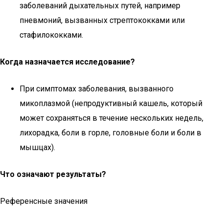
заболеваний дыхательных путей, например
пневмоний, вызванных стрептококками или
стафилококками.
Когда назначается исследование?
При симптомах заболевания, вызванного
микоплазмой (непродуктивный кашель, который
может сохраняться в течение нескольких недель,
лихорадка, боли в горле, головные боли и боли в
мышцах).
Что означают результаты?
Референсные значения