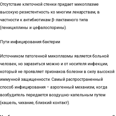
Отсутствие клеточной стенки придает микоплазме
высокую резистентность ко многим лекарствам, в
частности к антибиотикам β-лактамного типа
(пенициллины и цефалоспорины).
Пути инфицирования бактерии
Источником патогенной микоплазмы является больной
человек, но заразиться можно и от носителя инфекции,
который не проявляет признаков болезни в силу высокой
иммунной защищенности. Самый распространенный
способ инфицирования – аэрогенный механизм, когда
возбудитель передается воздушно-капельным путем
(кашель, чихание, близкий контакт).