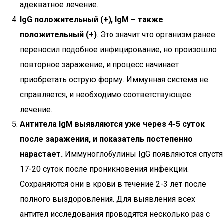
адекватное лечение.
IgG положительный (+), IgM – также
положительный (+)
. Это значит что организм ранее
переносил подобное инфицирование, но произошло
повторное заражение, и процесс начинает
приобретать острую форму. Иммунная система не
справляется, и необходимо соответствующее
лечение.
Антитела IgM выявляются уже через 4-5 суток
после заражения, и показатель постепенно
нарастает.
Иммуноглобулины IgG появляются спустя
17-20 суток после проникновения инфекции.
Сохраняются они в крови в течение 2-3 лет после
полного выздоровления. Для выявления всех
антител исследования проводятся несколько раз с