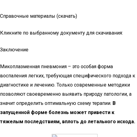
Справочные материалы (скачать)
Кликните по выбранному документу для скачивания:
Заключение
Микоплазменная пневмония – это особая форма
воспаления легких, требующая специфического подхода к
диагностике и лечению. Только современные методики
позволяют своевременно выявить природу патологии, а
значит определить оптимальную схему терапии.
В
запущенной форме болезнь может привести к
тяжелым последствиям, вплоть до летального исхода.