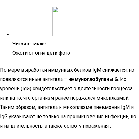
Читайте также:
Ожоги от огня дети фото
По мере выработки иммунных белков IgM снижается, но
появляются иные антитела –
иммуноглобулины G
. Их
уровень (IgG) свидетельствует о длительности процесса
или на то, что организм ранее поражался микоплазмой.
Таким образом, антитела к микоплазме пневмонии IgM и
IgG указывают не только на проникновение инфекции, но
и на длительность, а также остроту поражения
.