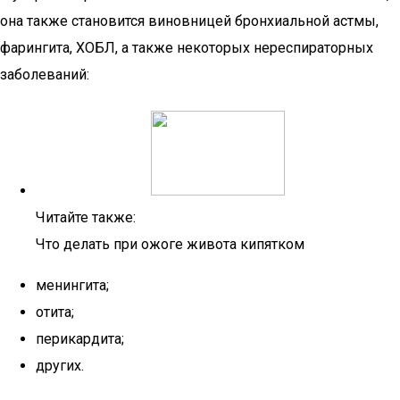
она также становится виновницей бронхиальной астмы,
фарингита, ХОБЛ, а также некоторых нереспираторных
заболеваний:
Читайте также:
Что делать при ожоге живота кипятком
менингита;
отита;
перикардита;
других.