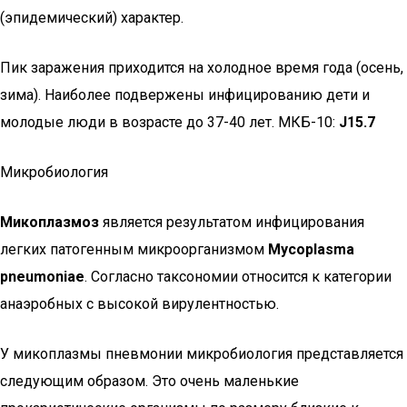
(эпидемический) характер.
Пик заражения приходится на холодное время года (осень,
зима). Наиболее подвержены инфицированию дети и
молодые люди в возрасте до 37-40 лет. МКБ-10:
J15.7
Микробиология
Микоплазмоз
является результатом инфицирования
легких патогенным микроорганизмом
Мycoplasma
pneumoniae
. Согласно таксономии относится к категории
анаэробных с высокой вирулентностью.
У микоплазмы пневмонии микробиология представляется
следующим образом. Это очень маленькие