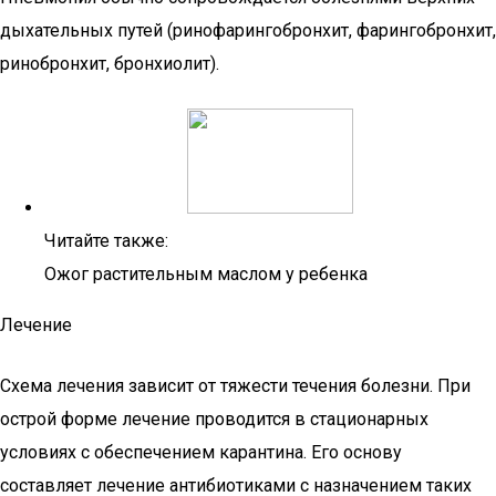
дыхательных путей (ринофарингобронхит, фарингобронхит,
ринобронхит, бронхиолит).
Читайте также:
Ожог растительным маслом у ребенка
Лечение
Схема лечения зависит от тяжести течения болезни. При
острой форме лечение проводится в стационарных
условиях с обеспечением карантина. Его основу
составляет лечение антибиотиками с назначением таких