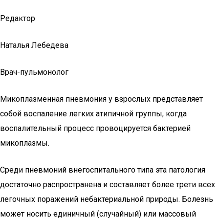
Редактор
Наталья Лебедева
Врач-пульмонолог
Микоплазменная пневмония у взрослых представляет
собой воспаление легких атипичной группы, когда
воспалительный процесс провоцируется бактерией
микоплазмы.
Среди пневмоний внегоспитального типа эта патология
достаточно распространена и составляет более трети всех
легочных поражений небактериальной природы. Болезнь
может носить единичный (случайный) или массовый