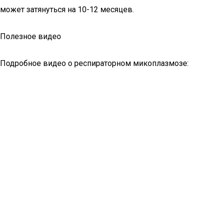
может затянуться на 10-12 месяцев.
Полезное видео
Подробное видео о респираторном микоплазмозе: