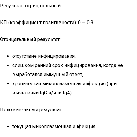
Результат: отрицательный.
КП (коэффициент позитивности): 0 — 0,8.
Отрицательный результат:
отсутствие инфицирования,
слишком ранний срок инфицирования, когда не
выработался иммунный ответ,
хроническая микоплазменная инфекция (при
выявлении IgG и/или IgA).
Положительный результат:
текущая микоплазменная инфекция.