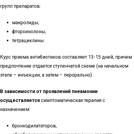
групп препаратов:
макролиды;
фторхинолоны;
тетрациклины.
Курс приема антибиотиков составляет 13-15 дней, причем
предпочтение отдается ступенчатой схеме (на начальном
этапе – инъекции, а затем – перорально).
В зависимости от проявлений пневмонии
осуществляется
симптоматическая терапия с
назначением:
бронходилататоров;