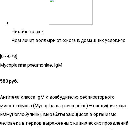
Читайте также:
Чем лечит волдыри от ожога в домашних условиях
[07-078]
Mycoplasma pneumoniae, IgM
580 руб.
Антитела класса IgM к возбудителю респираторного
микоплазмоза (Mycoplasma pneumoniae) – специфические
иммуноглобулины, вырабатывающиеся в организме
человека в период выраженных клинических проявлений