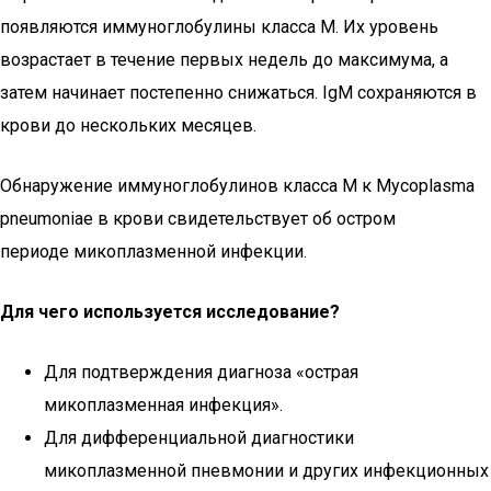
появляются иммуноглобулины класса M. Их уровень
возрастает в течение первых недель до максимума, а
затем начинает постепенно снижаться. IgM сохраняются в
крови до нескольких месяцев.
Обнаружение иммуноглобулинов класса М к Mycoplasma
pneumoniae в крови свидетельствует об остром
периоде микоплазменной инфекции.
Для чего используется исследование?
Для подтверждения диагноза «острая
микоплазменная инфекция».
Для дифференциальной диагностики
микоплазменной пневмонии и других инфекционных