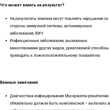
Что может влиять на результат?
На результаты анализа могут повлиять нарушения со
стороны иммунной системы, аутоиммунные
заболевания, ВИЧ.
Инфекционные заболевания, вызванные
микоплазмами других видов, уреаплазмой способны
приводить к ложноположительному показателю.
Важные замечания
Диагностика инфицирования Mycoplasma pneumoniae
обязательно должна быть комплексной – включать в