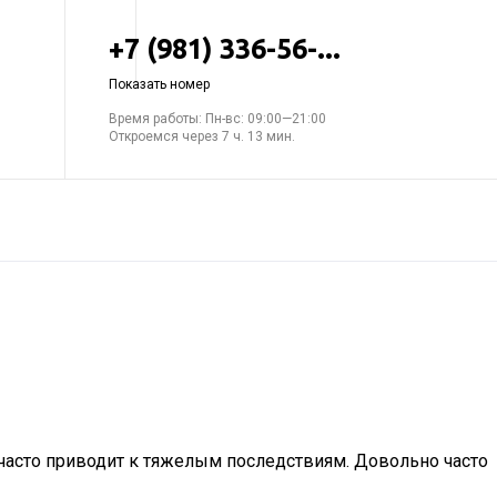
+7 (981) 336-56-...
Показать номер
Время работы: Пн-вс: 09:00—21:00
Откроемся через 7 ч. 13 мин.
 часто приводит к тяжелым последствиям. Довольно часто