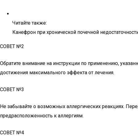
Читайте также:
Канефрон при хронической почечной недостаточност
СОВЕТ №2
Обратите внимание на инструкции по применению, указа
достижения максимального эффекта от лечения.
СОВЕТ №3
Не забывайте о возможных аллергических реакциях. Перед
предрасположенность к аллергиям.
СОВЕТ №4