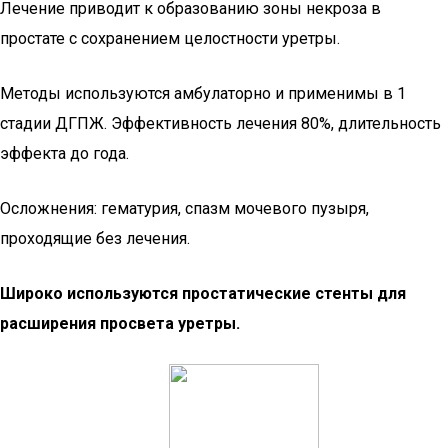
Лечение приводит к образованию зоны некроза в
простате с сохранением целостности уретры.
Методы используются амбулаторно и применимы в 1
стадии ДГПЖ. Эффективность лечения 80%, длительность
эффекта до года.
Осложнения: гематурия, спазм мочевого пузыря,
проходящие без лечения.
Широко используются простатические стенты для
расширения просвета уретры.