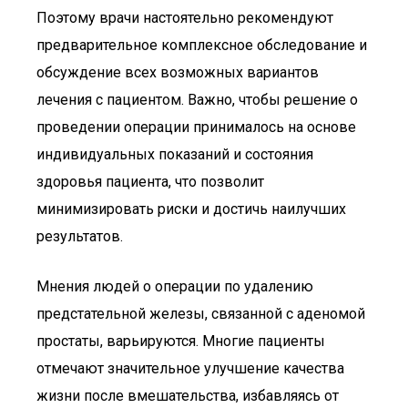
Поэтому врачи настоятельно рекомендуют
предварительное комплексное обследование и
обсуждение всех возможных вариантов
лечения с пациентом. Важно, чтобы решение о
проведении операции принималось на основе
индивидуальных показаний и состояния
здоровья пациента, что позволит
минимизировать риски и достичь наилучших
результатов.
Мнения людей о операции по удалению
предстательной железы, связанной с аденомой
простаты, варьируются. Многие пациенты
отмечают значительное улучшение качества
жизни после вмешательства, избавляясь от