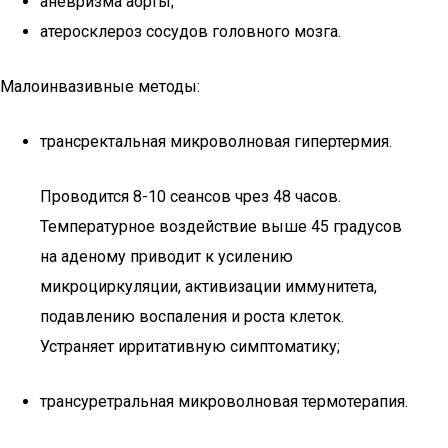
аневризма аорты;
атеросклероз сосудов головного мозга.
Малоинвазивные методы:
трансректальная микроволновая гипертермия.
Проводится 8-10 сеансов чрез 48 часов.
Температурное воздействие выше 45 градусов
на аденому приводит к усилению
микроциркуляции, активизации иммунитета,
подавлению воспаления и роста клеток.
Устраняет ирритативную симптоматику;
трансуретральная микроволновая термотерапия.