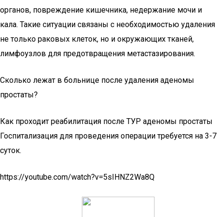
органов, повреждение кишечника, недержание мочи и
кала. Такие ситуации связаны с необходимостью удаления
не только раковых клеток, но и окружающих тканей,
лимфоузлов для предотвращения метастазирования.
Сколько лежат в больнице после удаления аденомы
простаты?
Как проходит реабилитация после ТУР аденомы простаты
Госпитализация для проведения операции требуется на 3-7
суток.
https://youtube.com/watch?v=5sIHNZ2Wa8Q