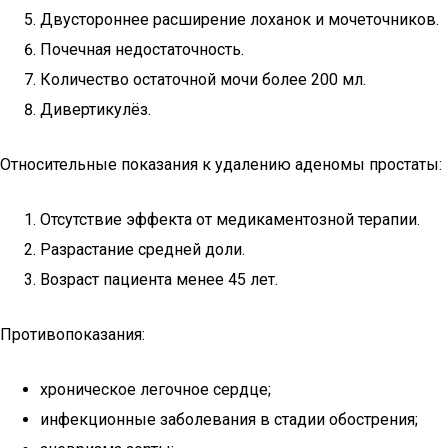
Двустороннее расширение лоханок и мочеточников.
Почечная недостаточность.
Количество остаточной мочи более 200 мл.
Дивертикулёз.
Относительные показания к удалению аденомы простаты:
Отсутствие эффекта от медикаментозной терапии.
Разрастание средней доли.
Возраст пациента менее 45 лет.
Противопоказания:
хроническое легочное сердце;
инфекционные заболевания в стадии обострения;