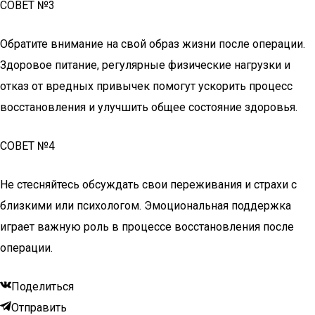
СОВЕТ №3
Обратите внимание на свой образ жизни после операции.
Здоровое питание, регулярные физические нагрузки и
отказ от вредных привычек помогут ускорить процесс
восстановления и улучшить общее состояние здоровья.
СОВЕТ №4
Не стесняйтесь обсуждать свои переживания и страхи с
близкими или психологом. Эмоциональная поддержка
играет важную роль в процессе восстановления после
операции.
Поделиться
Отправить