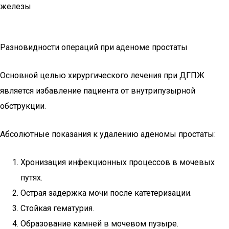
железы
Разновидности операций при аденоме простаты
Основной целью хирургического лечения при ДГПЖ
является избавление пациента от внутрипузырной
обструкции.
Абсолютные показания к удалению аденомы простаты:
Хронизация инфекционных процессов в мочевых
путях.
Острая задержка мочи после катетеризации.
Стойкая гематурия.
Образование камней в мочевом пузыре.