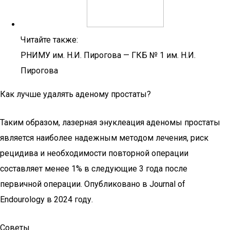
Читайте также:
РНИМУ им. Н.И. Пирогова — ГКБ № 1 им. Н.И.
Пирогова
Как лучше удалять аденому простаты?
Таким образом, лазерная энуклеация аденомы простаты
является наиболее надежным методом лечения, риск
рецидива и необходимости повторной операции
составляет менее 1% в следующие 3 года после
первичной операции. Опубликовано в Journal of
Endourology в 2024 году.
Советы