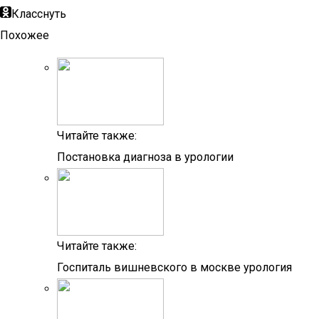
Класснуть
Похожее
Читайте также:
Постановка диагноза в урологии
Читайте также:
Госпиталь вишневского в москве урология