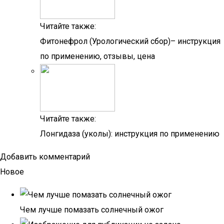
Читайте также:
Фитонефрол (Урологический сбор)– инструкция
по применению, отзывы, цена
Читайте также:
Лонгидаза (уколы): инструкция по применению
Добавить комментарий
Новое
Чем лучше помазать солнечный ожог