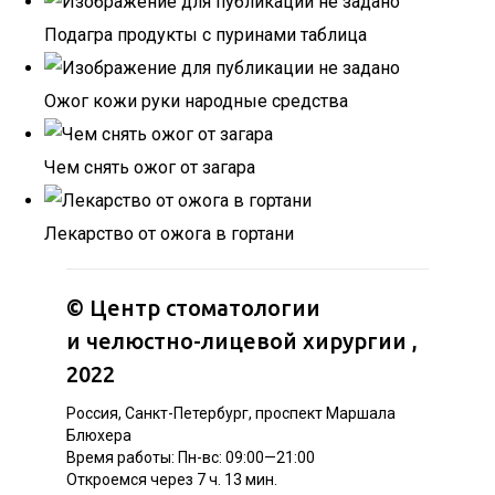
Подагра продукты с пуринами таблица
Ожог кожи руки народные средства
Чем снять ожог от загара
Лекарство от ожога в гортани
©
Центр стоматологии
и челюстно-лицевой хирургии
,
2022
Россия, Санкт-Петербург, проспект Маршала
Блюхера
Время работы: Пн-вс: 09:00—21:00
Откроемся через 7 ч. 13 мин.