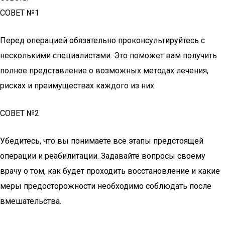
СОВЕТ №1
Перед операцией обязательно проконсультируйтесь с
несколькими специалистами. Это поможет вам получить
полное представление о возможных методах лечения,
рисках и преимуществах каждого из них.
СОВЕТ №2
Убедитесь, что вы понимаете все этапы предстоящей
операции и реабилитации. Задавайте вопросы своему
врачу о том, как будет проходить восстановление и какие
меры предосторожности необходимо соблюдать после
вмешательства.