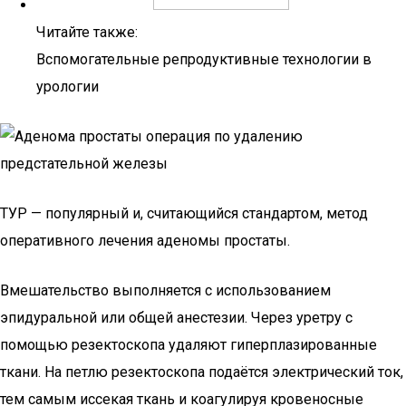
Читайте также:
Вспомогательные репродуктивные технологии в
урологии
ТУР — популярный и, считающийся стандартом, метод
оперативного лечения аденомы простаты.
Вмешательство выполняется с использованием
эпидуральной или общей анестезии. Через уретру с
помощью резектоскопа удаляют гиперплазированные
ткани. На петлю резектоскопа подаётся электрический ток,
тем самым иссекая ткань и коагулируя кровеносные