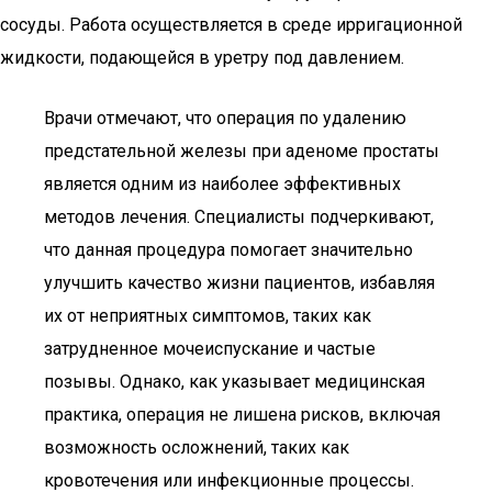
сосуды. Работа осуществляется в среде ирригационной
жидкости, подающейся в уретру под давлением.
Врачи отмечают, что операция по удалению
предстательной железы при аденоме простаты
является одним из наиболее эффективных
методов лечения. Специалисты подчеркивают,
что данная процедура помогает значительно
улучшить качество жизни пациентов, избавляя
их от неприятных симптомов, таких как
затрудненное мочеиспускание и частые
позывы. Однако, как указывает медицинская
практика, операция не лишена рисков, включая
возможность осложнений, таких как
кровотечения или инфекционные процессы.