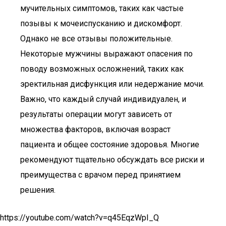
мучительных симптомов, таких как частые
позывы к мочеиспусканию и дискомфорт.
Однако не все отзывы положительные.
Некоторые мужчины выражают опасения по
поводу возможных осложнений, таких как
эректильная дисфункция или недержание мочи.
Важно, что каждый случай индивидуален, и
результаты операции могут зависеть от
множества факторов, включая возраст
пациента и общее состояние здоровья. Многие
рекомендуют тщательно обсуждать все риски и
преимущества с врачом перед принятием
решения.
https://youtube.com/watch?v=q45EqzWpI_Q